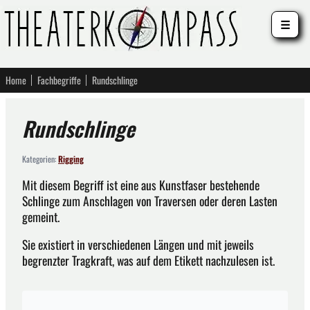
☰
Home
Fachbegriffe
Rundschlinge
Rundschlinge
Kategorien:
Rigging
Mit diesem Begriff ist eine aus Kunstfaser bestehende
Schlinge zum Anschlagen von Traversen oder deren Lasten
gemeint.
Sie existiert in verschiedenen Längen und mit jeweils
begrenzter Tragkraft, was auf dem Etikett nachzulesen ist.