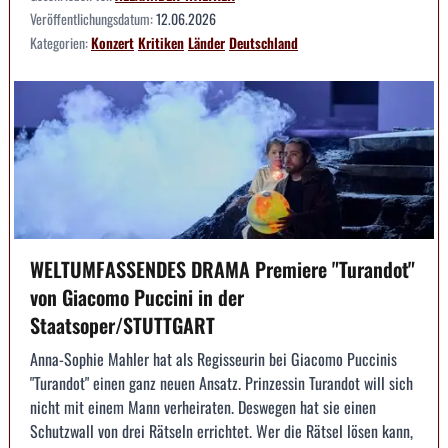
Veröffentlichungsdatum:
12.06.2026
Kategorien:
Konzert
Kritiken
Länder
Deutschland
WELTUMFASSENDES DRAMA Premiere "Turandot"
von Giacomo Puccini in der
Staatsoper/STUTTGART
Anna-Sophie Mahler hat als Regisseurin bei Giacomo Puccinis
"Turandot" einen ganz neuen Ansatz. Prinzessin Turandot will sich
nicht mit einem Mann verheiraten. Deswegen hat sie einen
Schutzwall von drei Rätseln errichtet. Wer die Rätsel lösen kann,