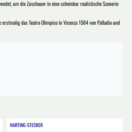
endet, um die Zuschauer in eine scheinbar realistische Szenerie
e erstmalig das Teatro Olimpico in Vicenza 1584 von Palladio und
HARTING-STECKER