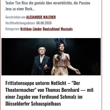
Texter Tim Rice die geniale Idee verwirklichte, die Passion
Jesu zu einer Rock...
Geschrieben von
ALEXANDER WALTHER
Veröffentlichungsdatum:
06.06.2026
Kategorien:
Kritiken
Länder
Deutschland
Musicals
Frittatensuppe unterm Notlicht -- "Der
Theatermacher" von Thomas Bernhard — mit
einer Zugabe von Ferdinand Schmalz im
Düsseldorfer Schauspielhaus