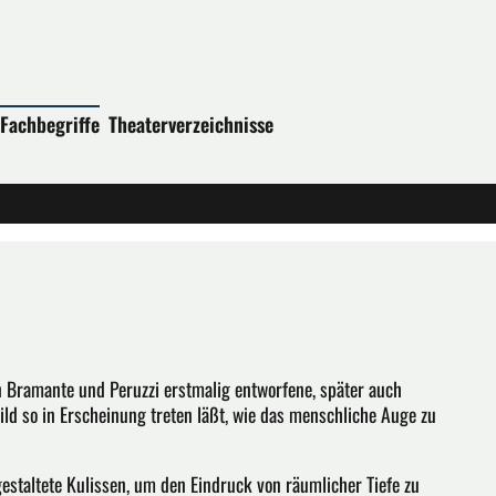
Fachbegriffe
Theaterverzeichnisse
on Bramante und Peruzzi erstmalig entworfene, später auch
ld so in Erscheinung treten läßt, wie das menschliche Auge zu
estaltete Kulissen, um den Eindruck von räumlicher Tiefe zu