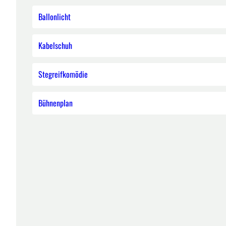
Ballonlicht
Kabelschuh
Stegreifkomödie
Bühnenplan