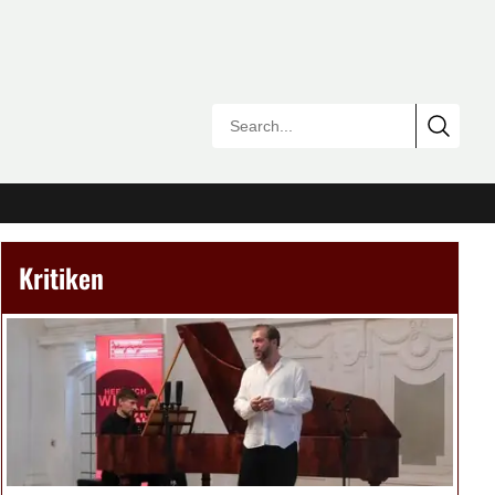
Kritiken