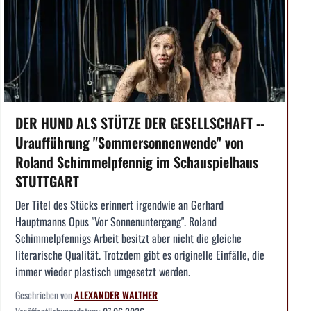
DER HUND ALS STÜTZE DER GESELLSCHAFT --
Uraufführung "Sommersonnenwende" von
Roland Schimmelpfennig im Schauspielhaus
STUTTGART
Der Titel des Stücks erinnert irgendwie an Gerhard
Hauptmanns Opus "Vor Sonnenuntergang". Roland
Schimmelpfennigs Arbeit besitzt aber nicht die gleiche
literarische Qualität. Trotzdem gibt es originelle Einfälle, die
immer wieder plastisch umgesetzt werden.
Geschrieben von
ALEXANDER WALTHER