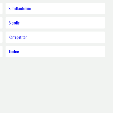
Simultanbühne
Blondie
Korrepetitor
Timbre