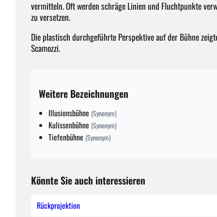
vermitteln. Oft werden schräge Linien und Fluchtpunkte verw
zu versetzen.
Die plastisch durchgeführte Perspektive auf der Bühne zeigt
Scamozzi.
Weitere Bezeichnungen
Illusionsbühne
(Synonym)
Kulissenbühne
(Synonym)
Tiefenbühne
(Synonym)
Könnte Sie auch interessieren
Rückprojektion