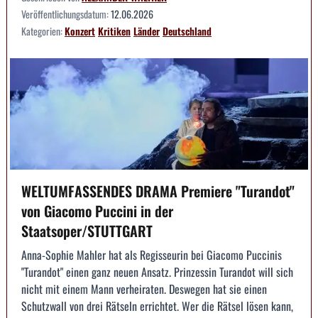
Veröffentlichungsdatum:
12.06.2026
Kategorien:
Konzert
Kritiken
Länder
Deutschland
WELTUMFASSENDES DRAMA Premiere "Turandot"
von Giacomo Puccini in der
Staatsoper/STUTTGART
Anna-Sophie Mahler hat als Regisseurin bei Giacomo Puccinis
"Turandot" einen ganz neuen Ansatz. Prinzessin Turandot will sich
nicht mit einem Mann verheiraten. Deswegen hat sie einen
Schutzwall von drei Rätseln errichtet. Wer die Rätsel lösen kann,