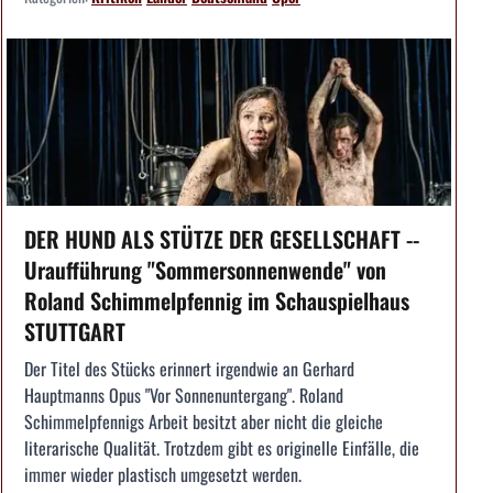
DER HUND ALS STÜTZE DER GESELLSCHAFT --
Uraufführung "Sommersonnenwende" von
Roland Schimmelpfennig im Schauspielhaus
STUTTGART
Der Titel des Stücks erinnert irgendwie an Gerhard
Hauptmanns Opus "Vor Sonnenuntergang". Roland
Schimmelpfennigs Arbeit besitzt aber nicht die gleiche
literarische Qualität. Trotzdem gibt es originelle Einfälle, die
immer wieder plastisch umgesetzt werden.