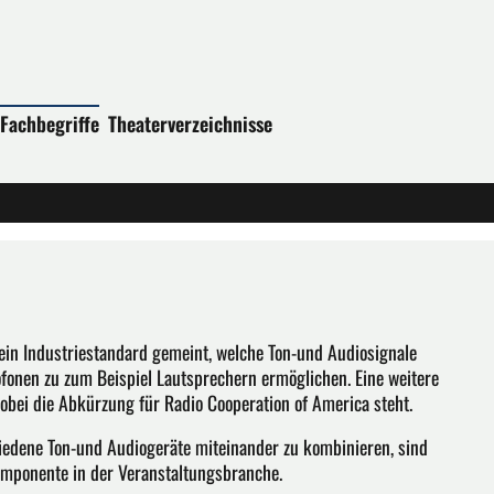
Fachbegriffe
Theaterverzeichnisse
ein Industriestandard gemeint, welche Ton-und Audiosignale
fonen zu zum Beispiel Lautsprechern ermöglichen. Eine weitere
bei die Abkürzung für Radio Cooperation of America steht.
chiedene Ton-und Audiogeräte miteinander zu kombinieren, sind
omponente in der Veranstaltungsbranche.