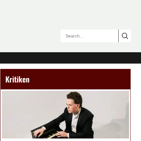
Kritiken