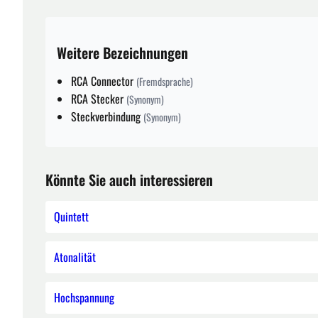
Weitere Bezeichnungen
RCA Connector
(Fremdsprache)
RCA Stecker
(Synonym)
Steckverbindung
(Synonym)
Könnte Sie auch interessieren
Quintett
Atonalität
Hochspannung