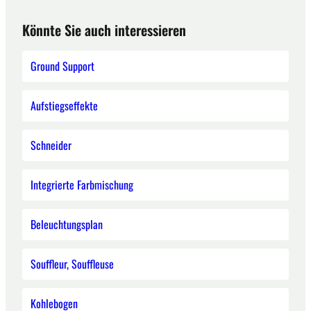
Könnte Sie auch interessieren
Ground Support
Aufstiegseffekte
Schneider
Integrierte Farbmischung
Beleuchtungsplan
Souffleur, Souffleuse
Kohlebogen