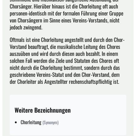
Chorsänger. Hierüber hinaus ist die Chorleitung oft auch
personen-identisch mit der formalen Führung einer Gruppe
von Chorsängern im Sinne eines Vereins-Vorstands, nicht
jedoch zwingend.
Oftmals ist eine Chorleitung angestellt und durch den Chor-
Vorstand beauftragt, die musikalische Leitung des Chores
auszuüben und wird durch diesen auch bezahlt. In einem
solchen Fall werden die Ziele und Statuten des Chores oft
nicht durch die Chorleitung bestimmt, sondern durch das
geschriebene Vereins-Statut und den Chor-Vorstand, dem
der Chorleiter als Angestellter rechenschaftspflichtig ist.
Weitere Bezeichnungen
Chorleitung
(Synonym)