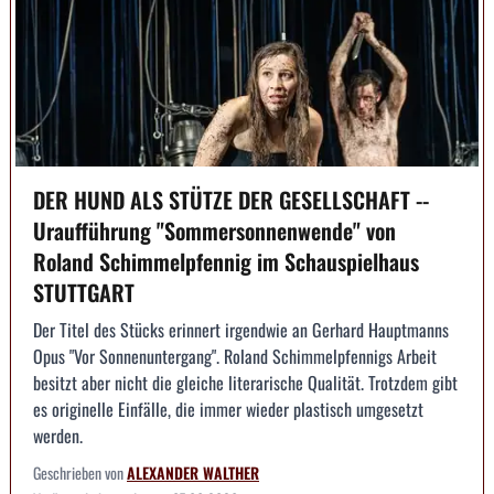
DER HUND ALS STÜTZE DER GESELLSCHAFT --
Uraufführung "Sommersonnenwende" von
Roland Schimmelpfennig im Schauspielhaus
STUTTGART
Der Titel des Stücks erinnert irgendwie an Gerhard Hauptmanns
Opus "Vor Sonnenuntergang". Roland Schimmelpfennigs Arbeit
besitzt aber nicht die gleiche literarische Qualität. Trotzdem gibt
es originelle Einfälle, die immer wieder plastisch umgesetzt
werden.
Geschrieben von
ALEXANDER WALTHER