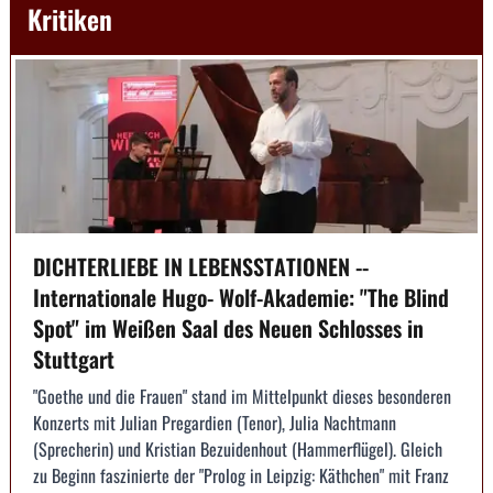
Kritiken
DICHTERLIEBE IN LEBENSSTATIONEN --
Internationale Hugo- Wolf-Akademie: "The Blind
Spot" im Weißen Saal des Neuen Schlosses in
Stuttgart
"Goethe und die Frauen" stand im Mittelpunkt dieses besonderen
Konzerts mit Julian Pregardien (Tenor), Julia Nachtmann
(Sprecherin) und Kristian Bezuidenhout (Hammerflügel). Gleich
zu Beginn faszinierte der "Prolog in Leipzig: Käthchen" mit Franz