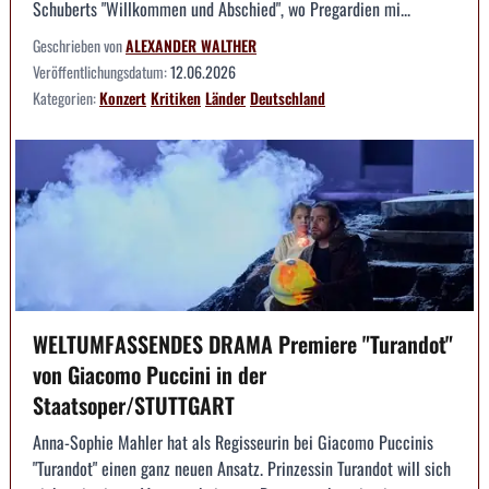
Schuberts "Willkommen und Abschied", wo Pregardien mi...
Geschrieben von
ALEXANDER WALTHER
Veröffentlichungsdatum:
12.06.2026
Kategorien:
Konzert
Kritiken
Länder
Deutschland
WELTUMFASSENDES DRAMA Premiere "Turandot"
von Giacomo Puccini in der
Staatsoper/STUTTGART
Anna-Sophie Mahler hat als Regisseurin bei Giacomo Puccinis
"Turandot" einen ganz neuen Ansatz. Prinzessin Turandot will sich