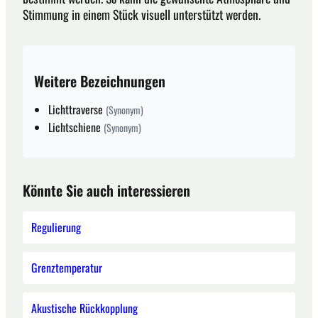
Stimmung in einem Stück visuell unterstützt werden.
Weitere Bezeichnungen
Lichttraverse
(Synonym)
Lichtschiene
(Synonym)
Könnte Sie auch interessieren
Regulierung
Grenztemperatur
Akustische Rückkopplung