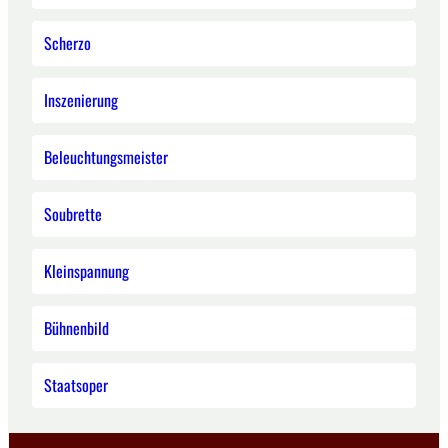
Scherzo
Inszenierung
Beleuchtungsmeister
Soubrette
Kleinspannung
Bühnenbild
Staatsoper