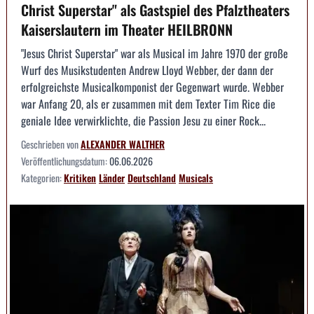
Christ Superstar" als Gastspiel des Pfalztheaters
Kaiserslautern im Theater HEILBRONN
"Jesus Christ Superstar" war als Musical im Jahre 1970 der große
Wurf des Musikstudenten Andrew Lloyd Webber, der dann der
erfolgreichste Musicalkomponist der Gegenwart wurde. Webber
war Anfang 20, als er zusammen mit dem Texter Tim Rice die
geniale Idee verwirklichte, die Passion Jesu zu einer Rock...
Geschrieben von
ALEXANDER WALTHER
Veröffentlichungsdatum:
06.06.2026
Kategorien:
Kritiken
Länder
Deutschland
Musicals