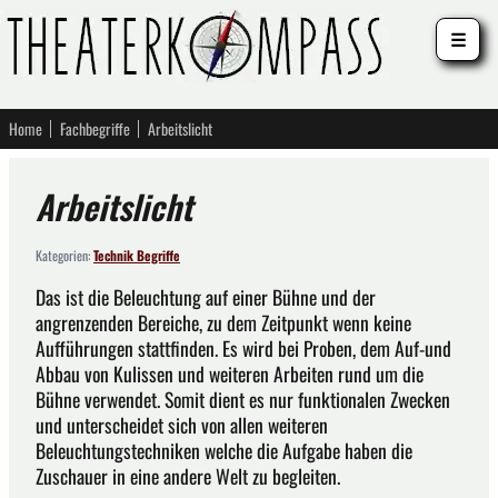
☰
Home
Fachbegriffe
Arbeitslicht
Arbeitslicht
Kategorien:
Technik Begriffe
Das ist die Beleuchtung auf einer Bühne und der
angrenzenden Bereiche, zu dem Zeitpunkt wenn keine
Aufführungen stattfinden. Es wird bei Proben, dem Auf-und
Abbau von Kulissen und weiteren Arbeiten rund um die
Bühne verwendet. Somit dient es nur funktionalen Zwecken
und unterscheidet sich von allen weiteren
Beleuchtungstechniken welche die Aufgabe haben die
Zuschauer in eine andere Welt zu begleiten.