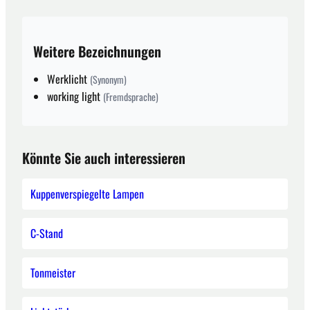
Weitere Bezeichnungen
Werklicht
(Synonym)
working light
(Fremdsprache)
Könnte Sie auch interessieren
Kuppenverspiegelte Lampen
C-Stand
Tonmeister