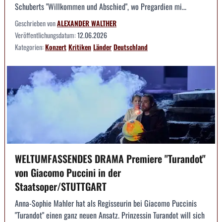
Schuberts "Willkommen und Abschied", wo Pregardien mi...
Geschrieben von
ALEXANDER WALTHER
Veröffentlichungsdatum:
12.06.2026
Kategorien:
Konzert
Kritiken
Länder
Deutschland
WELTUMFASSENDES DRAMA Premiere "Turandot"
von Giacomo Puccini in der
Staatsoper/STUTTGART
Anna-Sophie Mahler hat als Regisseurin bei Giacomo Puccinis
"Turandot" einen ganz neuen Ansatz. Prinzessin Turandot will sich