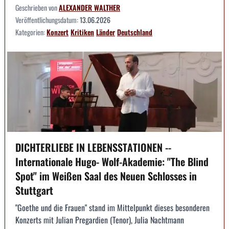
Geschrieben von
ALEXANDER WALTHER
Veröffentlichungsdatum:
13.06.2026
Kategorien:
Konzert
Kritiken
Länder
Deutschland
DICHTERLIEBE IN LEBENSSTATIONEN --
Internationale Hugo- Wolf-Akademie: "The Blind
Spot" im Weißen Saal des Neuen Schlosses in
Stuttgart
"Goethe und die Frauen" stand im Mittelpunkt dieses besonderen
Konzerts mit Julian Pregardien (Tenor), Julia Nachtmann