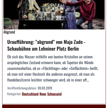
Abgrund
Uraufführung: "abgrund" von Maja Zade -
Schaubühne am Lehniner Platz Berlin
Ob sich das Wasser mithilfe von bunten Kristallen an seinen
ursprünglichen Zustand erinnern kann, ob Tapeten die Wände
zusammenhalten, ob es »Flüchtlinge« oder »Geflüchtete« heißt,
ob man mit einer Hochzeit die anderen ausgrenzt, ob man als
Hundebesitzerin leichter schwanger wird, ob in einer off...
Veröffentlichungsdatum:
30.03.2019
Kategorien:
Deutschland
News
Schauspiel