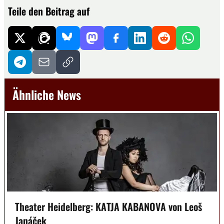
Teile den Beitrag auf
Ähnliche News
Theater Heidelberg: KATJA KABANOVA von Leoš
Janáček