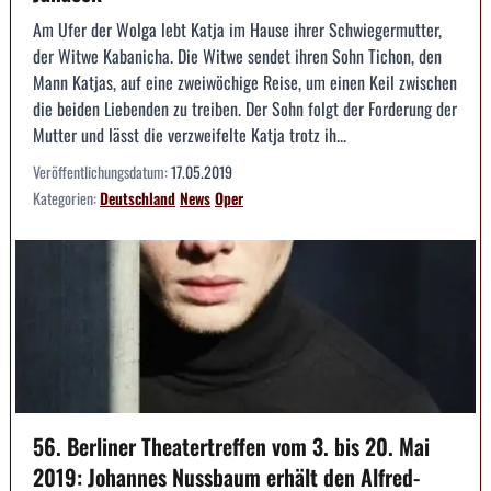
Am Ufer der Wolga lebt Katja im Hause ihrer Schwiegermutter,
der Witwe Kabanicha. Die Witwe sendet ihren Sohn Tichon, den
Mann Katjas, auf eine zweiwöchige Reise, um einen Keil zwischen
die beiden Liebenden zu treiben. Der Sohn folgt der Forderung der
Mutter und lässt die verzweifelte Katja trotz ih...
Veröffentlichungsdatum:
17.05.2019
Kategorien:
Deutschland
News
Oper
56. Berliner Theatertreffen vom 3. bis 20. Mai
2019: Johannes Nussbaum erhält den Alfred-