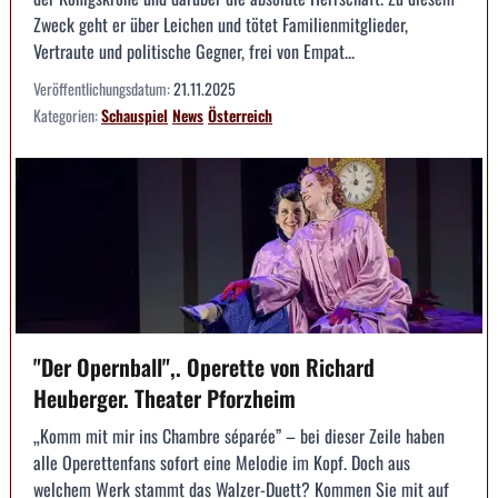
Zweck geht er über Leichen und tötet Familienmitglieder,
Vertraute und politische Gegner, frei von Empat...
Veröffentlichungsdatum:
21.11.2025
Kategorien:
Schauspiel
News
Österreich
"Der Opernball",. Operette von Richard
Heuberger. Theater Pforzheim
„Komm mit mir ins Chambre séparée” – bei dieser Zeile haben
alle Operetten­fans sofort eine Melodie im Kopf. Doch aus
welchem Werk stammt das Walzer-Duett? Kommen Sie mit auf