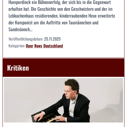
Humperdinck ein Bühnenerfolg, der sich bis in die Gegenwart
erhalten hat. Die Geschichte von den Geschwistern und der im
Lebkuchenhaus residierenden, kinderraubenden Hexe erweiterte
der Komponist um die Auftritte von Taumännchen und
Sandmännch...
Veröffentlichungsdatum:
25.11.2025
Kategorien:
Oper
News
Deutschland
Kritiken