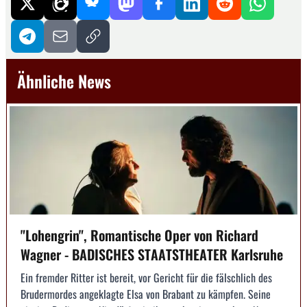
Ähnliche News
"Lohengrin", Romantische Oper von Richard
Wagner - BADISCHES STAATSTHEATER Karlsruhe
Ein fremder Ritter ist bereit, vor Gericht für die fälschlich des
Brudermordes angeklagte Elsa von Brabant zu kämpfen. Seine