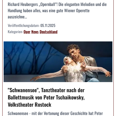
Richard Heubergers „Opernball“! Die eleganten Melodien und die
Handlung haben alles, was eine gute Wiener Operette
auszeichne...
Veröffentlichungsdatum:
05.11.2025
Kategorien:
Oper
News
Deutschland
"Schwanensee", Tanztheater nach der
Ballettmusik von Peter Tschaikowsky,
Volkstheater Rostock
Schwanensee - mit der Vertonung dieser Geschichte hat Peter