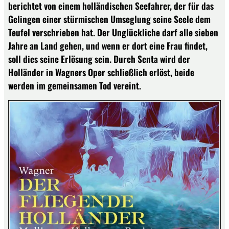
berichtet von einem holländischen Seefahrer, der für das
Gelingen einer stürmischen Umseglung seine Seele dem
Teufel verschrieben hat. Der Unglückliche darf alle sieben
Jahre an Land gehen, und wenn er dort eine Frau findet,
soll dies seine Erlösung sein. Durch Senta wird der
Holländer in Wagners Oper schließlich erlöst, beide
werden im gemeinsamen Tod vereint.