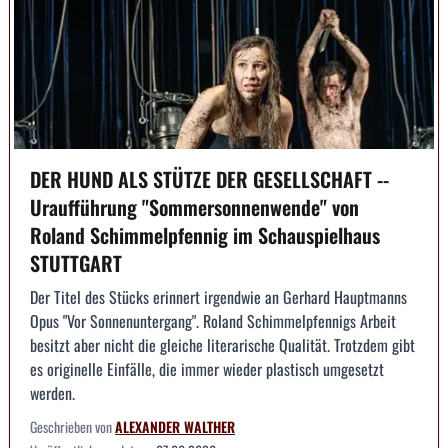
DER HUND ALS STÜTZE DER GESELLSCHAFT --
Uraufführung "Sommersonnenwende" von
Roland Schimmelpfennig im Schauspielhaus
STUTTGART
Der Titel des Stücks erinnert irgendwie an Gerhard Hauptmanns
Opus "Vor Sonnenuntergang". Roland Schimmelpfennigs Arbeit
besitzt aber nicht die gleiche literarische Qualität. Trotzdem gibt
es originelle Einfälle, die immer wieder plastisch umgesetzt
werden.
Geschrieben von
ALEXANDER WALTHER