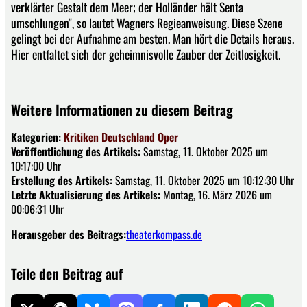
verklärter Gestalt dem Meer; der Holländer hält Senta
umschlungen", so lautet Wagners Regieanweisung. Diese Szene
gelingt bei der Aufnahme am besten. Man hört die Details heraus.
Hier entfaltet sich der geheimnisvolle Zauber der Zeitlosigkeit.
Weitere Informationen zu diesem Beitrag
Kategorien:
Kritiken
Deutschland
Oper
Veröffentlichung des Artikels:
Samstag, 11. Oktober 2025 um
10:17:00 Uhr
Erstellung des Artikels:
Samstag, 11. Oktober 2025 um 10:12:30 Uhr
Letzte Aktualisierung des Artikels:
Montag, 16. März 2026 um
00:06:31 Uhr
Herausgeber des Beitrags:
theaterkompass.de
Teile den Beitrag auf