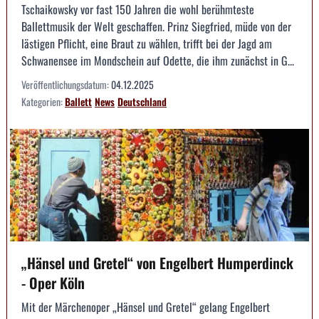
Tschaikowsky vor fast 150 Jahren die wohl berühmteste
Ballettmusik der Welt geschaffen. Prinz Siegfried, müde von der
lästigen Pflicht, eine Braut zu wählen, trifft bei der Jagd am
Schwanensee im Mondschein auf Odette, die ihm zunächst in G...
Veröffentlichungsdatum:
04.12.2025
Kategorien:
Ballett
News
Deutschland
„Hänsel und Gretel“ von Engelbert Humperdinck
- Oper Köln
Mit der Märchenoper „Hänsel und Gretel“ gelang Engelbert