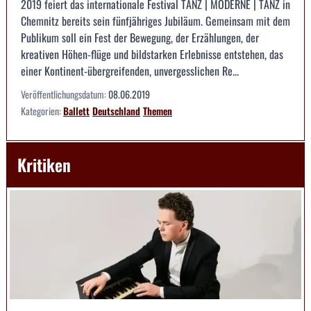
2019 feiert das internationale Festival TANZ | MODERNE | TANZ in
Chemnitz bereits sein fünfjähriges Jubiläum. Gemeinsam mit dem
Publikum soll ein Fest der Bewegung, der Erzählungen, der
kreativen Höhen-flüge und bildstarken Erlebnisse entstehen, das
einer Kontinent-übergreifenden, unvergesslichen Re...
Veröffentlichungsdatum:
08.06.2019
Kategorien:
Ballett
Deutschland
Themen
Kritiken