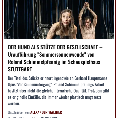
DER HUND ALS STÜTZE DER GESELLSCHAFT --
Uraufführung "Sommersonnenwende" von
Roland Schimmelpfennig im Schauspielhaus
STUTTGART
Der Titel des Stücks erinnert irgendwie an Gerhard Hauptmanns
Opus "Vor Sonnenuntergang". Roland Schimmelpfennigs Arbeit
besitzt aber nicht die gleiche literarische Qualität. Trotzdem gibt
es originelle Einfälle, die immer wieder plastisch umgesetzt
werden.
Geschrieben von
ALEXANDER WALTHER