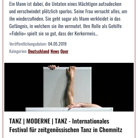
Ein Mann ist dabei, die Untaten eines Mächtigen aufzudecken
und verschwindet plötzlich spurlos. Seine Frau versucht alles, um
ihn wiederzufinden. Sie geht sogar als Mann verkleidet in das
Gefängnis, in welchem sie ihn vermutet. Ihre Rolle als Gehilfe
»Fidelio« spielt sie so gut, dass der Kerkermeis...
Veröffentlichungsdatum:
04.05.2019
Kategorien:
Deutschland
News
Oper
TANZ | MODERNE | TANZ - Internationales
Festival für zeitgenössischen Tanz in Chemnitz