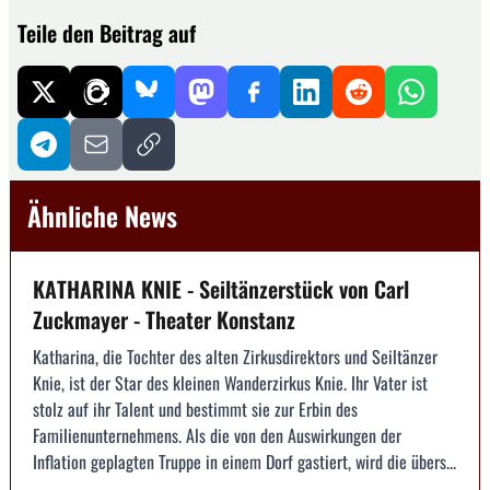
Teile den Beitrag auf
Ähnliche News
KATHARINA KNIE - Seiltänzerstück von Carl
Zuckmayer - Theater Konstanz
Katharina, die Tochter des alten Zirkusdirektors und Seiltänzer
Knie, ist der Star des kleinen Wanderzirkus Knie. Ihr Vater ist
stolz auf ihr Talent und bestimmt sie zur Erbin des
Familienunternehmens. Als die von den Auswirkungen der
Inflation geplagten Truppe in einem Dorf gastiert, wird die übers...