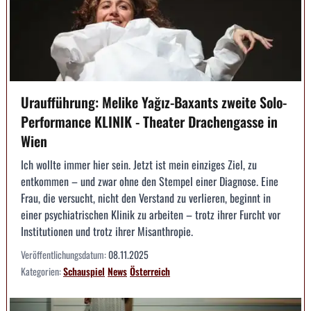
Uraufführung: Melike Yağız-Baxants zweite Solo-
Performance KLINIK - Theater Drachengasse in
Wien
Ich wollte immer hier sein. Jetzt ist mein einziges Ziel, zu
entkommen – und zwar ohne den Stempel einer Diagnose. Eine
Frau, die versucht, nicht den Verstand zu verlieren, beginnt in
einer psychiatrischen Klinik zu arbeiten – trotz ihrer Furcht vor
Institutionen und trotz ihrer Misanthropie.
Veröffentlichungsdatum:
08.11.2025
Kategorien:
Schauspiel
News
Österreich