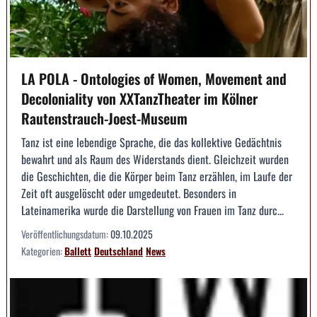
LA POLA - Ontologies of Women, Movement and
Decoloniality von XXTanzTheater im Kölner
Rautenstrauch-Joest-Museum
Tanz ist eine lebendige Sprache, die das kollektive Gedächtnis
bewahrt und als Raum des Widerstands dient. Gleichzeit wurden
die Geschichten, die die Körper beim Tanz erzählen, im Laufe der
Zeit oft ausgelöscht oder umgedeutet. Besonders in
Lateinamerika wurde die Darstellung von Frauen im Tanz durc...
Veröffentlichungsdatum:
09.10.2025
Kategorien:
Ballett
Deutschland
News