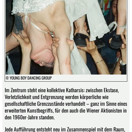
© YOUNG BOY DANCING GROUP
Im Zentrum steht eine kollektive Katharsis: zwischen Ekstase,
Verletzlichkeit und Entgrenzung werden körperliche wie
gesellschaftliche Grenzzustände verhandelt – ganz im Sinne eines
erweiterten Kunstbegriffs, für den auch die Wiener Aktionisten in
den 1960er-Jahre standen.
Jede Aufführung entsteht neu im Zusammenspiel mit dem Raum,