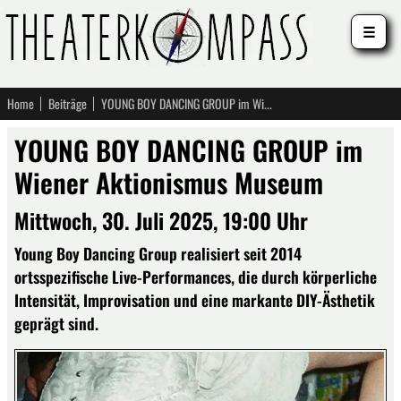
☰
Home
Beiträge
YOUNG BOY DANCING GROUP im Wiener Aktionismus Museum
YOUNG BOY DANCING GROUP im
Wiener Aktionismus Museum
Mittwoch, 30. Juli 2025, 19:00 Uhr
Young Boy Dancing Group realisiert seit 2014
ortsspezifische Live-Performances, die durch körperliche
Intensität, Improvisation und eine markante DIY-Ästhetik
geprägt sind.