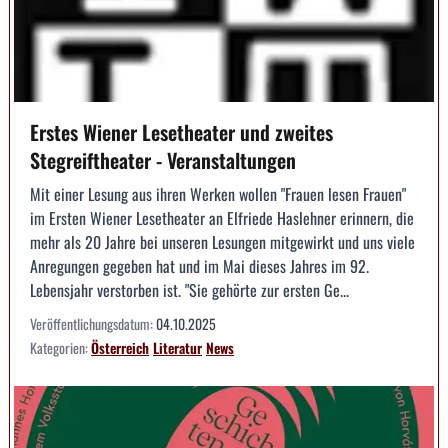
Erstes Wiener Lesetheater und zweites
Stegreiftheater - Veranstaltungen
Mit einer Lesung aus ihren Werken wollen "Frauen lesen Frauen"
im Ersten Wiener Lesetheater an Elfriede Haslehner erinnern, die
mehr als 20 Jahre bei unseren Lesungen mitgewirkt und uns viele
Anregungen gegeben hat und im Mai dieses Jahres im 92.
Lebensjahr verstorben ist. "Sie gehörte zur ersten Ge...
Veröffentlichungsdatum:
04.10.2025
Kategorien:
Österreich
Literatur
News