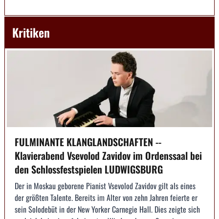
Kritiken
FULMINANTE KLANGLANDSCHAFTEN --
Klavierabend Vsevolod Zavidov im Ordenssaal bei
den Schlossfestspielen LUDWIGSBURG
Der in Moskau geborene Pianist Vsevolod Zavidov gilt als eines
der größten Talente. Bereits im Alter von zehn Jahren feierte er
sein Solodebüt in der New Yorker Carnegie Hall. Dies zeigte sich