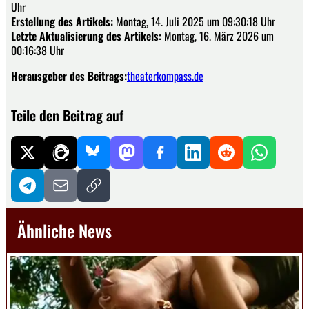
Uhr
Erstellung des Artikels:
Montag, 14. Juli 2025 um 09:30:18 Uhr
Letzte Aktualisierung des Artikels:
Montag, 16. März 2026 um
00:16:38 Uhr
Herausgeber des Beitrags:
theaterkompass.de
Teile den Beitrag auf
Ähnliche News