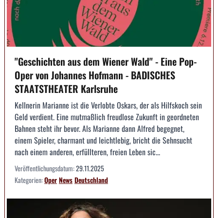
"Geschichten aus dem Wiener Wald" - Eine Pop-
Oper von Johannes Hofmann - BADISCHES
STAATSTHEATER Karlsruhe
Kellnerin Marianne ist die Verlobte Oskars, der als Hilfskoch sein
Geld verdient. Eine mutmaßlich freudlose Zukunft in geordneten
Bahnen steht ihr bevor. Als Marianne dann Alfred begegnet,
einem Spieler, charmant und leichtlebig, bricht die Sehnsucht
nach einem anderen, erfüllteren, freien Leben sic...
Veröffentlichungsdatum:
29.11.2025
Kategorien:
Oper
News
Deutschland