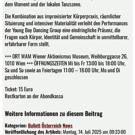
dem Moment und der lokalen Tanzszene.
Die Kombination aus improvisierter Körperpraxis, räumlicher
Situierung und intensiver Materialität verleiht den Performances
der Young Boy Dancing Group eine eindringliche Präsenz, die
Fragen nach Körper, Identität und Gemeinschaft in unmittelbarer,
erfahrbarer Form stellt.
+++ ORT WAM Wiener Aktionismus Museum, Weihburggasse 26,
1010 Wien +++ ÖFFNUNGSZEITEN Mi bis Fr 13:00 bis 18:00 Uhr,
Sa und So sowie an Feiertagen 11:00 – 18:00 Uhr, Mo und Di
geschlossen
Ticket: 15 Euro
Restkarten an der Abendkassa
Weitere Informationen zu diesem Beitrag
Kategorien:
Ballett
Österreich
News
Veröffentlichung des Artikels:
Montag, 14. Juli 2025 um 09:33:00