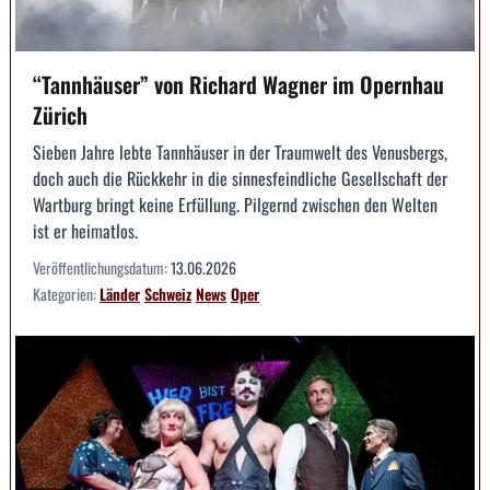
“Tannhäuser” von Richard Wagner im Opernhau
Zürich
Sieben Jahre lebte Tannhäuser in der Traumwelt des Venusbergs,
doch auch die Rückkehr in die sinnesfeindliche Gesellschaft der
Wartburg bringt keine Erfüllung. Pilgernd zwischen den Welten
ist er heimatlos.
Veröffentlichungsdatum:
13.06.2026
Kategorien:
Länder
Schweiz
News
Oper