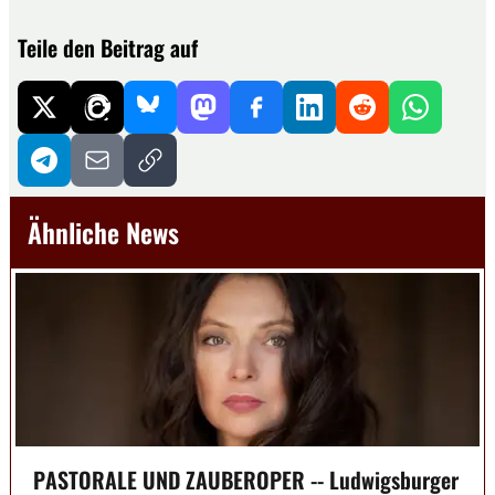
Teile den Beitrag auf
Ähnliche News
PASTORALE UND ZAUBEROPER -- Ludwigsburger