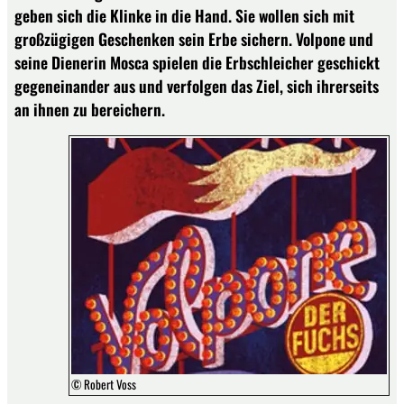
geben sich die Klinke in die Hand. Sie wollen sich mit
großzügigen Geschenken sein Erbe sichern. Volpone und
seine Dienerin Mosca spielen die Erbschleicher geschickt
gegeneinander aus und verfolgen das Ziel, sich ihrerseits
an ihnen zu bereichern.
© Robert Voss