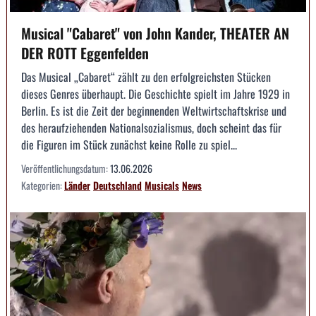
Musical "Cabaret" von John Kander, THEATER AN
DER ROTT Eggenfelden
Das Musical „Cabaret“ zählt zu den erfolgreichsten Stücken
dieses Genres überhaupt. Die Geschichte spielt im Jahre 1929 in
Berlin. Es ist die Zeit der beginnenden Weltwirtschaftskrise und
des heraufziehenden Nationalsozialismus, doch scheint das für
die Figuren im Stück zunächst keine Rolle zu spiel...
Veröffentlichungsdatum:
13.06.2026
Kategorien:
Länder
Deutschland
Musicals
News