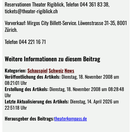
Reservationen Theater Rigiblick, Telefon 044 361 83 38,
tickets@theater-rigiblick.ch
Vorverkauf: Mirgos City Billett-Service. Löwenstrasse 31-35, 8001
Zürich.
Telefon 044 221 16 71
Weitere Informationen zu diesem Beitrag
Kategorien:
Schauspiel
Schweiz
News
Veröffentlichung des Artikels:
Dienstag, 18. November 2008 um
08:21:01 Uhr
Erstellung des Artikels:
Dienstag, 18. November 2008 um 08:28:48
Uhr
Letzte Aktualisierung des Artikels:
Dienstag, 14. April 2026 um
22:51:18 Uhr
Herausgeber des Beitrags:
theaterkompass.de