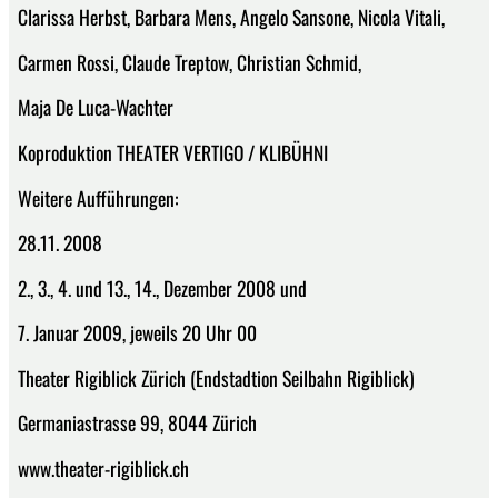
Clarissa Herbst, Barbara Mens, Angelo Sansone, Nicola Vitali,
Carmen Rossi, Claude Treptow, Christian Schmid,
Maja De Luca-Wachter
Koproduktion THEATER VERTIGO / KLIBÜHNI
Weitere Aufführungen:
28.11. 2008
2., 3., 4. und 13., 14., Dezember 2008 und
7. Januar 2009, jeweils 20 Uhr 00
Theater Rigiblick Zürich (Endstadtion Seilbahn Rigiblick)
Germaniastrasse 99, 8044 Zürich
www.theater-rigiblick.ch