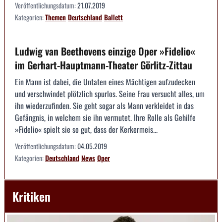
Veröffentlichungsdatum:
21.07.2019
Kategorien:
Themen
Deutschland
Ballett
Ludwig van Beethovens einzige Oper »Fidelio«
im Gerhart-Hauptmann-Theater Görlitz-Zittau
Ein Mann ist dabei, die Untaten eines Mächtigen aufzudecken
und verschwindet plötzlich spurlos. Seine Frau versucht alles, um
ihn wiederzufinden. Sie geht sogar als Mann verkleidet in das
Gefängnis, in welchem sie ihn vermutet. Ihre Rolle als Gehilfe
»Fidelio« spielt sie so gut, dass der Kerkermeis...
Veröffentlichungsdatum:
04.05.2019
Kategorien:
Deutschland
News
Oper
Kritiken