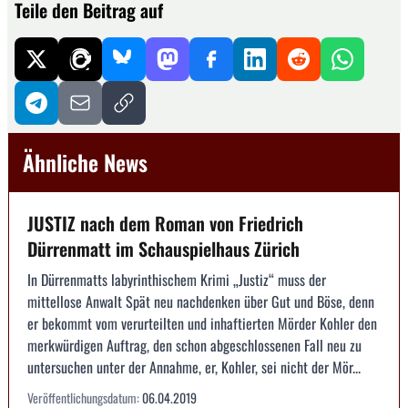
Teile den Beitrag auf
Ähnliche News
JUSTIZ nach dem Roman von Friedrich
Dürrenmatt im Schauspielhaus Zürich
In Dürrenmatts labyrinthischem Krimi „Justiz“ muss der
mittellose Anwalt Spät neu nachdenken über Gut und Böse, denn
er bekommt vom verurteilten und inhaftierten Mörder Kohler den
merkwürdigen Auftrag, den schon abgeschlossenen Fall neu zu
untersuchen unter der Annahme, er, Kohler, sei nicht der Mör...
Veröffentlichungsdatum:
06.04.2019