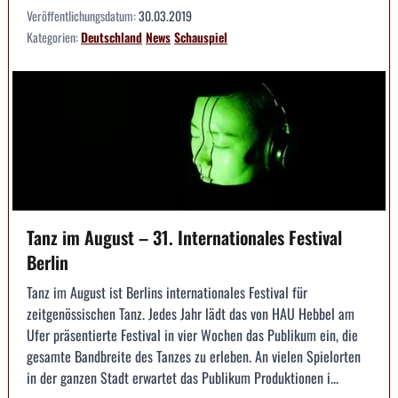
Veröffentlichungsdatum:
30.03.2019
Kategorien:
Deutschland
News
Schauspiel
Tanz im August – 31. Internationales Festival
Berlin
Tanz im August ist Berlins internationales Festival für
zeitgenössischen Tanz. Jedes Jahr lädt das von HAU Hebbel am
Ufer präsentierte Festival in vier Wochen das Publikum ein, die
gesamte Bandbreite des Tanzes zu erleben. An vielen Spielorten
in der ganzen Stadt erwartet das Publikum Produktionen i...