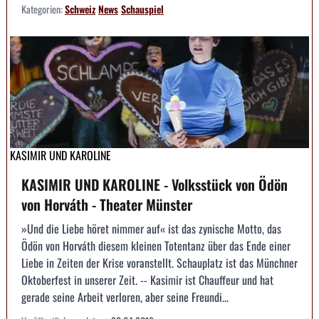
Kategorien:
Schweiz
News
Schauspiel
KASIMIR UND KAROLINE
KASIMIR UND KAROLINE - Volksstück von Ödön
von Horváth - Theater Münster
»Und die Liebe höret nimmer auf« ist das zynische Motto, das
Ödön von Horváth diesem kleinen Totentanz über das Ende einer
Liebe in Zeiten der Krise voranstellt. Schauplatz ist das Münchner
Oktoberfest in unserer Zeit. -- Kasimir ist Chauffeur und hat
gerade seine Arbeit verloren, aber seine Freundi...