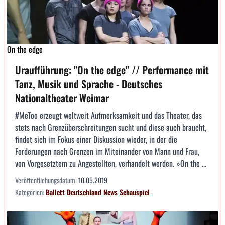
On the edge
Uraufführung: "On the edge" // Performance mit
Tanz, Musik und Sprache - Deutsches
Nationaltheater Weimar
#MeToo erzeugt weltweit Aufmerksamkeit und das Theater, das
stets nach Grenzüberschreitungen sucht und diese auch braucht,
findet sich im Fokus einer Diskussion wieder, in der die
Forderungen nach Grenzen im Miteinander von Mann und Frau,
von Vorgesetztem zu Angestellten, verhandelt werden. »On the ...
Veröffentlichungsdatum:
10.05.2019
Kategorien:
Ballett
Deutschland
News
Schauspiel