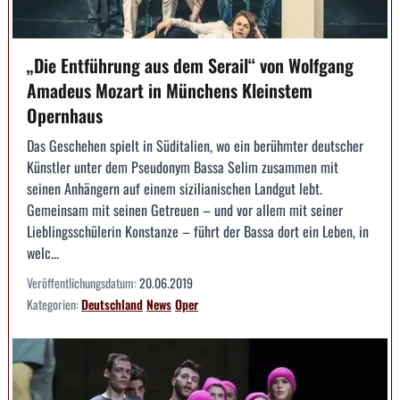
„Die Entführung aus dem Serail“ von Wolfgang
Amadeus Mozart in Münchens Kleinstem
Opernhaus
Das Geschehen spielt in Süditalien, wo ein berühmter deutscher
Künstler unter dem Pseudonym Bassa Selim zusammen mit
seinen Anhängern auf einem sizilianischen Landgut lebt.
Gemeinsam mit seinen Getreuen – und vor allem mit seiner
Lieblingsschülerin Konstanze – führt der Bassa dort ein Leben, in
welc...
Veröffentlichungsdatum:
20.06.2019
Kategorien:
Deutschland
News
Oper