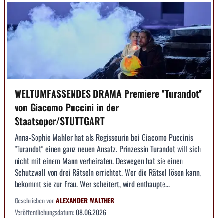
WELTUMFASSENDES DRAMA Premiere "Turandot"
von Giacomo Puccini in der
Staatsoper/STUTTGART
Anna-Sophie Mahler hat als Regisseurin bei Giacomo Puccinis
"Turandot" einen ganz neuen Ansatz. Prinzessin Turandot will sich
nicht mit einem Mann verheiraten. Deswegen hat sie einen
Schutzwall von drei Rätseln errichtet. Wer die Rätsel lösen kann,
bekommt sie zur Frau. Wer scheitert, wird enthaupte...
Geschrieben von
ALEXANDER WALTHER
Veröffentlichungsdatum:
08.06.2026