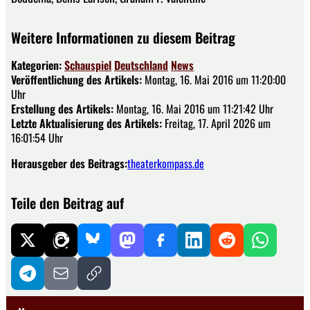
Weitere Informationen zu diesem Beitrag
Kategorien:
Schauspiel
Deutschland
News
Veröffentlichung des Artikels:
Montag, 16. Mai 2016 um 11:20:00
Uhr
Erstellung des Artikels:
Montag, 16. Mai 2016 um 11:21:42 Uhr
Letzte Aktualisierung des Artikels:
Freitag, 17. April 2026 um
16:01:54 Uhr
Herausgeber des Beitrags:
theaterkompass.de
Teile den Beitrag auf