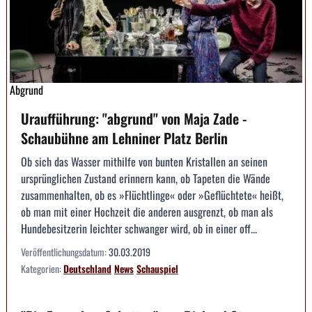
Abgrund
Uraufführung: "abgrund" von Maja Zade -
Schaubühne am Lehniner Platz Berlin
Ob sich das Wasser mithilfe von bunten Kristallen an seinen
ursprünglichen Zustand erinnern kann, ob Tapeten die Wände
zusammenhalten, ob es »Flüchtlinge« oder »Geflüchtete« heißt,
ob man mit einer Hochzeit die anderen ausgrenzt, ob man als
Hundebesitzerin leichter schwanger wird, ob in einer off...
Veröffentlichungsdatum:
30.03.2019
Kategorien:
Deutschland
News
Schauspiel