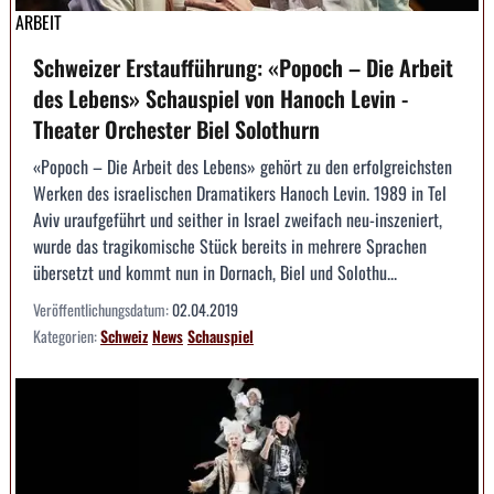
ARBEIT
Schweizer Erstaufführung: «Popoch – Die Arbeit
des Lebens» Schauspiel von Hanoch Levin -
Theater Orchester Biel Solothurn
«Popoch – Die Arbeit des Lebens» gehört zu den erfolgreichsten
Werken des israelischen Dramatikers Hanoch Levin. 1989 in Tel
Aviv uraufgeführt und seither in Israel zweifach neu-inszeniert,
wurde das tragikomische Stück bereits in mehrere Sprachen
übersetzt und kommt nun in Dornach, Biel und Solothu...
Veröffentlichungsdatum:
02.04.2019
Kategorien:
Schweiz
News
Schauspiel