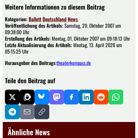
Weitere Informationen zu diesem Beitrag
Kategorien:
Ballett
Deutschland
News
Veröffentlichung des Artikels:
Samstag, 20. Oktober 2007 um
09:38:00 Uhr
Erstellung des Artikels:
Montag, 01. Oktober 2007 um 09:18:13 Uhr
Letzte Aktualisierung des Artikels:
Montag, 13. April 2026 um
05:15:25 Uhr
Herausgeber des Beitrags:
theaterkompass.de
Teile den Beitrag auf
Ähnliche News