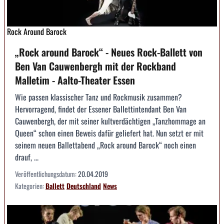
Rock Around Barock
„Rock around Barock“ - Neues Rock-Ballett von
Ben Van Cauwenbergh mit der Rockband
Malletim - Aalto-Theater Essen
Wie passen klassischer Tanz und Rockmusik zusammen?
Hervorragend, findet der Essener Ballettintendant Ben Van
Cauwenbergh, der mit seiner kultverdächtigen „Tanzhommage an
Queen“ schon einen Beweis dafür geliefert hat. Nun setzt er mit
seinem neuen Ballettabend „Rock around Barock“ noch einen
drauf, ...
Veröffentlichungsdatum:
20.04.2019
Kategorien:
Ballett
Deutschland
News