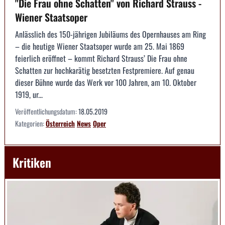
"Die Frau ohne Schatten" von Richard Strauss -
Wiener Staatsoper
Anlässlich des 150-jährigen Jubiläums des Opernhauses am Ring
– die heutige Wiener Staatsoper wurde am 25. Mai 1869
feierlich eröffnet – kommt Richard Strauss’ Die Frau ohne
Schatten zur hochkarätig besetzten Festpremiere. Auf genau
dieser Bühne wurde das Werk vor 100 Jahren, am 10. Oktober
1919, ur...
Veröffentlichungsdatum:
18.05.2019
Kategorien:
Österreich
News
Oper
Kritiken