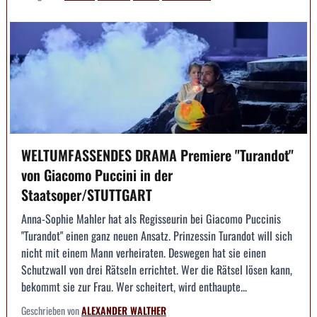
WELTUMFASSENDES DRAMA Premiere "Turandot"
von Giacomo Puccini in der
Staatsoper/STUTTGART
Anna-Sophie Mahler hat als Regisseurin bei Giacomo Puccinis
"Turandot" einen ganz neuen Ansatz. Prinzessin Turandot will sich
nicht mit einem Mann verheiraten. Deswegen hat sie einen
Schutzwall von drei Rätseln errichtet. Wer die Rätsel lösen kann,
bekommt sie zur Frau. Wer scheitert, wird enthaupte...
Geschrieben von
ALEXANDER WALTHER