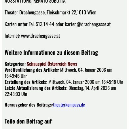
AUSSTATTUNG: RENATO SOBOTTA
Theater Drachengasse, Fleischmarkt 22,1010 Wien
Karten unter Tel. 513 14 44 oder karten@drachengasse.at
Internet: www.drachengasse.at
Weitere Informationen zu diesem Beitrag
Kategorien:
Schauspiel
Österreich
News
Veröffentlichung des Artikels:
Mittwoch, 04. Januar 2006 um
16:49:46 Uhr
Erstellung des Artikels:
Mittwoch, 04. Januar 2006 um 16:45:18 Uhr
Letzte Aktualisierung des Artikels:
Dienstag, 14. April 2026 um
22:48:03 Uhr
Herausgeber des Beitrags:
theaterkompass.de
Teile den Beitrag auf