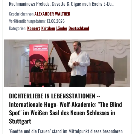
Rachmaninows Prelude, Gavotte & Gigue nach Bachs E-Du...
Geschrieben von
ALEXANDER WALTHER
Veröffentlichungsdatum:
13.06.2026
Kategorien:
Konzert
Kritiken
Länder
Deutschland
DICHTERLIEBE IN LEBENSSTATIONEN --
Internationale Hugo- Wolf-Akademie: "The Blind
Spot" im Weißen Saal des Neuen Schlosses in
Stuttgart
"Goethe und die Frauen" stand im Mittelpunkt dieses besonderen