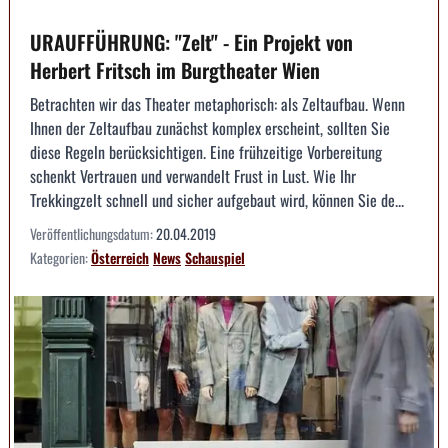
URAUFFÜHRUNG: "Zelt" - Ein Projekt von
Herbert Fritsch im Burgtheater Wien
Betrachten wir das Theater metaphorisch: als Zeltaufbau. Wenn
Ihnen der Zeltaufbau zunächst komplex erscheint, sollten Sie
diese Regeln berücksichtigen. Eine frühzeitige Vorbereitung
schenkt Vertrauen und verwandelt Frust in Lust. Wie Ihr
Trekkingzelt schnell und sicher aufgebaut wird, können Sie de...
Veröffentlichungsdatum:
20.04.2019
Kategorien:
Österreich
News
Schauspiel