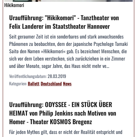
Hikikomori
Uraufführung: "Hikikomori" - Tanztheater von
Felix Landerer im Staatstheater Hannover
Seit geraumer Zeit ist ein sonderbares und stark anwachsendes
Phänomen zu beobachten, dem der japanische Psychologe Tamaki
Saito den Namen »Hikikomori« gab. Es bezeichnet Menschen, die
sich vor dem Leben verstecken, sich zurückziehen in ein Zimmer
und über Monate, sogar Jahre, das Haus nicht mehr ve...
Veröffentlichungsdatum:
28.03.2019
Kategorien:
Ballett
Deutschland
News
Uraufführung: ODYSSEE - EIN STÜCK ÜBER
HEIMAT von Philip Jenkins nach Motiven von
Homer - Theater KOSMOS Bregenz
Für jeden Mythos gilt, dass er nicht der Realität entspricht und