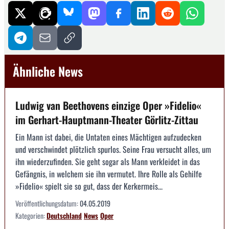
Ähnliche News
Ludwig van Beethovens einzige Oper »Fidelio«
im Gerhart-Hauptmann-Theater Görlitz-Zittau
Ein Mann ist dabei, die Untaten eines Mächtigen aufzudecken
und verschwindet plötzlich spurlos. Seine Frau versucht alles, um
ihn wiederzufinden. Sie geht sogar als Mann verkleidet in das
Gefängnis, in welchem sie ihn vermutet. Ihre Rolle als Gehilfe
»Fidelio« spielt sie so gut, dass der Kerkermeis...
Veröffentlichungsdatum:
04.05.2019
Kategorien:
Deutschland
News
Oper