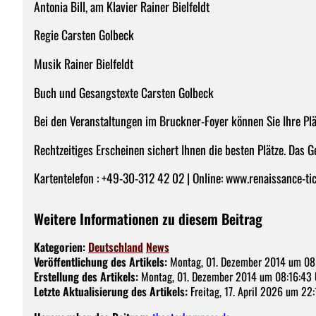
Antonia Bill, am Klavier Rainer Bielfeldt
Regie Carsten Golbeck
Musik Rainer Bielfeldt
Buch und Gesangstexte Carsten Golbeck
Bei den Veranstaltungen im Bruckner-Foyer können Sie Ihre Plät
Rechtzeitiges Erscheinen sichert Ihnen die besten Plätze. Das G
Kartentelefon : +49-30-312 42 02 | Online: www.renaissance-ti
Weitere Informationen zu diesem Beitrag
Kategorien:
Deutschland
News
Veröffentlichung des Artikels:
Montag, 01. Dezember 2014 um 08
Erstellung des Artikels:
Montag, 01. Dezember 2014 um 08:16:43 
Letzte Aktualisierung des Artikels:
Freitag, 17. April 2026 um 22