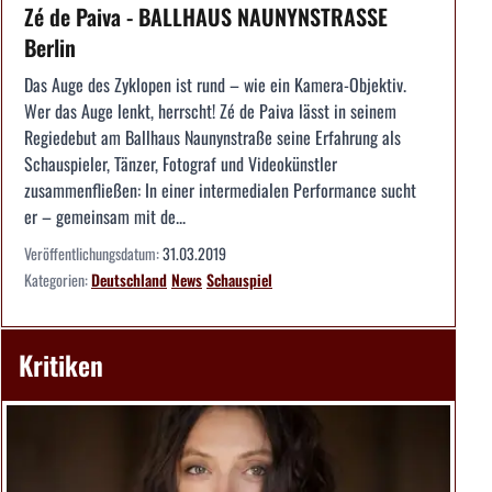
Zé de Paiva - BALLHAUS NAUNYNSTRASSE
Berlin
Das Auge des Zyklopen ist rund – wie ein Kamera-Objektiv.
Wer das Auge lenkt, herrscht! Zé de Paiva lässt in seinem
Regiedebut am Ballhaus Naunynstraße seine Erfahrung als
Schauspieler, Tänzer, Fotograf und Videokünstler
zusammenfließen: In einer intermedialen Performance sucht
er – gemeinsam mit de...
Veröffentlichungsdatum:
31.03.2019
Kategorien:
Deutschland
News
Schauspiel
Kritiken