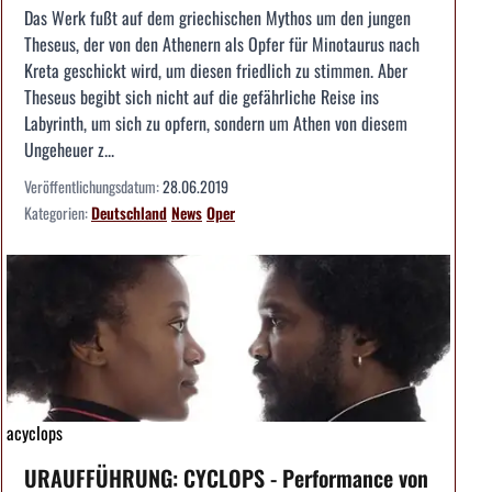
Das Werk fußt auf dem griechischen Mythos um den jungen
Theseus, der von den Athenern als Opfer für Minotaurus nach
Kreta geschickt wird, um diesen friedlich zu stimmen. Aber
Theseus begibt sich nicht auf die gefährliche Reise ins
Labyrinth, um sich zu opfern, sondern um Athen von diesem
Ungeheuer z...
Veröffentlichungsdatum:
28.06.2019
Kategorien:
Deutschland
News
Oper
acyclops
URAUFFÜHRUNG: CYCLOPS - Performance von