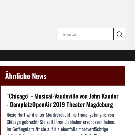
Ähnliche News
"Chicago" - Musical-Vaudeville von John Kander
- DomplatzOpenAir 2019 Theater Magdeburg
Roxie Hart wird unter Mordverdacht ins Frauengefängnis von
Chicago gebracht: Sie soll ihren Liebhaber erschossen haben.
Im Gefängnis trifft sie auf die ebenfalls mordverdächtige