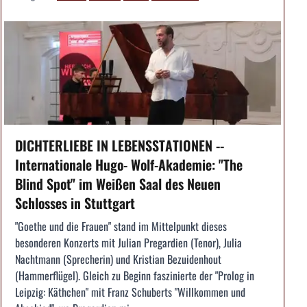
DICHTERLIEBE IN LEBENSSTATIONEN --
Internationale Hugo- Wolf-Akademie: "The
Blind Spot" im Weißen Saal des Neuen
Schlosses in Stuttgart
"Goethe und die Frauen" stand im Mittelpunkt dieses
besonderen Konzerts mit Julian Pregardien (Tenor), Julia
Nachtmann (Sprecherin) und Kristian Bezuidenhout
(Hammerflügel). Gleich zu Beginn faszinierte der "Prolog in
Leipzig: Käthchen" mit Franz Schuberts "Willkommen und