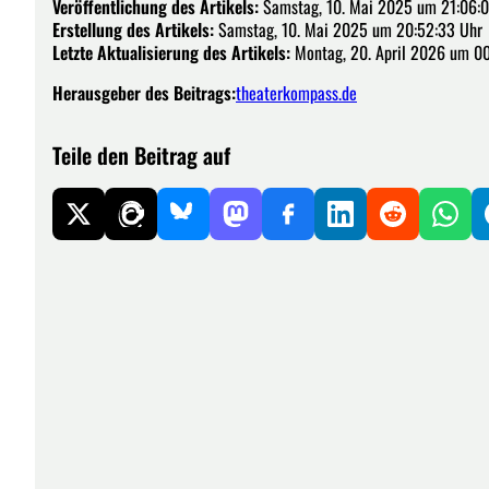
Veröffentlichung des Artikels:
Samstag, 10. Mai 2025 um 21:06:
Erstellung des Artikels:
Samstag, 10. Mai 2025 um 20:52:33 Uhr
Letzte Aktualisierung des Artikels:
Montag, 20. April 2026 um 00
Herausgeber des Beitrags:
theaterkompass.de
Teile den Beitrag auf