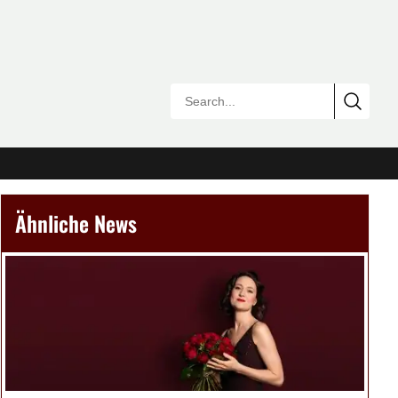
Ähnliche News