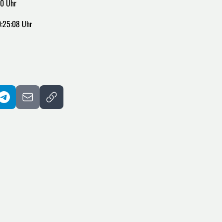
00 Uhr
:25:08 Uhr