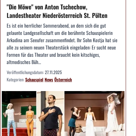
"Die Möwe" von Anton Tschechow,
Landestheater Niederösterreich St. Pölten
Es ist ein herrlicher Sommerabend, an dem sich die gut
gelaunte Landgesellschaft um die berühmte Schauspielerin
Arkadina am Seeufer zusammenfindet. Ihr Sohn Kostja hat sie
alle zu seinem neuen Theaterstück eingeladen: Er sucht neue
Formen für das Theater und braucht kein kitschiges,
altmodisches Büh...
Veröffentlichungsdatum:
27.11.2025
Kategorien:
Schauspiel
News
Österreich