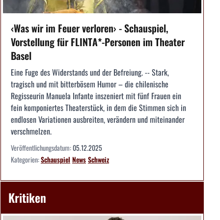
‹Was wir im Feuer verloren› - Schauspiel,
Vorstellung für FLINTA*-Personen im Theater
Basel
Eine Fuge des Widerstands und der Befreiung. -- Stark,
tragisch und mit bitterbösem Humor – die chilenische
Regisseurin Manuela Infante inszeniert mit fünf Frauen ein
fein komponiertes Theaterstück, in dem die Stimmen sich in
endlosen Variationen ausbreiten, verändern und miteinander
verschmelzen.
Veröffentlichungsdatum:
05.12.2025
Kategorien:
Schauspiel
News
Schweiz
Kritiken