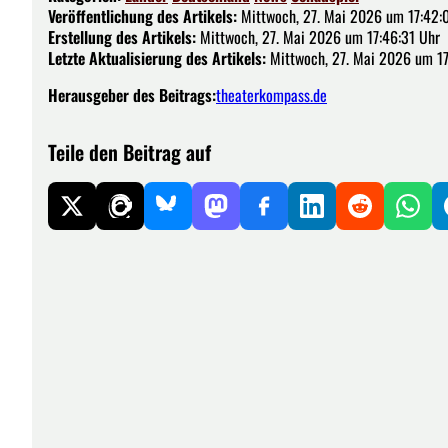
Veröffentlichung des Artikels:
Mittwoch, 27. Mai 2026 um 17:42:
Erstellung des Artikels:
Mittwoch, 27. Mai 2026 um 17:46:31 Uhr
Letzte Aktualisierung des Artikels:
Mittwoch, 27. Mai 2026 um 17
Herausgeber des Beitrags:
theaterkompass.de
Teile den Beitrag auf