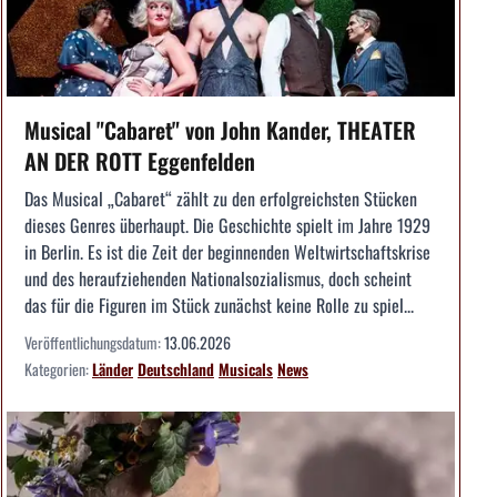
Musical "Cabaret" von John Kander, THEATER
AN DER ROTT Eggenfelden
Das Musical „Cabaret“ zählt zu den erfolgreichsten Stücken
dieses Genres überhaupt. Die Geschichte spielt im Jahre 1929
in Berlin. Es ist die Zeit der beginnenden Weltwirtschaftskrise
und des heraufziehenden Nationalsozialismus, doch scheint
das für die Figuren im Stück zunächst keine Rolle zu spiel...
Veröffentlichungsdatum:
13.06.2026
Kategorien:
Länder
Deutschland
Musicals
News