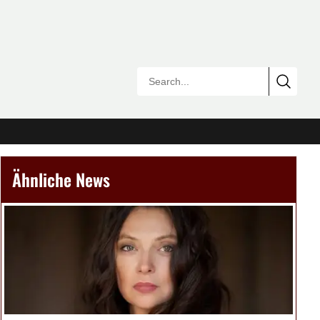
Ähnliche News