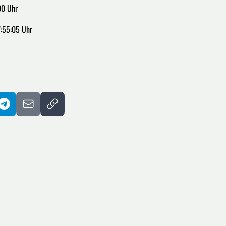
00 Uhr
:55:05 Uhr