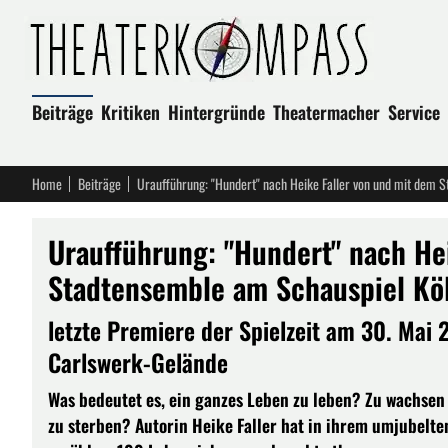
Beiträge
Kritiken
Hintergründe
Theatermacher
Service
Home
Beiträge
Uraufführung: "Hundert" nach Heike Faller von und mit dem 
Uraufführung: "Hundert" nach He
Stadtensemble am Schauspiel Kö
letzte Premiere der Spielzeit am 30. Mai
Carlswerk-Gelände
Was bedeutet es, ein ganzes Leben zu leben? Zu wachsen 
zu sterben? Autorin Heike Faller hat in ihrem umjubel