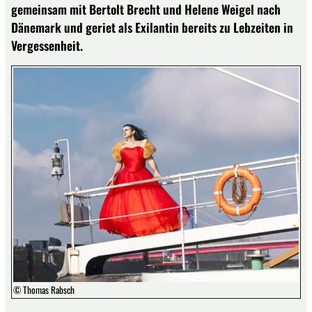
gemeinsam mit Bertolt Brecht und Helene Weigel nach
Dänemark und geriet als Exilantin bereits zu Lebzeiten in
Vergessenheit.
© Thomas Rabsch