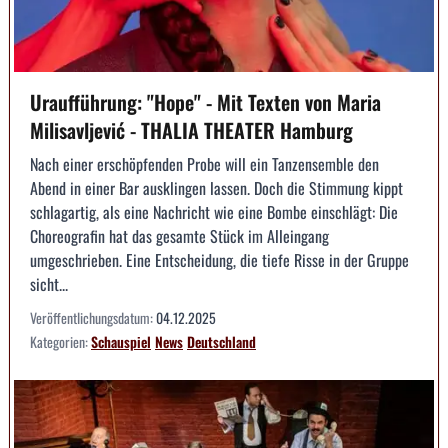
Uraufführung: "Hope" - Mit Texten von Maria
Milisavljević - THALIA THEATER Hamburg
Nach einer erschöpfenden Probe will ein Tanzensemble den
Abend in einer Bar ausklingen lassen. Doch die Stimmung kippt
schlagartig, als eine Nachricht wie eine Bombe einschlägt: Die
Choreografin hat das gesamte Stück im Alleingang
umgeschrieben. Eine Entscheidung, die tiefe Risse in der Gruppe
sicht...
Veröffentlichungsdatum:
04.12.2025
Kategorien:
Schauspiel
News
Deutschland