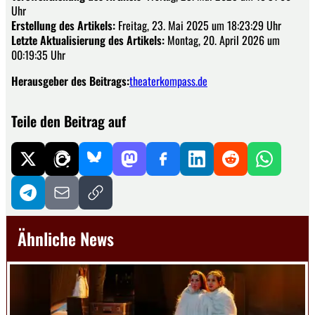
Uhr
Erstellung des Artikels:
Freitag, 23. Mai 2025 um 18:23:29 Uhr
Letzte Aktualisierung des Artikels:
Montag, 20. April 2026 um
00:19:35 Uhr
Herausgeber des Beitrags:
theaterkompass.de
Teile den Beitrag auf
Ähnliche News