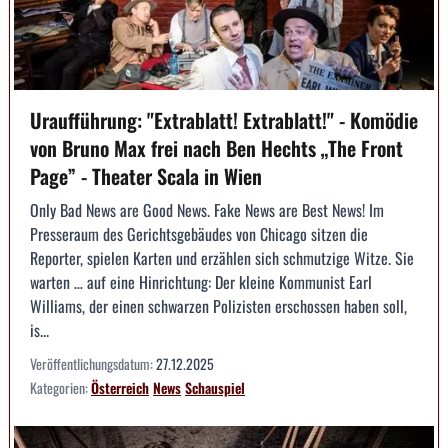
Uraufführung: "Extrablatt! Extrablatt!" - Komödie
von Bruno Max frei nach Ben Hechts „The Front
Page” - Theater Scala in Wien
Only Bad News are Good News. Fake News are Best News! Im
Presseraum des Gerichtsgebäudes von Chicago sitzen die
Reporter, spielen Karten und erzählen sich schmutzige Witze. Sie
warten … auf eine Hinrichtung: Der kleine Kommunist Earl
Williams, der einen schwarzen Polizisten erschossen haben soll,
is...
Veröffentlichungsdatum:
27.12.2025
Kategorien:
Österreich
News
Schauspiel