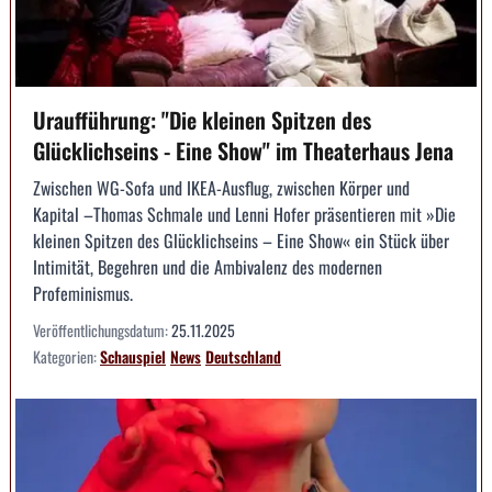
Uraufführung: "Die kleinen Spitzen des
Glücklichseins - Eine Show" im Theaterhaus Jena
Zwischen WG-Sofa und IKEA-Ausflug, zwischen Körper und
Kapital –Thomas Schmale und Lenni Hofer präsentieren mit »Die
kleinen Spitzen des Glücklichseins – Eine Show« ein Stück über
Intimität, Begehren und die Ambivalenz des modernen
Profeminismus.
Veröffentlichungsdatum:
25.11.2025
Kategorien:
Schauspiel
News
Deutschland