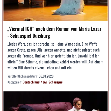
„Viermal ICH“ nach dem Roman von Maria Lazar
- Schauspiel Duisburg
„Jedes Wort, das ich spreche, soll eine Waffe sein. Eine Waffe
gegen Grete, gegen Ulla, gegen Annette, und nicht zuletzt auch
gegen die Fremde. Und wer hier spricht, bin ich. Jawohl ich! Ich
allein!” Eine Stimme, die unbedingt gehört werden will. Auf einem
wilden Ritt durchs eigene Leben und mit ein...
Veröffentlichungsdatum:
06.01.2026
Kategorien:
Deutschland
News
Schauspiel