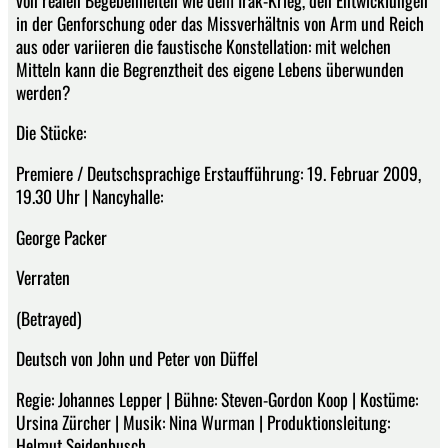
in der Genforschung oder das Missverhältnis von Arm und Reich
aus oder variieren die faustische Konstellation: mit welchen
Mitteln kann die Begrenztheit des eigene Lebens überwunden
werden?
Die Stücke:
Premiere / Deutschsprachige Erstaufführung: 19. Februar 2009,
19.30 Uhr | Nancyhalle:
George Packer
Verraten
(Betrayed)
Deutsch von John und Peter von Düffel
Regie: Johannes Lepper | Bühne: Steven-Gordon Koop | Kostüme:
Ursina Zürcher | Musik: Nina Wurman | Produktionsleitung:
Helmut Seidenbusch