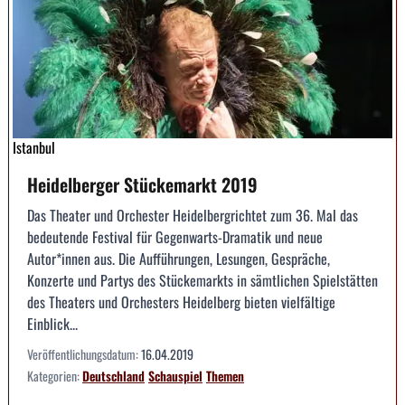
Istanbul
Heidelberger Stückemarkt 2019
Das Theater und Orchester Heidelbergrichtet zum 36. Mal das
bedeutende Festival für Gegenwarts-Dramatik und neue
Autor*innen aus. Die Aufführungen, Lesungen, Gespräche,
Konzerte und Partys des Stückemarkts in sämtlichen Spielstätten
des Theaters und Orchesters Heidelberg bieten vielfältige
Einblick...
Veröffentlichungsdatum:
16.04.2019
Kategorien:
Deutschland
Schauspiel
Themen