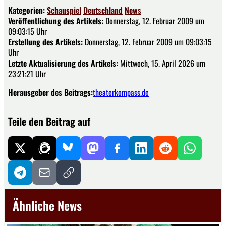
Kategorien:
Schauspiel
Deutschland
News
Veröffentlichung des Artikels:
Donnerstag, 12. Februar 2009 um
09:03:15 Uhr
Erstellung des Artikels:
Donnerstag, 12. Februar 2009 um 09:03:15
Uhr
Letzte Aktualisierung des Artikels:
Mittwoch, 15. April 2026 um
23:21:21 Uhr
Herausgeber des Beitrags:
theaterkompass.de
Teile den Beitrag auf
Ähnliche News