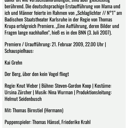
berührend. Die deutschsprachige Erstaufführung von Mama und
ich und Männer feierte im Rahmen von „Schlaglichter // N°1“ am
Badischen Staatstheater Karlsruhe in der Regie von Thomas
Krupa erfolgreich Premiere. „Eine Aufführung, deren Bilder und
Fragen lange nachhallen“, hieß es in den BNN (3. Juli 2007).
Premiere / Uraufführung: 21. Februar 2009, 22.00 Uhr |
Schauspielhaus:
Kai Grehn
Der Berg, über den kein Vogel fliegt
Regie: Knut Weber | Bühne: Steven-Gordon Koop | Kostüme:
Ursina Zürcher | Musik: Nina Wurman | Produktionsleitung:
Helmut Seidenbusch
Mit: Thomas Birnstiel (Hermann)
Puppenspieler: Thomas Hänsel, Friederike Krahl