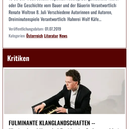
oder Die Geschichte vom Bauer und der Bäuerin Verantwortlich:
Renate Woltron 8. Juli Verschiedene Autorinnen und Autoren,
Dreiminutenspiele Verantwortlich: Hahnrei Wolf Käfe...
Veröffentlichungsdatum:
01.07.2019
Kategorien:
Österreich
Literatur
News
Kritiken
FULMINANTE KLANGLANDSCHAFTEN --