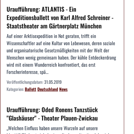
Uraufführung: ATLANTIS - Ein
Expeditionsballett von Karl Alfred Schreiner -
Staatstheater am Gärtnerplatz München
Auf einer Arktisexpedition in Not geraten, trifft ein
Wissenschaftler auf eine Kultur von Lebewesen, deren soziale
und organisatorische Gesetzmäßigkeiten mit der Welt der
Menschen wenig gemeinsam haben. Der kühle Entdeckerdrang
wird mit einem Wunderreich konfrontiert, das erst
Forscherinteresse, spä...
Veröffentlichungsdatum:
31.05.2019
Kategorien:
Ballett
Deutschland
News
Uraufführung: Oded Ronens Tanzstück
"Glashäuser" - Theater Plauen-Zwickau
„Welchen Einfluss haben unsere Wurzeln auf unsere