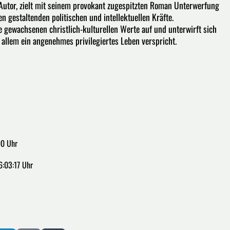
 Autor, zielt mit seinem provokant zugespitzten Roman Unterwerfung
n gestaltenden politischen und intellektuellen Kräfte.
ne gewachsenen christlich-kulturellen Werte auf und unterwirft sich
 allem ein angenehmes privilegiertes Leben verspricht.
00 Uhr
6:03:17 Uhr