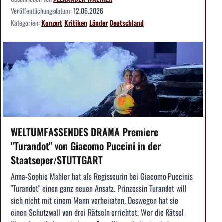
Veröffentlichungsdatum:
12.06.2026
Kategorien:
Konzert
Kritiken
Länder
Deutschland
WELTUMFASSENDES DRAMA Premiere
"Turandot" von Giacomo Puccini in der
Staatsoper/STUTTGART
Anna-Sophie Mahler hat als Regisseurin bei Giacomo Puccinis
"Turandot" einen ganz neuen Ansatz. Prinzessin Turandot will
sich nicht mit einem Mann verheiraten. Deswegen hat sie
einen Schutzwall von drei Rätseln errichtet. Wer die Rätsel