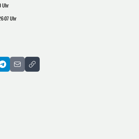
0 Uhr
26:07 Uhr