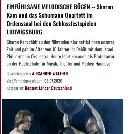
EINFÜHLSAME MELODISCHE BÖGEN -- Sharon
Kam und das Schumann Quartett im
Ordenssaal bei den Schlossfestspielen
LUDWIGSBURG
Sharon Kam zählt zu den führenden Klarinettistinnen unserer
Zeit und gab im Alter von 16 Jahren ihr Debüt mit dem Israel
Philharmonic Orchestra. Heute lehrt sie auch als Professorin
an der Hochschule für Musik, Theater und Medien Hannover.
Geschrieben von
ALEXANDER WALTHER
Veröffentlichungsdatum:
06.07.2026
Kategorien:
Konzert
Länder
Deutschland