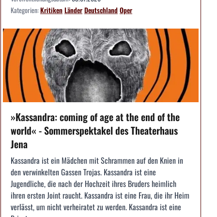
Kategorien:
Kritiken
Länder
Deutschland
Oper
»Kassandra: coming of age at the end of the
world« - Sommerspektakel des Theaterhaus
Jena
Kassandra ist ein Mädchen mit Schrammen auf den Knien in
den verwinkelten Gassen Trojas. Kassandra ist eine
Jugendliche, die nach der Hochzeit ihres Bruders heimlich
ihren ersten Joint raucht. Kassandra ist eine Frau, die ihr Heim
verlässt, um nicht verheiratet zu werden. Kassandra ist eine