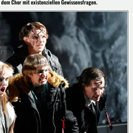
h dem Chor mit existenziellen Gewissensfragen.