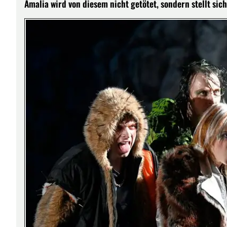
Amalia wird von diesem nicht getötet, sondern stellt sic