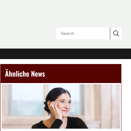
Ähnliche News