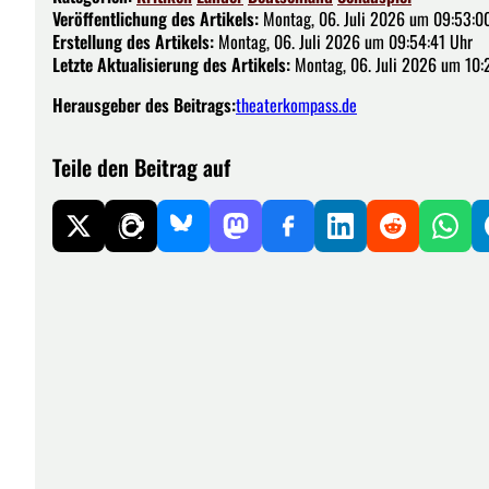
Veröffentlichung des Artikels:
Montag, 06. Juli 2026 um 09:53:0
Erstellung des Artikels:
Montag, 06. Juli 2026 um 09:54:41 Uhr
Letzte Aktualisierung des Artikels:
Montag, 06. Juli 2026 um 10:
Herausgeber des Beitrags:
theaterkompass.de
Teile den Beitrag auf