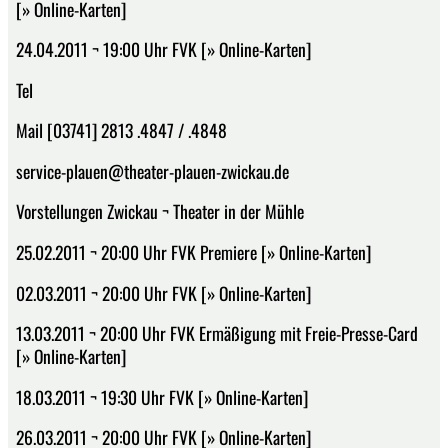
[» Online-Karten]
24.04.2011 ¬ 19:00 Uhr FVK [» Online-Karten]
Tel
Mail [03741] 2813 .4847 / .4848
service-plauen@theater-plauen-zwickau.de
Vorstellungen Zwickau ¬ Theater in der Mühle
25.02.2011 ¬ 20:00 Uhr FVK Premiere [» Online-Karten]
02.03.2011 ¬ 20:00 Uhr FVK [» Online-Karten]
13.03.2011 ¬ 20:00 Uhr FVK Ermäßigung mit Freie-Presse-Card
[» Online-Karten]
18.03.2011 ¬ 19:30 Uhr FVK [» Online-Karten]
26.03.2011 ¬ 20:00 Uhr FVK [» Online-Karten]