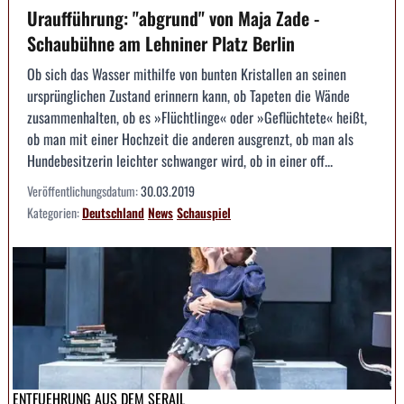
Uraufführung: "abgrund" von Maja Zade -
Schaubühne am Lehniner Platz Berlin
Ob sich das Wasser mithilfe von bunten Kristallen an seinen
ursprünglichen Zustand erinnern kann, ob Tapeten die Wände
zusammenhalten, ob es »Flüchtlinge« oder »Geflüchtete« heißt,
ob man mit einer Hochzeit die anderen ausgrenzt, ob man als
Hundebesitzerin leichter schwanger wird, ob in einer off...
Veröffentlichungsdatum:
30.03.2019
Kategorien:
Deutschland
News
Schauspiel
ENTFUEHRUNG AUS DEM SERAIL