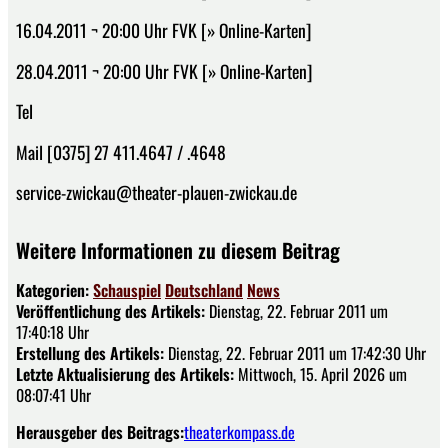
16.04.2011 ¬ 20:00 Uhr FVK [» Online-Karten]
28.04.2011 ¬ 20:00 Uhr FVK [» Online-Karten]
Tel
Mail [0375] 27 411.4647 / .4648
service-zwickau@theater-plauen-zwickau.de
Weitere Informationen zu diesem Beitrag
Kategorien:
Schauspiel
Deutschland
News
Veröffentlichung des Artikels:
Dienstag, 22. Februar 2011 um
17:40:18 Uhr
Erstellung des Artikels:
Dienstag, 22. Februar 2011 um 17:42:30 Uhr
Letzte Aktualisierung des Artikels:
Mittwoch, 15. April 2026 um
08:07:41 Uhr
Herausgeber des Beitrags:
theaterkompass.de