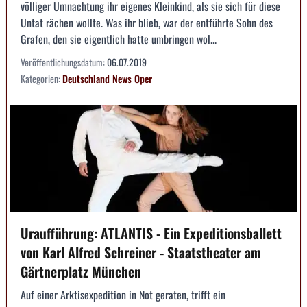
völliger Umnachtung ihr eigenes Kleinkind, als sie sich für diese
Untat rächen wollte. Was ihr blieb, war der entführte Sohn des
Grafen, den sie eigentlich hatte umbringen wol...
Veröffentlichungsdatum:
06.07.2019
Kategorien:
Deutschland
News
Oper
Uraufführung: ATLANTIS - Ein Expeditionsballett
von Karl Alfred Schreiner - Staatstheater am
Gärtnerplatz München
Auf einer Arktisexpedition in Not geraten, trifft ein