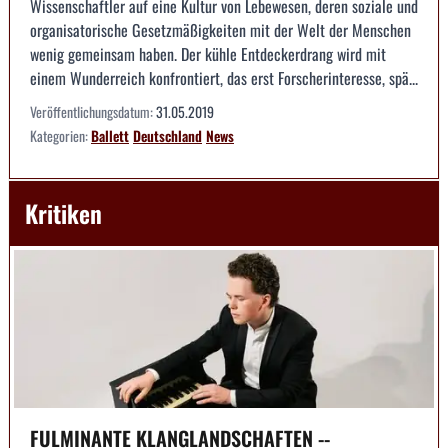
Wissenschaftler auf eine Kultur von Lebewesen, deren soziale und
organisatorische Gesetzmäßigkeiten mit der Welt der Menschen
wenig gemeinsam haben. Der kühle Entdeckerdrang wird mit
einem Wunderreich konfrontiert, das erst Forscherinteresse, spä...
Veröffentlichungsdatum:
31.05.2019
Kategorien:
Ballett
Deutschland
News
Kritiken
FULMINANTE KLANGLANDSCHAFTEN --