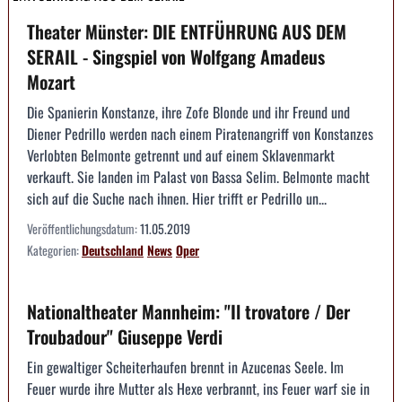
Theater Münster: DIE ENTFÜHRUNG AUS DEM
SERAIL - Singspiel von Wolfgang Amadeus
Mozart
Die Spanierin Konstanze, ihre Zofe Blonde und ihr Freund und
Diener Pedrillo werden nach einem Piratenangriff von Konstanzes
Verlobten Belmonte getrennt und auf einem Sklavenmarkt
verkauft. Sie landen im Palast von Bassa Selim. Belmonte macht
sich auf die Suche nach ihnen. Hier trifft er Pedrillo un...
Veröffentlichungsdatum:
11.05.2019
Kategorien:
Deutschland
News
Oper
Nationaltheater Mannheim: "Il trovatore / Der
Troubadour" Giuseppe Verdi
Ein gewaltiger Scheiterhaufen brennt in Azucenas Seele. Im
Feuer wurde ihre Mutter als Hexe verbrannt, ins Feuer warf sie in