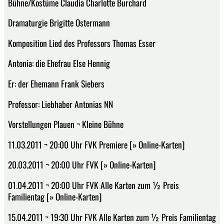
Bühne/Kostüme Claudia Charlotte Burchard
Dramaturgie Brigitte Ostermann
Komposition Lied des Professors Thomas Esser
Antonia: die Ehefrau Else Hennig
Er: der Ehemann Frank Siebers
Professor: Liebhaber Antonias NN
Vorstellungen Plauen ¬ Kleine Bühne
11.03.2011 ¬ 20:00 Uhr FVK Premiere [» Online-Karten]
20.03.2011 ¬ 20:00 Uhr FVK [» Online-Karten]
01.04.2011 ¬ 20:00 Uhr FVK Alle Karten zum ½ Preis
Familientag [» Online-Karten]
15.04.2011 ¬ 19:30 Uhr FVK Alle Karten zum ½ Preis Familientag