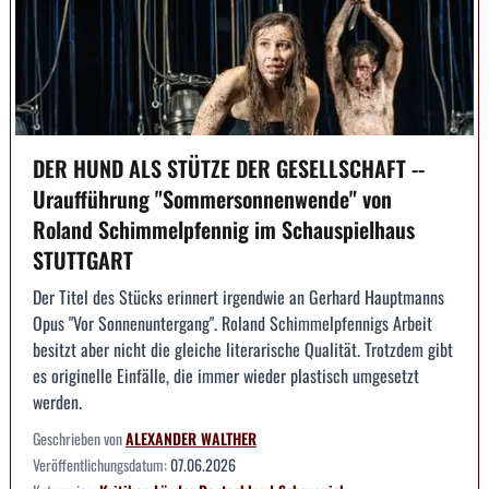
DER HUND ALS STÜTZE DER GESELLSCHAFT --
Uraufführung "Sommersonnenwende" von
Roland Schimmelpfennig im Schauspielhaus
STUTTGART
Der Titel des Stücks erinnert irgendwie an Gerhard Hauptmanns
Opus "Vor Sonnenuntergang". Roland Schimmelpfennigs Arbeit
besitzt aber nicht die gleiche literarische Qualität. Trotzdem gibt
es originelle Einfälle, die immer wieder plastisch umgesetzt
werden.
Geschrieben von
ALEXANDER WALTHER
Veröffentlichungsdatum:
07.06.2026