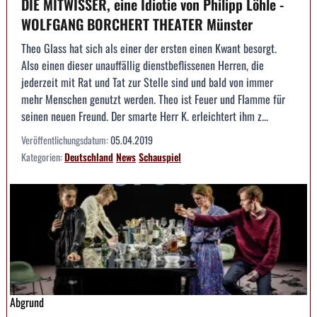
DIE MITWISSER, eine Idiotie von Philipp Löhle -
WOLFGANG BORCHERT THEATER Münster
Theo Glass hat sich als einer der ersten einen Kwant besorgt.
Also einen dieser unauffällig dienstbeflissenen Herren, die
jederzeit mit Rat und Tat zur Stelle sind und bald von immer
mehr Menschen genutzt werden. Theo ist Feuer und Flamme für
seinen neuen Freund. Der smarte Herr K. erleichtert ihm z...
Veröffentlichungsdatum:
05.04.2019
Kategorien:
Deutschland
News
Schauspiel
Abgrund