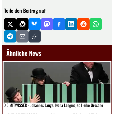
Teile den Beitrag auf
Ähnliche News
DIE MITWISSER - Johannes Lange, Ivana Langmajer, Heiko Grosche