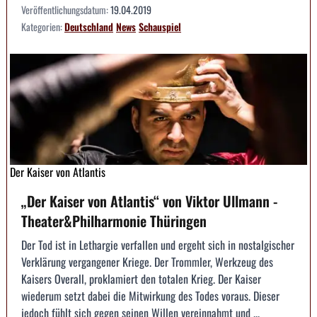
Veröffentlichungsdatum:
19.04.2019
Kategorien:
Deutschland
News
Schauspiel
Der Kaiser von Atlantis
„Der Kaiser von Atlantis“ von Viktor Ullmann -
Theater&Philharmonie Thüringen
Der Tod ist in Lethargie verfallen und ergeht sich in nostalgischer
Verklärung vergangener Kriege. Der Trommler, Werkzeug des
Kaisers Overall, proklamiert den totalen Krieg. Der Kaiser
wiederum setzt dabei die Mitwirkung des Todes voraus. Dieser
jedoch fühlt sich gegen seinen Willen vereinnahmt und ...