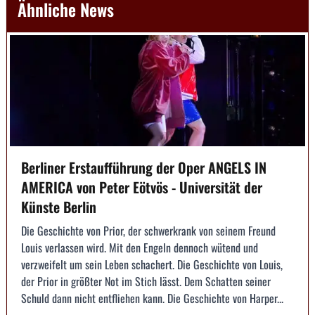
Ähnliche News
Berliner Erstaufführung der Oper ANGELS IN
AMERICA von Peter Eötvös - Universität der
Künste Berlin
Die Geschichte von Prior, der schwerkrank von seinem Freund
Louis verlassen wird. Mit den Engeln dennoch wütend und
verzweifelt um sein Leben schachert. Die Geschichte von Louis,
der Prior in größter Not im Stich lässt. Dem Schatten seiner
Schuld dann nicht entfliehen kann. Die Geschichte von Harper...