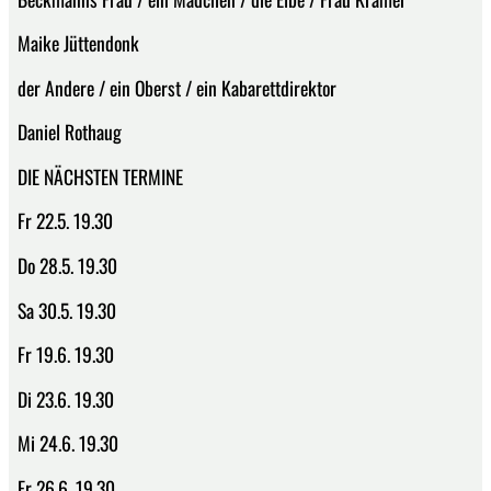
Maike Jüttendonk
der Andere / ein Oberst / ein Kabarettdirektor
Daniel Rothaug
DIE NÄCHSTEN TERMINE
Fr 22.5. 19.30
Do 28.5. 19.30
Sa 30.5. 19.30
Fr 19.6. 19.30
Di 23.6. 19.30
Mi 24.6. 19.30
Fr 26.6. 19.30