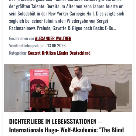
der größten Talente. Bereits im Alter von zehn Jahren feierte er
sein Solodebüt in der New Yorker Carnegie Hall. Dies zeigte sich
sogleich bei seiner fulminanten Wiedergabe von Sergej
Rachmaninows Prelude, Gavotte & Gigue nach Bachs E-Du...
Geschrieben von
ALEXANDER WALTHER
Veröffentlichungsdatum:
13.06.2026
Kategorien:
Konzert
Kritiken
Länder
Deutschland
DICHTERLIEBE IN LEBENSSTATIONEN --
Internationale Hugo- Wolf-Akademie: "The Blind