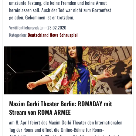
umzäunte Festung, die keine Fremden und keine Armut
hereinlassen soll. Auch der Tod war nicht zum Gartenfest
geladen. Gekommen ist er trotzdem.
Veröffentlichungsdatum:
23.02.2020
Kategorien:
Deutschland
News
Schauspiel
Maxim Gorki Theater Berlin: ROMADAY mit
Stream von ROMA ARMEE
am 8. April feiert das Maxim Gorki Theater den Internationalen
Tag der Roma und öffnet die Online-Bühne für Roma-