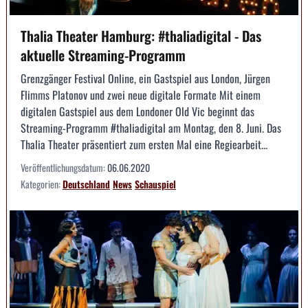
Thalia Theater Hamburg: #thaliadigital - Das
aktuelle Streaming-Programm
Grenzgänger Festival Online, ein Gastspiel aus London, Jürgen
Flimms Platonov und zwei neue digitale Formate Mit einem
digitalen Gastspiel aus dem Londoner Old Vic beginnt das
Streaming-Programm #thaliadigital am Montag, den 8. Juni. Das
Thalia Theater präsentiert zum ersten Mal eine Regiearbeit...
Veröffentlichungsdatum:
06.06.2020
Kategorien:
Deutschland
News
Schauspiel