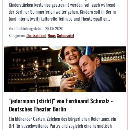
Kinderstücken kostenlos gestreamt werden, soll auch während
der Berliner Sommerferien weiter gehen. Kindern soll in Berlin
(und internetweit) kulturelle Teilhabe und Theaterspaß on...
Veröffentlichungsdatum:
29.05.2020
Kategorien:
Deutschland
News
Schauspiel
"jedermann (stirbt)" von Ferdinand Schmalz -
Deutsches Theater Berlin
Ein blühender Garten, Zeichen des bürgerlichen Reichtums, ein
Ort für ausschweifende Partys und zugleich eine hermetisch