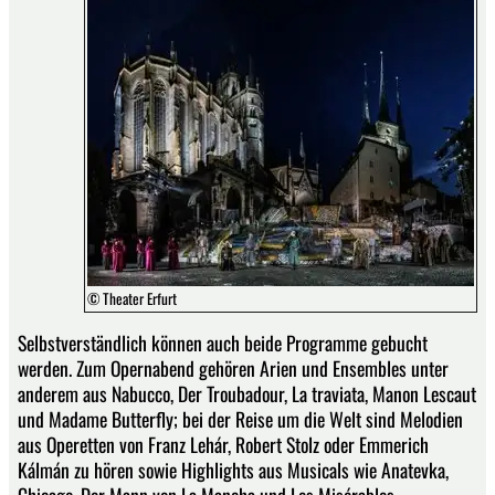
© Theater Erfurt
Selbstverständlich können auch beide Programme gebucht
werden. Zum Opernabend gehören Arien und Ensembles unter
anderem aus Nabucco, Der Troubadour, La traviata, Manon Lescaut
und Madame Butterfly; bei der Reise um die Welt sind Melodien
aus Operetten von Franz Lehár, Robert Stolz oder Emmerich
Kálmán zu hören sowie Highlights aus Musicals wie Anatevka,