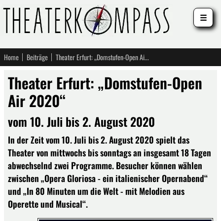
☰
Home
Beiträge
Theater Erfurt: „Domstufen-Open Air 2020“
Theater Erfurt: „Domstufen-Open
Air 2020“
vom 10. Juli bis 2. August 2020
In der Zeit vom 10. Juli bis 2. August 2020 spielt das
Theater von mittwochs bis sonntags an insgesamt 18 Tagen
abwechselnd zwei Programme. Besucher können wählen
zwischen „Opera Gloriosa - ein italienischer Opernabend“
und „In 80 Minuten um die Welt - mit Melodien aus
Operette und Musical“.