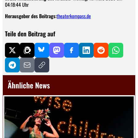
04:18:44 Uhr
Herausgeber des Beitrags:
theaterkompass.de
Teile den Beitrag auf
Ähnliche News