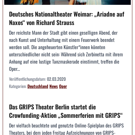
Deutsches Nationaltheater Weimar: „Ariadne auf
Naxos“ von Richard Strauss
Der reichste Mann der Stadt gibt einen geselligen Abend, der
nach Kunst und Unterhaltung mit einem Feuerwerk beendet
werden soll. Die angeheuerten Künstler*innen könnten
unterschiedlicher nicht sein: Während sich Zerbinetta mit ihrem
Anhang auf eine lustige Tanzmaskerade einstimmt, treffen die
Oper...
Veröffentlichungsdatum:
02.03.2020
Kategorien:
Deutschland
News
Oper
Das GRIPS Theater Berlin startet die
Crowfunding-Aktion „Sommerferien mit GRIPS“
Der vielfach beachtete und genutzte Online-Spielplan des GRIPS
Theaters, bei dem jeden Freitag Aufzeichnungen von GRIPS-