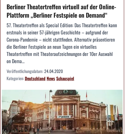
Berliner Theatertreffen virtuell auf der Online-
Plattform „Berliner Festspiele on Demand“
57. Theatertreffen als Special Edition: Das Theatertreffen kann
erstmals in seiner 57-jährigen Geschichte – aufgrund der
Corona-Pandemie – nicht stattfinden. Alternativ präsentieren
die Berliner Festspiele an neun Tagen ein virtuelles
Theatertreffen mit Theateraufzeichnungen der 10er Auswahl
on Dema...
Veröffentlichungsdatum:
24.04.2020
Kategorien:
Deutschland
News
Schauspiel