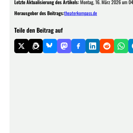
Letzte Aktualisierung des Artikels:
Montag, 16. März 2026 um 04
Herausgeber des Beitrags:
theaterkompass.de
Teile den Beitrag auf