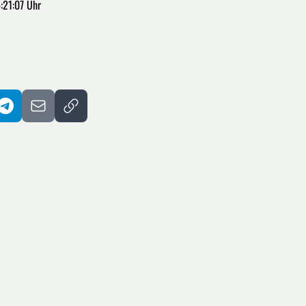
:21:07 Uhr