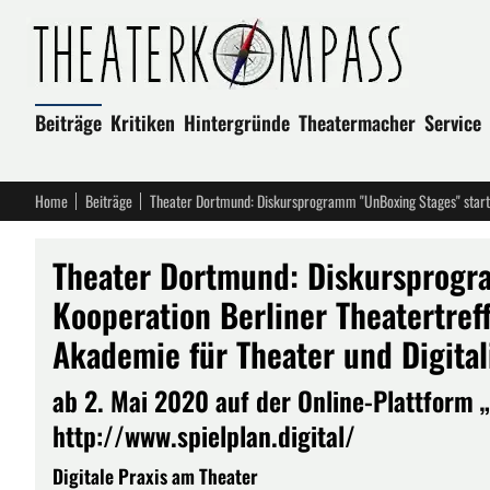
Beiträge
Kritiken
Hintergründe
Theatermacher
Service
Home
Beiträge
Theater Dortmund: Diskursprogra
Kooperation Berliner Theatertreff
Akademie für Theater und Digital
ab 2. Mai 2020 auf der Online-Plattform 
http://www.spielplan.digital/
Digitale Praxis am Theater