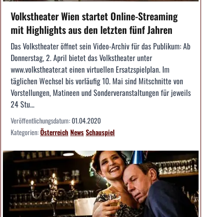
Volkstheater Wien startet Online-Streaming
mit Highlights aus den letzten fünf Jahren
Das Volkstheater öffnet sein Video-Archiv für das Publikum: Ab
Donnerstag, 2. April bietet das Volkstheater unter
www.volkstheater.at einen virtuellen Ersatzspielplan. Im
täglichen Wechsel bis vorläufig 10. Mai sind Mitschnitte von
Vorstellungen, Matineen und Sonderveranstaltungen für jeweils
24 Stu...
Veröffentlichungsdatum:
01.04.2020
Kategorien:
Österreich
News
Schauspiel