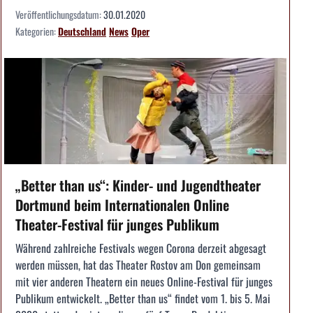
Veröffentlichungsdatum:
30.01.2020
Kategorien:
Deutschland
News
Oper
„Better than us“: Kinder- und Jugendtheater
Dortmund beim Internationalen Online
Theater-Festival für junges Publikum
Während zahlreiche Festivals wegen Corona derzeit abgesagt
werden müssen, hat das Theater Rostov am Don gemeinsam
mit vier anderen Theatern ein neues Online-Festival für junges
Publikum entwickelt. „Better than us“ findet vom 1. bis 5. Mai