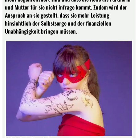
und Mutter für sie nicht infrage kommt. Zudem wird der
Anspruch an sie gestellt, dass sie mehr Leistung
hinsichtlich der Selbstsorge und der finanziellen
Unabhängigkeit bringen müssen.