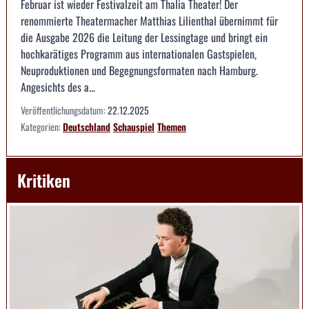
Februar ist wieder Festivalzeit am Thalia Theater! Der
renommierte Theatermacher Matthias Lilienthal übernimmt für
die Ausgabe 2026 die Leitung der Lessingtage und bringt ein
hochkarätiges Programm aus internationalen Gastspielen,
Neuproduktionen und Begegnungsformaten nach Hamburg.
Angesichts des a...
Veröffentlichungsdatum:
22.12.2025
Kategorien:
Deutschland
Schauspiel
Themen
Kritiken