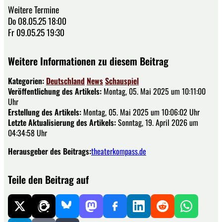
Weitere Termine
Do 08.05.25 18:00
Fr 09.05.25 19:30
Weitere Informationen zu diesem Beitrag
Kategorien:
Deutschland
News
Schauspiel
Veröffentlichung des Artikels:
Montag, 05. Mai 2025 um 10:11:00
Uhr
Erstellung des Artikels:
Montag, 05. Mai 2025 um 10:06:02 Uhr
Letzte Aktualisierung des Artikels:
Sonntag, 19. April 2026 um
04:34:58 Uhr
Herausgeber des Beitrags:
theaterkompass.de
Teile den Beitrag auf