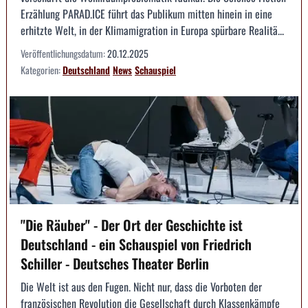
Erzählung PARAD.ICE führt das Publikum mitten hinein in eine
erhitzte Welt, in der Klimamigration in Europa spürbare Realitä...
Veröffentlichungsdatum:
20.12.2025
Kategorien:
Deutschland
News
Schauspiel
"Die Räuber" - Der Ort der Geschichte ist
Deutschland - ein Schauspiel von Friedrich
Schiller - Deutsches Theater Berlin
Die Welt ist aus den Fugen. Nicht nur, dass die Vorboten der
französischen Revolution die Gesellschaft durch Klassenkämpfe