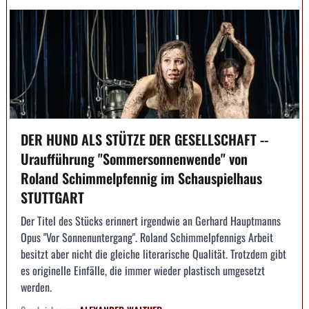
DER HUND ALS STÜTZE DER GESELLSCHAFT --
Uraufführung "Sommersonnenwende" von
Roland Schimmelpfennig im Schauspielhaus
STUTTGART
Der Titel des Stücks erinnert irgendwie an Gerhard Hauptmanns
Opus "Vor Sonnenuntergang". Roland Schimmelpfennigs Arbeit
besitzt aber nicht die gleiche literarische Qualität. Trotzdem gibt
es originelle Einfälle, die immer wieder plastisch umgesetzt
werden.