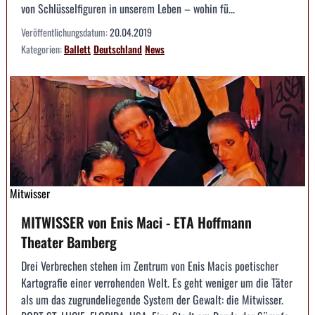
von Schlüsselfiguren in unserem Leben – wohin fü...
Veröffentlichungsdatum:
20.04.2019
Kategorien:
Ballett
Deutschland
News
Mitwisser
MITWISSER von Enis Maci - ETA Hoffmann
Theater Bamberg
Drei Verbrechen stehen im Zentrum von Enis Macis poetischer
Kartografie einer verrohenden Welt. Es geht weniger um die Täter
als um das zugrundeliegende System der Gewalt: die Mitwisser.