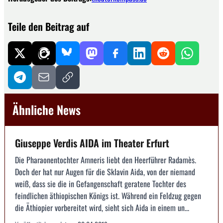
Teile den Beitrag auf
Ähnliche News
Giuseppe Verdis AIDA im Theater Erfurt
Die Pharaonentochter Amneris liebt den Heerführer Radamès.
Doch der hat nur Augen für die Sklavin Aida, von der niemand
weiß, dass sie die in Gefangenschaft geratene Tochter des
feindlichen äthiopischen Königs ist. Während ein Feldzug gegen
die Äthiopier vorbereitet wird, sieht sich Aida in einem un...