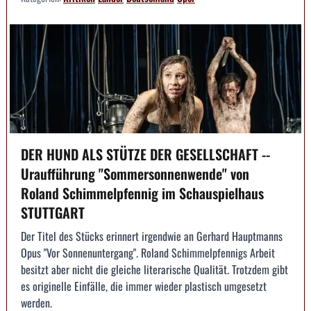
DER HUND ALS STÜTZE DER GESELLSCHAFT --
Uraufführung "Sommersonnenwende" von
Roland Schimmelpfennig im Schauspielhaus
STUTTGART
Der Titel des Stücks erinnert irgendwie an Gerhard Hauptmanns
Opus "Vor Sonnenuntergang". Roland Schimmelpfennigs Arbeit
besitzt aber nicht die gleiche literarische Qualität. Trotzdem gibt
es originelle Einfälle, die immer wieder plastisch umgesetzt
werden.