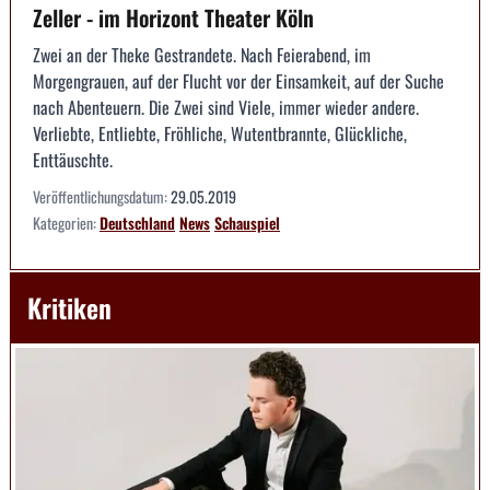
Zeller - im Horizont Theater Köln
Zwei an der Theke Gestrandete. Nach Feierabend, im
Morgengrauen, auf der Flucht vor der Einsamkeit, auf der Suche
nach Abenteuern. Die Zwei sind Viele, immer wieder andere.
Verliebte, Entliebte, Fröhliche, Wutentbrannte, Glückliche,
Enttäuschte.
Veröffentlichungsdatum:
29.05.2019
Kategorien:
Deutschland
News
Schauspiel
Kritiken