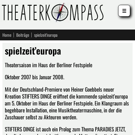
☰
Home
Beiträge
spielzeit’europa
spielzeit’europa
Theatersaison im Haus der Berliner Festspiele
Oktober 2007 bis Januar 2008.
Mit der Deutschland-Premiere von Heiner Goebbels neuer
Kreation STIFTERS DINGE eröffnet die kommende spielzeit’europa
am 5. Oktober im Haus der Berliner Festspiele. Ein Klangraum als
begehbare Installation, eine Musiktheatermaschine, in der die
Zuschauer selbst zu Akteuren werden.
STIFTERS DINGE ist auch ein Prolog zum Thema PARADIES JETZT,