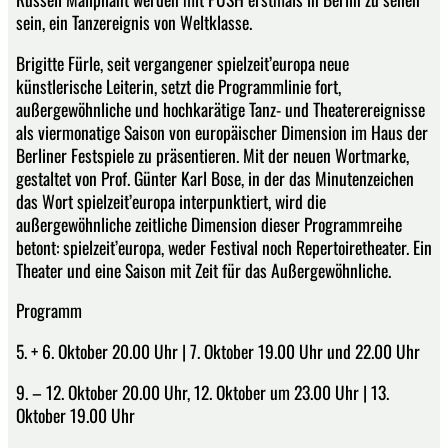
sein, ein Tanzereignis von Weltklasse.
Brigitte Fürle, seit vergangener spielzeit’europa neue
künstlerische Leiterin, setzt die Programmlinie fort,
außergewöhnliche und hochkarätige Tanz- und Theaterereignisse
als viermonatige Saison von europäischer Dimension im Haus der
Berliner Festspiele zu präsentieren. Mit der neuen Wortmarke,
gestaltet von Prof. Günter Karl Bose, in der das Minutenzeichen
das Wort spielzeit’europa interpunktiert, wird die
außergewöhnliche zeitliche Dimension dieser Programmreihe
betont: spielzeit’europa, weder Festival noch Repertoiretheater. Ein
Theater und eine Saison mit Zeit für das Außergewöhnliche.
Programm
5. + 6. Oktober 20.00 Uhr | 7. Oktober 19.00 Uhr und 22.00 Uhr
9. – 12. Oktober 20.00 Uhr, 12. Oktober um 23.00 Uhr | 13.
Oktober 19.00 Uhr