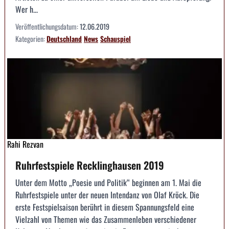
Wer h...
Veröffentlichungsdatum:
12.06.2019
Kategorien:
Deutschland
News
Schauspiel
Rahi Rezvan
Ruhrfestspiele Recklinghausen 2019
Unter dem Motto „Poesie und Politik“ beginnen am 1. Mai die
Ruhrfestspiele unter der neuen Intendanz von Olaf Kröck. Die
erste Festspielsaison berührt in diesem Spannungsfeld eine
Vielzahl von Themen wie das Zusammenleben verschiedener