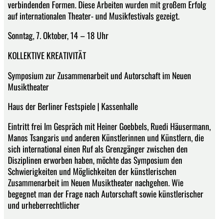
verbindenden Formen. Diese Arbeiten wurden mit großem Erfolg
auf internationalen Theater- und Musikfestivals gezeigt.
Sonntag, 7. Oktober, 14 – 18 Uhr
KOLLEKTIVE KREATIVITÄT
Symposium zur Zusammenarbeit und Autorschaft im Neuen
Musiktheater
Haus der Berliner Festspiele | Kassenhalle
Eintritt frei Im Gespräch mit Heiner Goebbels, Ruedi Häusermann,
Manos Tsangaris und anderen Künstlerinnen und Künstlern, die
sich international einen Ruf als Grenzgänger zwischen den
Disziplinen erworben haben, möchte das Symposium den
Schwierigkeiten und Möglichkeiten der künstlerischen
Zusammenarbeit im Neuen Musiktheater nachgehen. Wie
begegnet man der Frage nach Autorschaft sowie künstlerischer
und urheberrechtlicher