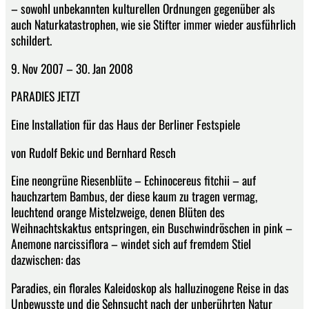
– sowohl unbekannten kulturellen Ordnungen gegenüber als
auch Naturkatastrophen, wie sie Stifter immer wieder ausführlich
schildert.
9. Nov 2007 – 30. Jan 2008
PARADIES JETZT
Eine Installation für das Haus der Berliner Festspiele
von Rudolf Bekic und Bernhard Resch
Eine neongrüne Riesenblüte – Echinocereus fitchii – auf
hauchzartem Bambus, der diese kaum zu tragen vermag,
leuchtend orange Mistelzweige, denen Blüten des
Weihnachtskaktus entspringen, ein Buschwindröschen in pink –
Anemone narcissiflora – windet sich auf fremdem Stiel
dazwischen: das
Paradies, ein florales Kaleidoskop als halluzinogene Reise in das
Unbewusste und die Sehnsucht nach der unberührten Natur