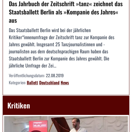
Das Jahrbuch der Zeitschrift »tanz« zeichnet das
Staatsballett Berlin als »Kompanie des Jahres«
aus
Das Staatsballett Berlin wird bei der jährlichen
Kritiker*innenumfrage der Zeitschrift tanz zur Kompanie des
Jahres gewählt. Insgesamt 25 Tanzjournalistinnen und -
journalisten aus dem deutschsprachigen Raum haben das
Staatsballett Berlin zur Kompanie des Jahres gewählt. Die
jährliche Umfrage der Zei...
Veröffentlichungsdatum:
22.08.2019
Kategorien:
Ballett
Deutschland
News
Kritiken