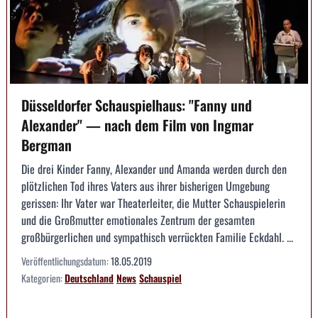
Düsseldorfer Schauspielhaus: "Fanny und
Alexander" — nach dem Film von Ingmar
Bergman
Die drei Kinder Fanny, Alexander und Amanda werden durch den
plötzlichen Tod ihres Vaters aus ihrer bisherigen Umgebung
gerissen: Ihr Vater war Theaterleiter, die Mutter Schauspielerin
und die Großmutter emotionales Zentrum der gesamten
großbürgerlichen und sympathisch verrückten Familie Eckdahl. ...
Veröffentlichungsdatum:
18.05.2019
Kategorien:
Deutschland
News
Schauspiel