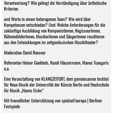
Verantwortung? Wie gelingt die Verständigung über ästhetische
Kriterien
und Werte in einem heterogenen Team? Wie wird über
Kompetenzen entschieden? Und: Welche Anforderungen für die
zukünftige Ausbildung von KomponistInnen, RegisseurInnen,
BühnenbilderInnen, MusikerInnen und SängerInnen resultieren
aus den Entwicklungen im zeitgenössischen Musiktheater?
Moderation David Roesner
Referenten Heiner Goebbels, Ruedi Häusermann, Manos Tsangaris
u.a.
Eine Veranstaltung von KLANGZEITORT, dem gemeinsamen Institut
für Neue Musik der Universität der Künste Berlin und Hochschule
für Musik „Hanns Eisler“
Mit freundlicher Unterstützung von spielzeit’europa | Berliner
Festspiele