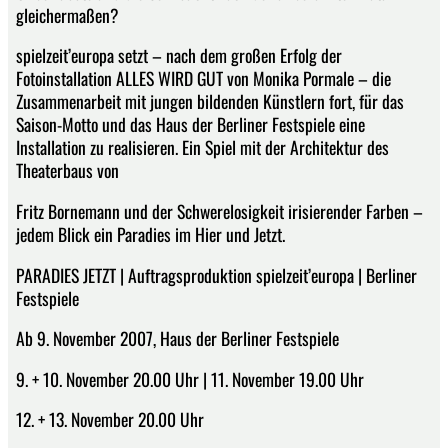
gleichermaßen?
spielzeit’europa setzt – nach dem großen Erfolg der
Fotoinstallation ALLES WIRD GUT von Monika Pormale – die
Zusammenarbeit mit jungen bildenden Künstlern fort, für das
Saison-Motto und das Haus der Berliner Festspiele eine
Installation zu realisieren. Ein Spiel mit der Architektur des
Theaterbaus von
Fritz Bornemann und der Schwerelosigkeit irisierender Farben –
jedem Blick ein Paradies im Hier und Jetzt.
PARADIES JETZT | Auftragsproduktion spielzeit’europa | Berliner
Festspiele
Ab 9. November 2007, Haus der Berliner Festspiele
9. + 10. November 20.00 Uhr | 11. November 19.00 Uhr
12. + 13. November 20.00 Uhr