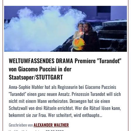
WELTUMFASSENDES DRAMA Premiere "Turandot"
von Giacomo Puccini in der
Staatsoper/STUTTGART
Anna-Sophie Mahler hat als Regisseurin bei Giacomo Puccinis
"Turandot" einen ganz neuen Ansatz. Prinzessin Turandot will sich
nicht mit einem Mann verheiraten. Deswegen hat sie einen
Schutzwall von drei Rätseln errichtet. Wer die Rätsel lösen kann,
bekommt sie zur Frau. Wer scheitert, wird enthaupte...
Geschrieben von
ALEXANDER WALTHER