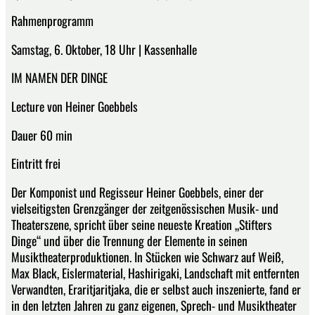
Rahmenprogramm
Samstag, 6. Oktober, 18 Uhr | Kassenhalle
IM NAMEN DER DINGE
Lecture von Heiner Goebbels
Dauer 60 min
Eintritt frei
Der Komponist und Regisseur Heiner Goebbels, einer der
vielseitigsten Grenzgänger der zeitgenössischen Musik- und
Theaterszene, spricht über seine neueste Kreation „Stifters
Dinge“ und über die Trennung der Elemente in seinen
Musiktheaterproduktionen. In Stücken wie Schwarz auf Weiß,
Max Black, Eislermaterial, Hashirigaki, Landschaft mit entfernten
Verwandten, Eraritjaritjaka, die er selbst auch inszenierte, fand er
in den letzten Jahren zu ganz eigenen, Sprech- und Musiktheater