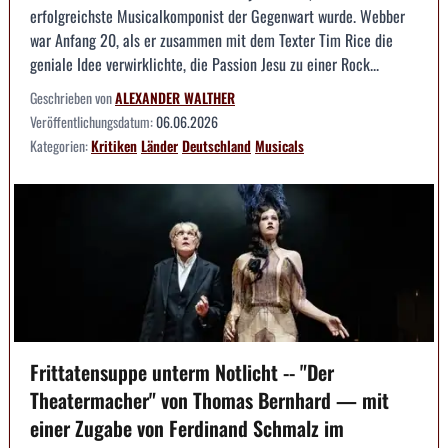
erfolgreichste Musicalkomponist der Gegenwart wurde. Webber
war Anfang 20, als er zusammen mit dem Texter Tim Rice die
geniale Idee verwirklichte, die Passion Jesu zu einer Rock...
Geschrieben von
ALEXANDER WALTHER
Veröffentlichungsdatum:
06.06.2026
Kategorien:
Kritiken
Länder
Deutschland
Musicals
Frittatensuppe unterm Notlicht -- "Der
Theatermacher" von Thomas Bernhard — mit
einer Zugabe von Ferdinand Schmalz im