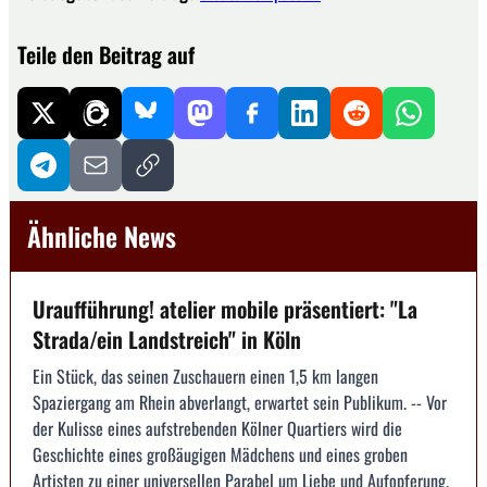
Teile den Beitrag auf
Ähnliche News
Uraufführung! atelier mobile präsentiert: "La
Strada/ein Landstreich" in Köln
Ein Stück, das seinen Zuschauern einen 1,5 km langen
Spaziergang am Rhein abverlangt, erwartet sein Publikum. -- Vor
der Kulisse eines aufstrebenden Kölner Quartiers wird die
Geschichte eines großäugigen Mädchens und eines groben
Artisten zu einer universellen Parabel um Liebe und Aufopferung.