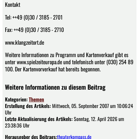
Kontakt
Tel: ++49 (0)30 / 3185 - 2701
Fax: ++49 (0)30 / 3185 - 2710
www.klangzeitort.de
Weitere Informationen zu Programm und Kartenverkauf gibt es
unter www.spielzeiteuropa.de und telefonisch unter (030) 254 89
100. Der Kartenvorverkauf hat bereits begonnen.
Weitere Informationen zu diesem Beitrag
Kategorien:
Themen
Erstellung des Artikels:
Mittwoch, 05. September 2007 um 10:06:24
Uhr
Letzte Aktualisierung des Artikels:
Sonntag, 12. April 2026 um
23:38:36 Uhr
Herausgeber des Beitrags:
theaterkompass.de