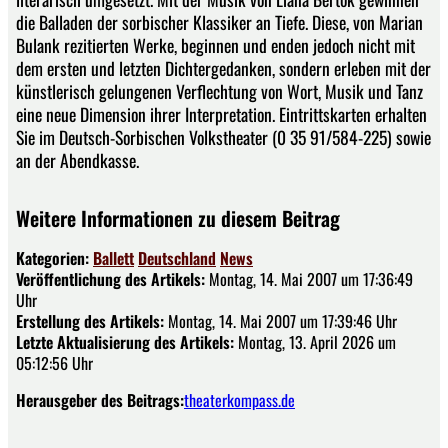
die Balladen der sorbischer Klassiker an Tiefe. Diese, von Marian
Bulank rezitierten Werke, beginnen und enden jedoch nicht mit
dem ersten und letzten Dichtergedanken, sondern erleben mit der
künstlerisch gelungenen Verflechtung von Wort, Musik und Tanz
eine neue Dimension ihrer Interpretation. Eintrittskarten erhalten
Sie im Deutsch-Sorbischen Volkstheater (0 35 91/584-225) sowie
an der Abendkasse.
Weitere Informationen zu diesem Beitrag
Kategorien:
Ballett
Deutschland
News
Veröffentlichung des Artikels:
Montag, 14. Mai 2007 um 17:36:49
Uhr
Erstellung des Artikels:
Montag, 14. Mai 2007 um 17:39:46 Uhr
Letzte Aktualisierung des Artikels:
Montag, 13. April 2026 um
05:12:56 Uhr
Herausgeber des Beitrags:
theaterkompass.de