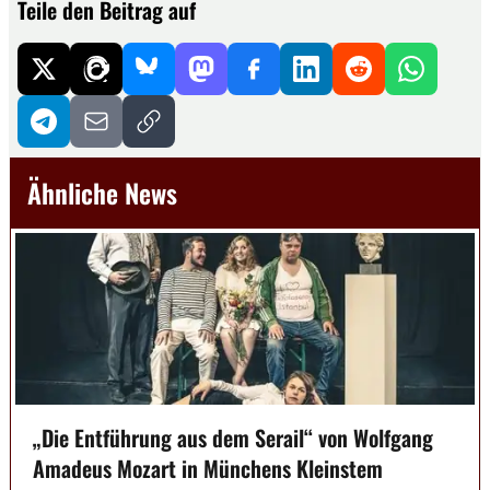
Teile den Beitrag auf
Ähnliche News
„Die Entführung aus dem Serail“ von Wolfgang
Amadeus Mozart in Münchens Kleinstem