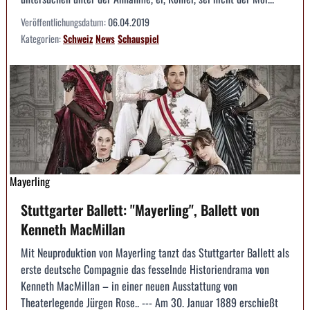
Veröffentlichungsdatum:
06.04.2019
Kategorien:
Schweiz
News
Schauspiel
Mayerling
Stuttgarter Ballett: "Mayerling", Ballett von
Kenneth MacMillan
Mit Neuproduktion von Mayerling tanzt das Stuttgarter Ballett als
erste deutsche Compagnie das fesselnde Historiendrama von
Kenneth MacMillan – in einer neuen Ausstattung von
Theaterlegende Jürgen Rose.. --- Am 30. Januar 1889 erschießt