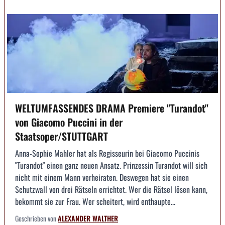
WELTUMFASSENDES DRAMA Premiere "Turandot"
von Giacomo Puccini in der
Staatsoper/STUTTGART
Anna-Sophie Mahler hat als Regisseurin bei Giacomo Puccinis
"Turandot" einen ganz neuen Ansatz. Prinzessin Turandot will sich
nicht mit einem Mann verheiraten. Deswegen hat sie einen
Schutzwall von drei Rätseln errichtet. Wer die Rätsel lösen kann,
bekommt sie zur Frau. Wer scheitert, wird enthaupte...
Geschrieben von
ALEXANDER WALTHER