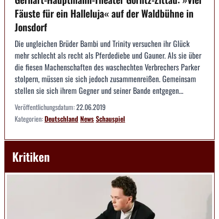
Fäuste für ein Halleluja« auf der Waldbühne in
Jonsdorf
Die ungleichen Brüder Bambi und Trinity versuchen ihr Glück
mehr schlecht als recht als Pferdediebe und Gauner. Als sie über
die fiesen Machenschaften des waschechten Verbrechers Parker
stolpern, müssen sie sich jedoch zusammenreißen. Gemeinsam
stellen sie sich ihrem Gegner und seiner Bande entgegen...
Veröffentlichungsdatum:
22.06.2019
Kategorien:
Deutschland
News
Schauspiel
Kritiken