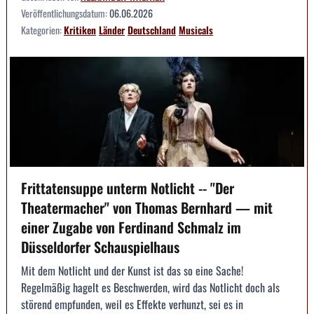
Veröffentlichungsdatum:
06.06.2026
Kategorien:
Kritiken
Länder
Deutschland
Musicals
Frittatensuppe unterm Notlicht -- "Der
Theatermacher" von Thomas Bernhard — mit
einer Zugabe von Ferdinand Schmalz im
Düsseldorfer Schauspielhaus
Mit dem Notlicht und der Kunst ist das so eine Sache!
Regelmäßig hagelt es Beschwerden, wird das Notlicht doch als
störend empfunden, weil es Effekte verhunzt, sei es in