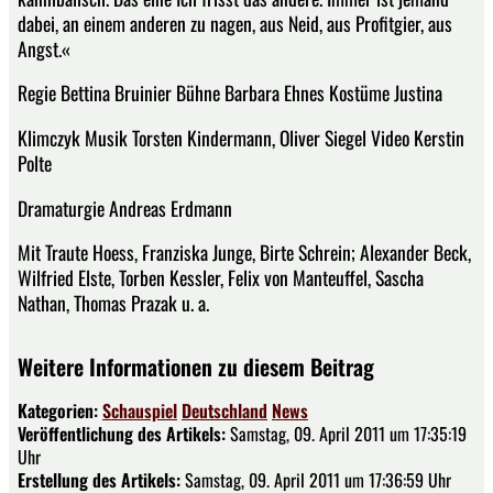
dabei, an einem anderen zu nagen, aus Neid, aus Profitgier, aus
Angst.«
Regie Bettina Bruinier Bühne Barbara Ehnes Kostüme Justina
Klimczyk Musik Torsten Kindermann, Oliver Siegel Video Kerstin
Polte
Dramaturgie Andreas Erdmann
Mit Traute Hoess, Franziska Junge, Birte Schrein; Alexander Beck,
Wilfried Elste, Torben Kessler, Felix von Manteuffel, Sascha
Nathan, Thomas Prazak u. a.
Weitere Informationen zu diesem Beitrag
Kategorien:
Schauspiel
Deutschland
News
Veröffentlichung des Artikels:
Samstag, 09. April 2011 um 17:35:19
Uhr
Erstellung des Artikels:
Samstag, 09. April 2011 um 17:36:59 Uhr