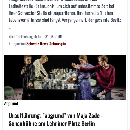
Endhaltestelle ‹Sehnsucht›, um sich auf unbestimmte Zeit bei
ihrer Schwester Stella einzuquartieren. Ihre herrschaftlichen
Lebensverhältnisse sind längst Vergangenheit, der gesamte Besitz
...
Veröffentlichungsdatum:
31.05.2019
Kategorien:
Schweiz
News
Schauspiel
Abgrund
Uraufführung: "abgrund" von Maja Zade -
Schaubühne am Lehniner Platz Berlin