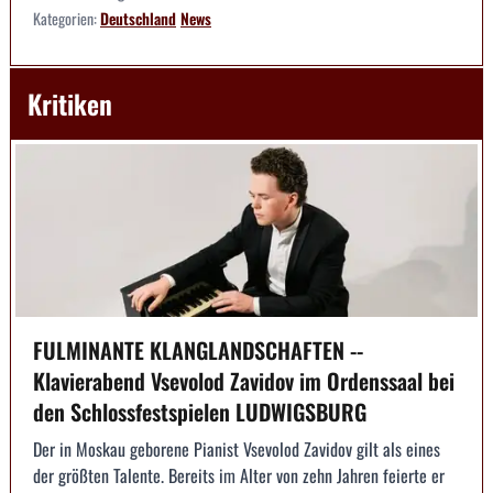
Kategorien:
Deutschland
News
Kritiken
FULMINANTE KLANGLANDSCHAFTEN --
Klavierabend Vsevolod Zavidov im Ordenssaal bei
den Schlossfestspielen LUDWIGSBURG
Der in Moskau geborene Pianist Vsevolod Zavidov gilt als eines
der größten Talente. Bereits im Alter von zehn Jahren feierte er