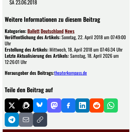
SA 23.06.2018
Weitere Informationen zu diesem Beitrag
Kategorien:
Ballett
Deutschland
News
Veröffentlichung des Artikels:
Sonntag, 22. April 2018 um 07:49:00
Uhr
Erstellung des Artikels:
Mittwoch, 18. April 2018 um 07:46:34 Uhr
Letzte Aktualisierung des Artikels:
Samstag, 18. April 2026 um
12:26:01 Uhr
Herausgeber des Beitrags:
theaterkompass.de
Teile den Beitrag auf