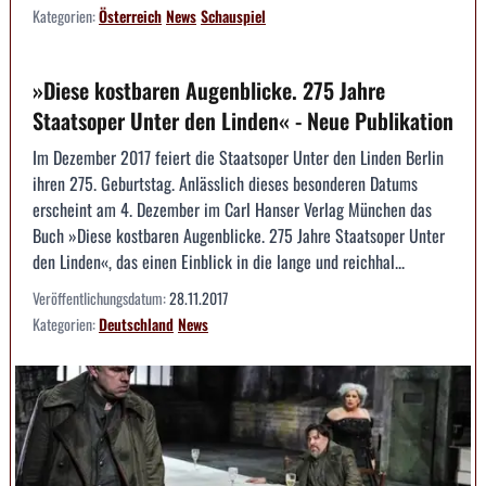
Kategorien:
Österreich
News
Schauspiel
»Diese kostbaren Augenblicke. 275 Jahre
Staatsoper Unter den Linden« - Neue Publikation
Im Dezember 2017 feiert die Staatsoper Unter den Linden Berlin
ihren 275. Geburtstag. Anlässlich dieses besonderen Datums
erscheint am 4. Dezember im Carl Hanser Verlag München das
Buch »Diese kostbaren Augenblicke. 275 Jahre Staatsoper Unter
den Linden«, das einen Einblick in die lange und reichhal...
Veröffentlichungsdatum:
28.11.2017
Kategorien:
Deutschland
News