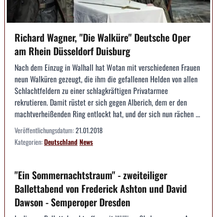
Richard Wagner, "Die Walküre" Deutsche Oper
am Rhein Düsseldorf Duisburg
Nach dem Einzug in Walhall hat Wotan mit verschiedenen Frauen
neun Walküren gezeugt, die ihm die gefallenen Helden von allen
Schlachtfeldern zu einer schlagkräftigen Privatarmee
rekrutieren. Damit rüstet er sich gegen Alberich, dem er den
machtverheißenden Ring entlockt hat, und der sich nun rächen ...
Veröffentlichungsdatum:
21.01.2018
Kategorien:
Deutschland
News
"Ein Sommernachtstraum" - zweiteiliger
Ballettabend von Frederick Ashton und David
Dawson - Semperoper Dresden