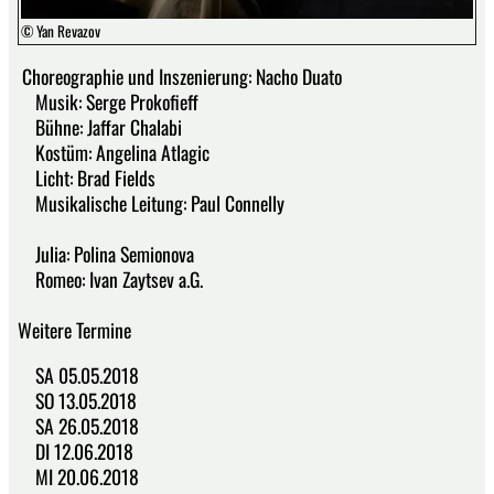
© Yan Revazov
Choreographie und Inszenierung: Nacho Duato
Musik: Serge Prokofieff
Bühne: Jaffar Chalabi
Kostüm: Angelina Atlagic
Licht: Brad Fields
Musikalische Leitung: Paul Connelly
Julia: Polina Semionova
Romeo: Ivan Zaytsev a.G.
Weitere Termine
SA 05.05.2018
SO 13.05.2018
SA 26.05.2018
DI 12.06.2018
MI 20.06.2018