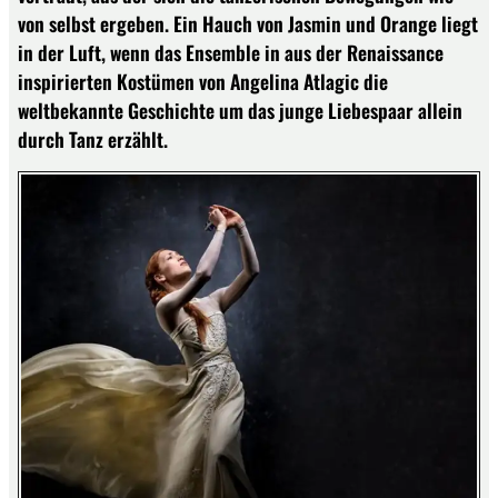
von selbst ergeben. Ein Hauch von Jasmin und Orange liegt
in der Luft, wenn das Ensemble in aus der Renaissance
inspirierten Kostümen von Angelina Atlagic die
weltbekannte Geschichte um das junge Liebespaar allein
durch Tanz erzählt.