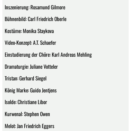
Inszenierung: Rosamund Gilmore
Bühnenbild: Carl Friedrich Oberle
Kostüme: Monika Staykova
Video-Konzept: A.T. Schaefer
Einstudierung der Chöre: Karl Andreas Mehling
Dramaturgie: Juliane Votteler
Tristan: Gerhard Siegel
König Marke: Guido Jentjens
Isolde: Christiane Libor
Kurwenal: Stephen Owen
Melot: Jan Friedrich Eggers