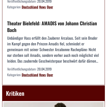
Veröffentlichungsdatum:
20.04.2019
Kategorien:
Deutschland
News
Oper
Theater Bielefeld: AMADIS von Johann Christian
Bach
Unbändiger Hass erfüllt den Zauberer Arcalaus. Seit sein Bruder
im Kampf gegen den Prinzen Amadis fiel, schmiedet er
gemeinsam mit seiner Schwester Arcabonne Rachepläne: Nicht
nur sterben soll Amadis, sondern vorher auch noch möglichst viel
leiden. Das zaubernde Geschwisterpaar beschwört dafür dämon...
Veröffentlichungsdatum:
20.04.2019
Kategorien:
Deutschland
News
Oper
Kritiken