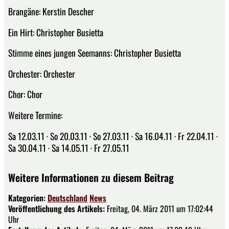
Brangäne: Kerstin Descher
Ein Hirt: Christopher Busietta
Stimme eines jungen Seemanns: Christopher Busietta
Orchester: Orchester
Chor: Chor
Weitere Termine:
Sa 12.03.11 · So 20.03.11 · So 27.03.11 · Sa 16.04.11 · Fr 22.04.11 ·
Sa 30.04.11 · Sa 14.05.11 · Fr 27.05.11
Weitere Informationen zu diesem Beitrag
Kategorien:
Deutschland
News
Veröffentlichung des Artikels:
Freitag, 04. März 2011 um 17:02:44
Uhr