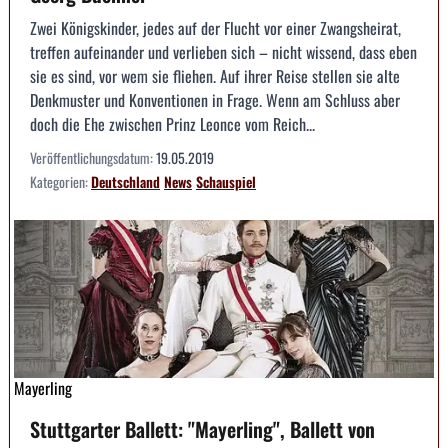
Zwei Königskinder, jedes auf der Flucht vor einer Zwangsheirat,
treffen aufeinander und verlieben sich – nicht wissend, dass eben
sie es sind, vor wem sie fliehen. Auf ihrer Reise stellen sie alte
Denkmuster und Konventionen in Frage. Wenn am Schluss aber
doch die Ehe zwischen Prinz Leonce vom Reich...
Veröffentlichungsdatum:
19.05.2019
Kategorien:
Deutschland
News
Schauspiel
Mayerling
Stuttgarter Ballett: "Mayerling", Ballett von