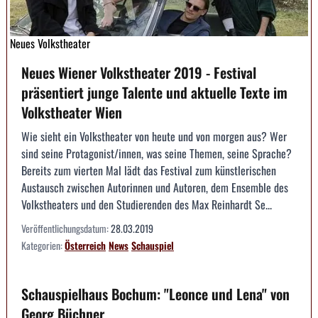
Neues Volkstheater
Neues Wiener Volkstheater 2019 - Festival
präsentiert junge Talente und aktuelle Texte im
Volkstheater Wien
Wie sieht ein Volkstheater von heute und von morgen aus? Wer
sind seine Protagonist/innen, was seine Themen, seine Sprache?
Bereits zum vierten Mal lädt das Festival zum künstlerischen
Austausch zwischen Autorinnen und Autoren, dem Ensemble des
Volkstheaters und den Studierenden des Max Reinhardt Se...
Veröffentlichungsdatum:
28.03.2019
Kategorien:
Österreich
News
Schauspiel
Schauspielhaus Bochum: "Leonce und Lena" von
Georg Büchner