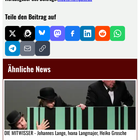
Teile den Beitrag auf
Ähnliche News
DIE MITWISSER - Johannes Lange, Ivana Langmajer, Heiko Grosche