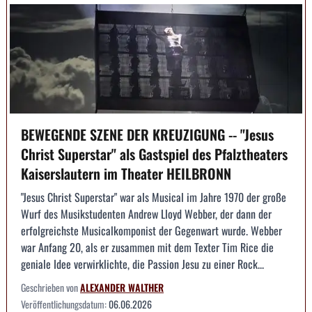
BEWEGENDE SZENE DER KREUZIGUNG -- "Jesus
Christ Superstar" als Gastspiel des Pfalztheaters
Kaiserslautern im Theater HEILBRONN
"Jesus Christ Superstar" war als Musical im Jahre 1970 der große
Wurf des Musikstudenten Andrew Lloyd Webber, der dann der
erfolgreichste Musicalkomponist der Gegenwart wurde. Webber
war Anfang 20, als er zusammen mit dem Texter Tim Rice die
geniale Idee verwirklichte, die Passion Jesu zu einer Rock...
Geschrieben von
ALEXANDER WALTHER
Veröffentlichungsdatum:
06.06.2026