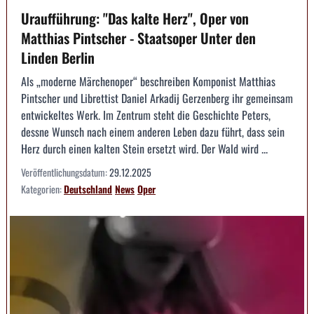
Uraufführung: "Das kalte Herz", Oper von
Matthias Pintscher - Staatsoper Unter den
Linden Berlin
Als „moderne Märchenoper“ beschreiben Komponist Matthias
Pintscher und Librettist Daniel Arkadij Gerzenberg ihr gemeinsam
entwickeltes Werk. Im Zentrum steht die Geschichte Peters,
dessne Wunsch nach einem anderen Leben dazu führt, dass sein
Herz durch einen kalten Stein ersetzt wird. Der Wald wird ...
Veröffentlichungsdatum:
29.12.2025
Kategorien:
Deutschland
News
Oper