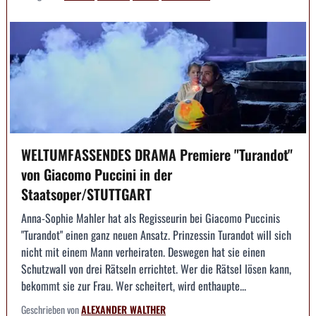
WELTUMFASSENDES DRAMA Premiere "Turandot"
von Giacomo Puccini in der
Staatsoper/STUTTGART
Anna-Sophie Mahler hat als Regisseurin bei Giacomo Puccinis
"Turandot" einen ganz neuen Ansatz. Prinzessin Turandot will sich
nicht mit einem Mann verheiraten. Deswegen hat sie einen
Schutzwall von drei Rätseln errichtet. Wer die Rätsel lösen kann,
bekommt sie zur Frau. Wer scheitert, wird enthaupte...
Geschrieben von
ALEXANDER WALTHER