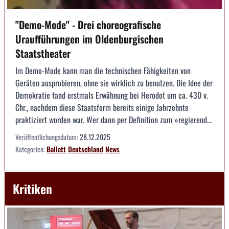
"Demo-Mode" - Drei choreografische
Uraufführungen im Oldenburgischen
Staatstheater
Im Demo-Mode kann man die technischen Fähigkeiten von
Geräten ausprobieren, ohne sie wirklich zu benutzen. Die Idee der
Demokratie fand erstmals Erwähnung bei Herodot um ca. 430 v.
Chr., nachdem diese Staatsform bereits einige Jahrzehnte
praktiziert worden war. Wer dann per Definition zum »regierend...
Veröffentlichungsdatum:
28.12.2025
Kategorien:
Ballett
Deutschland
News
Kritiken