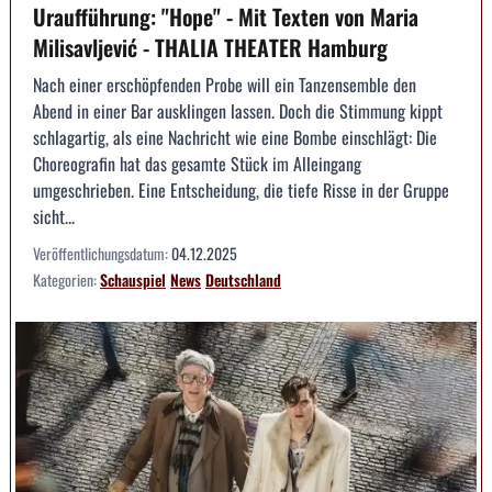
Uraufführung: "Hope" - Mit Texten von Maria
Milisavljević - THALIA THEATER Hamburg
Nach einer erschöpfenden Probe will ein Tanzensemble den
Abend in einer Bar ausklingen lassen. Doch die Stimmung kippt
schlagartig, als eine Nachricht wie eine Bombe einschlägt: Die
Choreografin hat das gesamte Stück im Alleingang
umgeschrieben. Eine Entscheidung, die tiefe Risse in der Gruppe
sicht...
Veröffentlichungsdatum:
04.12.2025
Kategorien:
Schauspiel
News
Deutschland