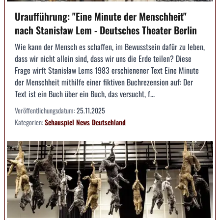
Uraufführung: "Eine Minute der Menschheit"
nach Stanisław Lem - Deutsches Theater Berlin
Wie kann der Mensch es schaffen, im Bewusstsein dafür zu leben,
dass wir nicht allein sind, dass wir uns die Erde teilen? Diese
Frage wirft Stanisław Lems 1983 erschienener Text Eine Minute
der Menschheit mithilfe einer fiktiven Buchrezension auf: Der
Text ist ein Buch über ein Buch, das versucht, f...
Veröffentlichungsdatum:
25.11.2025
Kategorien:
Schauspiel
News
Deutschland