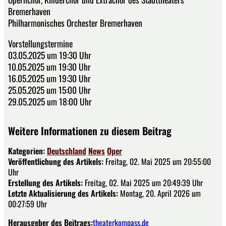
Bremerhaven
Philharmonisches Orchester Bremerhaven
Vorstellungstermine
03.05.2025 um 19:30 Uhr
10.05.2025 um 19:30 Uhr
16.05.2025 um 19:30 Uhr
25.05.2025 um 15:00 Uhr
29.05.2025 um 18:00 Uhr
Weitere Informationen zu diesem Beitrag
Kategorien:
Deutschland
News
Oper
Veröffentlichung des Artikels:
Freitag, 02. Mai 2025 um 20:55:00
Uhr
Erstellung des Artikels:
Freitag, 02. Mai 2025 um 20:49:39 Uhr
Letzte Aktualisierung des Artikels:
Montag, 20. April 2026 um
00:27:59 Uhr
Herausgeber des Beitrags:
theaterkompass.de