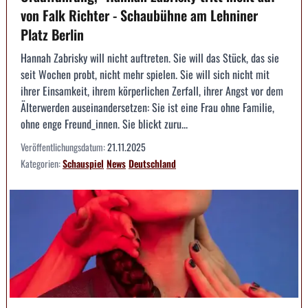
von Falk Richter - Schaubühne am Lehniner
Platz Berlin
Hannah Zabrisky will nicht auftreten. Sie will das Stück, das sie
seit Wochen probt, nicht mehr spielen. Sie will sich nicht mit
ihrer Einsamkeit, ihrem körperlichen Zerfall, ihrer Angst vor dem
Älterwerden auseinandersetzen: Sie ist eine Frau ohne Familie,
ohne enge Freund_innen. Sie blickt zuru...
Veröffentlichungsdatum:
21.11.2025
Kategorien:
Schauspiel
News
Deutschland