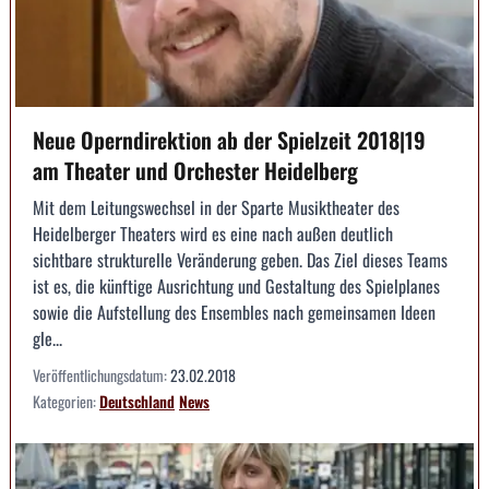
Neue Operndirektion ab der Spielzeit 2018|19
am Theater und Orchester Heidelberg
Mit dem Leitungswechsel in der Sparte Musiktheater des
Heidelberger Theaters wird es eine nach außen deutlich
sichtbare strukturelle Veränderung geben. Das Ziel dieses Teams
ist es, die künftige Ausrichtung und Gestaltung des Spielplanes
sowie die Aufstellung des Ensembles nach gemeinsamen Ideen
gle...
Veröffentlichungsdatum:
23.02.2018
Kategorien:
Deutschland
News