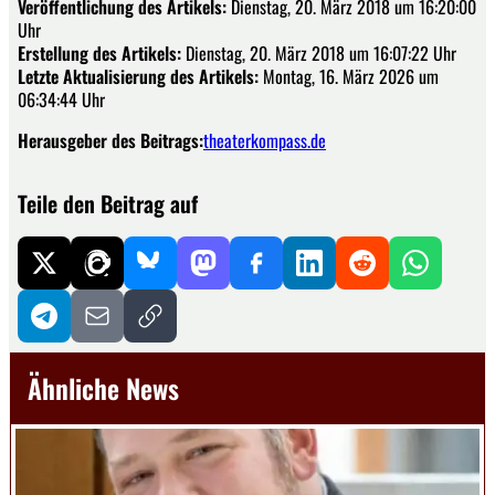
Veröffentlichung des Artikels:
Dienstag, 20. März 2018 um 16:20:00
Uhr
Erstellung des Artikels:
Dienstag, 20. März 2018 um 16:07:22 Uhr
Letzte Aktualisierung des Artikels:
Montag, 16. März 2026 um
06:34:44 Uhr
Herausgeber des Beitrags:
theaterkompass.de
Teile den Beitrag auf
Ähnliche News