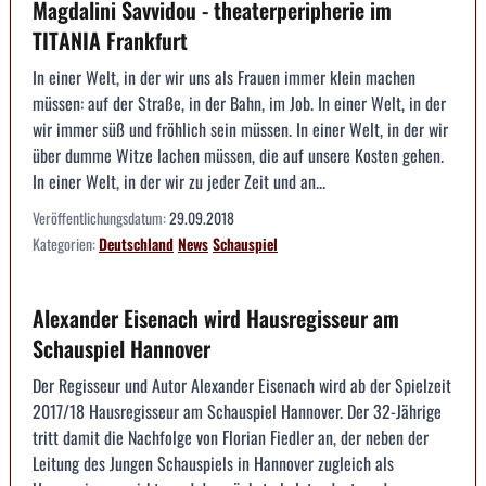
Magdalini Savvidou - theaterperipherie im
TITANIA Frankfurt
In einer Welt, in der wir uns als Frauen immer klein machen
müssen: auf der Straße, in der Bahn, im Job. In einer Welt, in der
wir immer süß und fröhlich sein müssen. In einer Welt, in der wir
über dumme Witze lachen müssen, die auf unsere Kosten gehen.
In einer Welt, in der wir zu jeder Zeit und an...
Veröffentlichungsdatum:
29.09.2018
Kategorien:
Deutschland
News
Schauspiel
Alexander Eisenach wird Hausregisseur am
Schauspiel Hannover
Der Regisseur und Autor Alexander Eisenach wird ab der Spielzeit
2017/18 Hausregisseur am Schauspiel Hannover. Der 32-Jährige
tritt damit die Nachfolge von Florian Fiedler an, der neben der
Leitung des Jungen Schauspiels in Hannover zugleich als