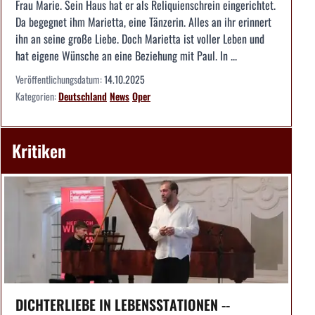
Frau Marie. Sein Haus hat er als Reliquienschrein eingerichtet.
Da begegnet ihm Marietta, eine Tänzerin. Alles an ihr erinnert
ihn an seine große Liebe. Doch Marietta ist voller Leben und
hat eigene Wünsche an eine Beziehung mit Paul. In ...
Veröffentlichungsdatum:
14.10.2025
Kategorien:
Deutschland
News
Oper
Kritiken
DICHTERLIEBE IN LEBENSSTATIONEN --