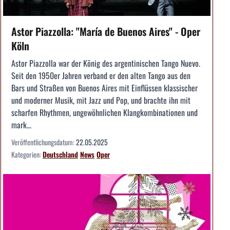
Astor Piazzolla: "María de Buenos Aires" - Oper
Köln
Astor Piazzolla war der König des argentinischen Tango Nuevo.
Seit den 1950er Jahren verband er den alten Tango aus den
Bars und Straßen von Buenos Aires mit Einflüssen klassischer
und moderner Musik, mit Jazz und Pop, und brachte ihn mit
scharfen Rhythmen, ungewöhnlichen Klangkombinationen und
mark...
Veröffentlichungsdatum:
22.05.2025
Kategorien:
Deutschland
News
Oper