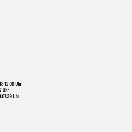
18:12:00 Uhr
7 Uhr
3:07:39 Uhr