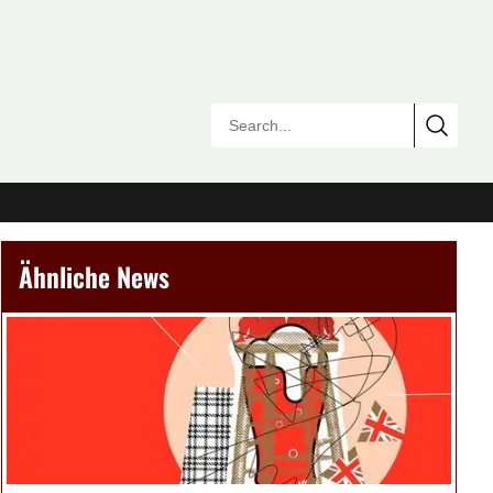
Ähnliche News