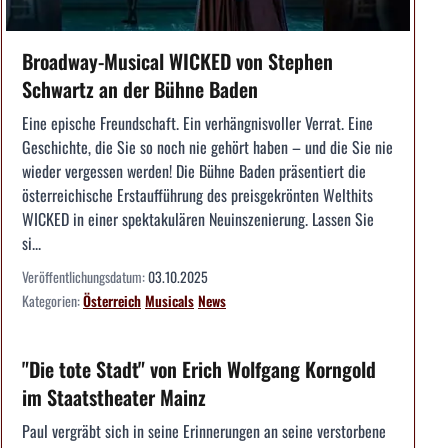
Broadway-Musical WICKED von Stephen
Schwartz an der Bühne Baden
Eine epische Freundschaft. Ein verhängnisvoller Verrat. Eine
Geschichte, die Sie so noch nie gehört haben – und die Sie nie
wieder vergessen werden! Die Bühne Baden präsentiert die
österreichische Erstaufführung des preisgekrönten Welthits
WICKED in einer spektakulären Neuinszenierung. Lassen Sie
si...
Veröffentlichungsdatum:
03.10.2025
Kategorien:
Österreich
Musicals
News
"Die tote Stadt" von Erich Wolfgang Korngold
im Staatstheater Mainz
Paul vergräbt sich in seine Erinnerungen an seine verstorbene