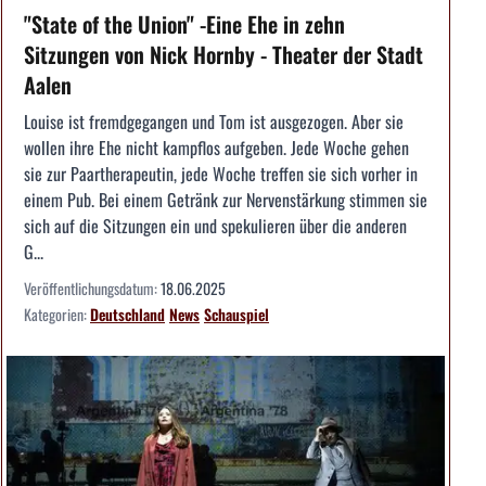
"State of the Union" -Eine Ehe in zehn
Sitzungen von Nick Hornby - Theater der Stadt
Aalen
Louise ist fremdgegangen und Tom ist ausgezogen. Aber sie
wollen ihre Ehe nicht kampflos aufgeben. Jede Woche gehen
sie zur Paartherapeutin, jede Woche treffen sie sich vorher in
einem Pub. Bei einem Getränk zur Nervenstärkung stimmen sie
sich auf die Sitzungen ein und spekulieren über die anderen
G...
Veröffentlichungsdatum:
18.06.2025
Kategorien:
Deutschland
News
Schauspiel