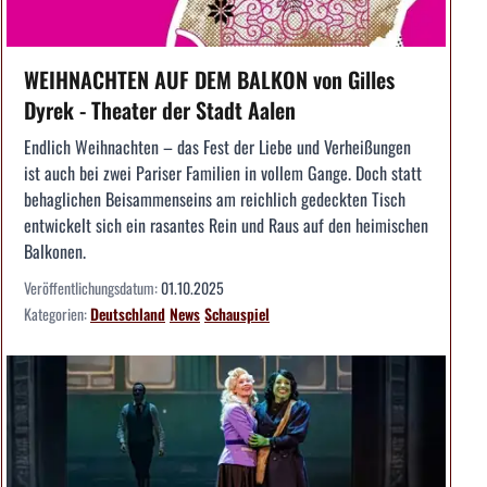
WEIHNACHTEN AUF DEM BALKON von Gilles
Dyrek - Theater der Stadt Aalen
Endlich Weihnachten – das Fest der Liebe und Verheißungen
ist auch bei zwei Pariser Familien in vollem Gange. Doch statt
behaglichen Beisammenseins am reichlich gedeckten Tisch
entwickelt sich ein rasantes Rein und Raus auf den heimischen
Balkonen.
Veröffentlichungsdatum:
01.10.2025
Kategorien:
Deutschland
News
Schauspiel