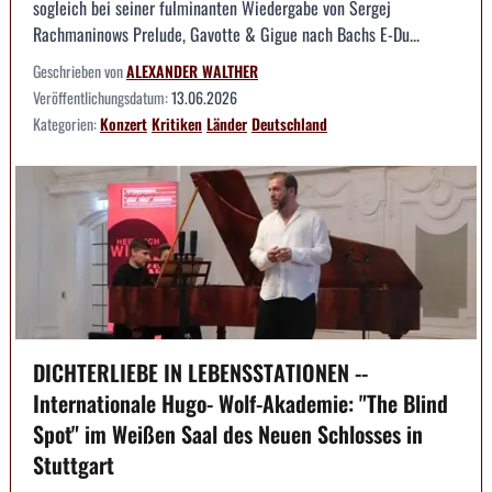
sogleich bei seiner fulminanten Wiedergabe von Sergej
Rachmaninows Prelude, Gavotte & Gigue nach Bachs E-Du...
Geschrieben von
ALEXANDER WALTHER
Veröffentlichungsdatum:
13.06.2026
Kategorien:
Konzert
Kritiken
Länder
Deutschland
DICHTERLIEBE IN LEBENSSTATIONEN --
Internationale Hugo- Wolf-Akademie: "The Blind
Spot" im Weißen Saal des Neuen Schlosses in
Stuttgart