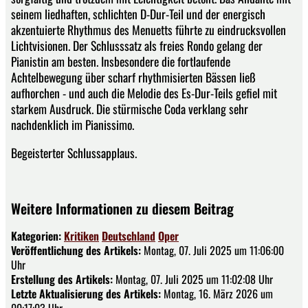
seinem liedhaften, schlichten D-Dur-Teil und der energisch
akzentuierte Rhythmus des Menuetts führte zu eindrucksvollen
Lichtvisionen. Der Schlusssatz als freies Rondo gelang der
Pianistin am besten. Insbesondere die fortlaufende
Achtelbewegung über scharf rhythmisierten Bässen ließ
aufhorchen - und auch die Melodie des Es-Dur-Teils gefiel mit
starkem Ausdruck. Die stürmische Coda verklang sehr
nachdenklich im Pianissimo.
Begeisterter Schlussapplaus.
Weitere Informationen zu diesem Beitrag
Kategorien:
Kritiken
Deutschland
Oper
Veröffentlichung des Artikels:
Montag, 07. Juli 2025 um 11:06:00
Uhr
Erstellung des Artikels:
Montag, 07. Juli 2025 um 11:02:08 Uhr
Letzte Aktualisierung des Artikels:
Montag, 16. März 2026 um