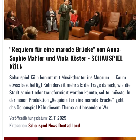
"Requiem für eine marode Brücke" von Anna-
Sophie Mahler und Viola Köster - SCHAUSPIEL
KÖLN
Schauspiel Köln kommt mit Musiktheater ins Museum. -- Kaum
etwas beschäftigt Köln derzeit mehr als die Frage danach, wie die
Stadt saniert oder transformiert werden könnte, sollte, müsste. In
der neuen Produktion „Requiem für eine marode Brücke“ geht
das Schauspiel Köln diesem Thema auf besondere We...
Veröffentlichungsdatum:
27.11.2025
Kategorien:
Schauspiel
News
Deutschland