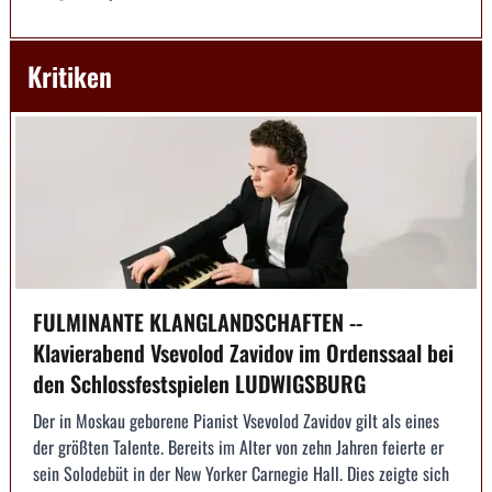
Kritiken
FULMINANTE KLANGLANDSCHAFTEN --
Klavierabend Vsevolod Zavidov im Ordenssaal bei
den Schlossfestspielen LUDWIGSBURG
Der in Moskau geborene Pianist Vsevolod Zavidov gilt als eines
der größten Talente. Bereits im Alter von zehn Jahren feierte er
sein Solodebüt in der New Yorker Carnegie Hall. Dies zeigte sich