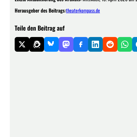
Herausgeber des Beitrags:
theaterkompass.de
Teile den Beitrag auf