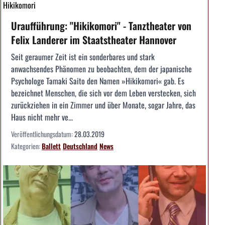
Hikikomori
Uraufführung: "Hikikomori" - Tanztheater von
Felix Landerer im Staatstheater Hannover
Seit geraumer Zeit ist ein sonderbares und stark
anwachsendes Phänomen zu beobachten, dem der japanische
Psychologe Tamaki Saito den Namen »Hikikomori« gab. Es
bezeichnet Menschen, die sich vor dem Leben verstecken, sich
zurückziehen in ein Zimmer und über Monate, sogar Jahre, das
Haus nicht mehr ve...
Veröffentlichungsdatum:
28.03.2019
Kategorien:
Ballett
Deutschland
News