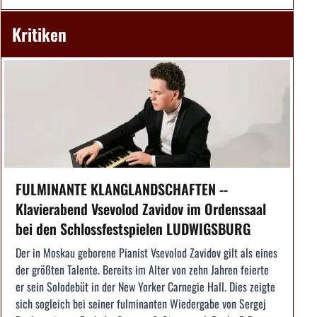
Kritiken
FULMINANTE KLANGLANDSCHAFTEN --
Klavierabend Vsevolod Zavidov im Ordenssaal
bei den Schlossfestspielen LUDWIGSBURG
Der in Moskau geborene Pianist Vsevolod Zavidov gilt als eines
der größten Talente. Bereits im Alter von zehn Jahren feierte
er sein Solodebüt in der New Yorker Carnegie Hall. Dies zeigte
sich sogleich bei seiner fulminanten Wiedergabe von Sergej