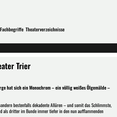
Fachbegriffe
Theaterverzeichnisse
ater Trier
rge hat sich ein Monochrom – ein völlig weißes Ölgemälde –
, sondern bestenfalls dekadente Allüren – und somit das Schlimmste,
rd als dritter im Bunde immer tiefer in den nun aufflammenden