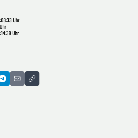
:08:33 Uhr
 Uhr
:14:39 Uhr