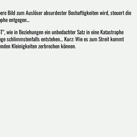
re Bild zum Auslöser absurdester Boshaftigkeiten wird, steuert die
rophe entgegen…
“, wie in Beziehungen ein unbedachter Satz in eine Katastrophe
ge schlimmstenfalls entstehen… Kurz: Wie es zum Streit kommt
nden Kleinigkeiten zerbrechen können.