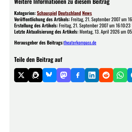
Weitere Informationen zu diesem Beitrag
Kategorien:
Schauspiel
Deutschland
News
Veröffentlichung des Artikels:
Freitag, 21. September 2007 um 16
Erstellung des Artikels:
Freitag, 21. September 2007 um 16:10:23
Letzte Aktualisierung des Artikels:
Montag, 13. April 2026 um 05
Herausgeber des Beitrags:
theaterkompass.de
Teile den Beitrag auf