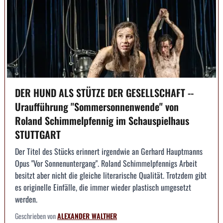
DER HUND ALS STÜTZE DER GESELLSCHAFT --
Uraufführung "Sommersonnenwende" von
Roland Schimmelpfennig im Schauspielhaus
STUTTGART
Der Titel des Stücks erinnert irgendwie an Gerhard Hauptmanns
Opus "Vor Sonnenuntergang". Roland Schimmelpfennigs Arbeit
besitzt aber nicht die gleiche literarische Qualität. Trotzdem gibt
es originelle Einfälle, die immer wieder plastisch umgesetzt
werden.
Geschrieben von
ALEXANDER WALTHER