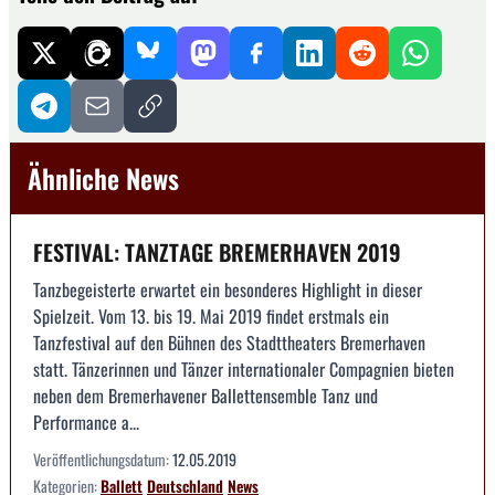
Ähnliche News
FESTIVAL: TANZTAGE BREMERHAVEN 2019
Tanzbegeisterte erwartet ein besonderes Highlight in dieser
Spielzeit. Vom 13. bis 19. Mai 2019 findet erstmals ein
Tanzfestival auf den Bühnen des Stadttheaters Bremerhaven
statt. Tänzerinnen und Tänzer internationaler Compagnien bieten
neben dem Bremerhavener Ballettensemble Tanz und
Performance a...
Veröffentlichungsdatum:
12.05.2019
Kategorien:
Ballett
Deutschland
News