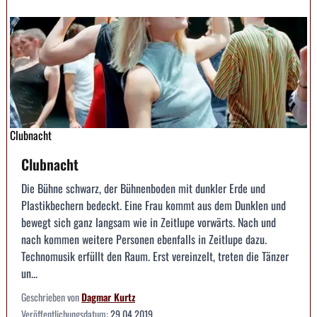
Clubnacht
Clubnacht
Die Bühne schwarz, der Bühnenboden mit dunkler Erde und
Plastikbechern bedeckt. Eine Frau kommt aus dem Dunklen und
bewegt sich ganz langsam wie in Zeitlupe vorwärts. Nach und
nach kommen weitere Personen ebenfalls in Zeitlupe dazu.
Technomusik erfüllt den Raum. Erst vereinzelt, treten die Tänzer
un...
Geschrieben von
Dagmar Kurtz
Veröffentlichungsdatum:
29.04.2019