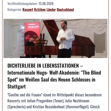
Veröffentlichungsdatum:
13.06.2026
Kategorien:
Konzert
Kritiken
Länder
Deutschland
DICHTERLIEBE IN LEBENSSTATIONEN --
Internationale Hugo- Wolf-Akademie: "The Blind
Spot" im Weißen Saal des Neuen Schlosses in
Stuttgart
"Goethe und die Frauen" stand im Mittelpunkt dieses besonderen
Konzerts mit Julian Pregardien (Tenor), Julia Nachtmann
(Sprecherin) und Kristian Bezuidenhout (Hammerflügel). Gleich