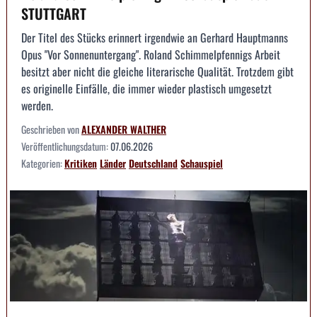
STUTTGART
Der Titel des Stücks erinnert irgendwie an Gerhard Hauptmanns
Opus "Vor Sonnenuntergang". Roland Schimmelpfennigs Arbeit
besitzt aber nicht die gleiche literarische Qualität. Trotzdem gibt
es originelle Einfälle, die immer wieder plastisch umgesetzt
werden.
Geschrieben von
ALEXANDER WALTHER
Veröffentlichungsdatum:
07.06.2026
Kategorien:
Kritiken
Länder
Deutschland
Schauspiel