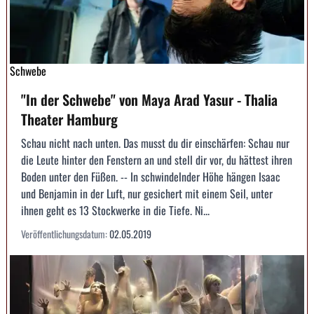
Schwebe
"In der Schwebe" von Maya Arad Yasur - Thalia
Theater Hamburg
Schau nicht nach unten. Das musst du dir einschärfen: Schau nur
die Leute hinter den Fenstern an und stell dir vor, du hättest ihren
Boden unter den Füßen. -- In schwindelnder Höhe hängen Isaac
und Benjamin in der Luft, nur gesichert mit einem Seil, unter
ihnen geht es 13 Stockwerke in die Tiefe. Ni...
Veröffentlichungsdatum:
02.05.2019