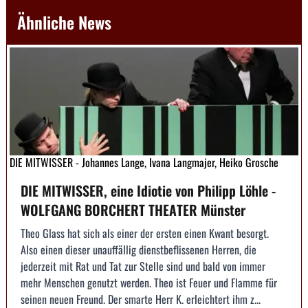
Ähnliche News
DIE MITWISSER - Johannes Lange, Ivana Langmajer, Heiko Grosche
DIE MITWISSER, eine Idiotie von Philipp Löhle -
WOLFGANG BORCHERT THEATER Münster
Theo Glass hat sich als einer der ersten einen Kwant besorgt.
Also einen dieser unauffällig dienstbeflissenen Herren, die
jederzeit mit Rat und Tat zur Stelle sind und bald von immer
mehr Menschen genutzt werden. Theo ist Feuer und Flamme für
seinen neuen Freund. Der smarte Herr K. erleichtert ihm z...