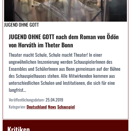
JUGEND OHNE GOTT
JUGEND OHNE GOTT nach dem Roman von Ödön
von Horváth im Theter Bonn
Theater macht Schule, Schule macht Theater! In einer
ungewöhnlichen Inszenierung werden SchauspielerInnen des
Ensembles und SchülerInnen aus Bonn gemeinsam auf der Bühne
des Schauspielhauses stehen. Alle Mitwirkenden kommen aus
unterschiedlichen Schulen und Institutionen, die sich für eine
langfrist...
Veröffentlichungsdatum:
25.04.2019
Kategorien:
Deutschland
News
Schauspiel
Kritiken