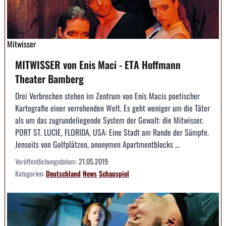
Mitwisser
MITWISSER von Enis Maci - ETA Hoffmann
Theater Bamberg
Drei Verbrechen stehen im Zentrum von Enis Macis poetischer
Kartografie einer verrohenden Welt. Es geht weniger um die Täter
als um das zugrundeliegende System der Gewalt: die Mitwisser.
PORT ST. LUCIE, FLORIDA, USA: Eine Stadt am Rande der Sümpfe.
Jenseits von Golfplätzen, anonymen Apartmentblocks ...
Veröffentlichungsdatum:
21.05.2019
Kategorien:
Deutschland
News
Schauspiel