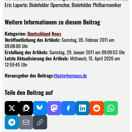
Eric Laporte; Bielefelder Opernchor, Bielefelder Philharmoniker
Weitere Informationen zu diesem Beitrag
Kategorien:
Deutschland
News
Veröffentlichung des Artikels:
Samstag, 05. Februar 2011 um
09:08:00 Uhr
Erstellung des Artikels:
Samstag, 29. Januar 2011 um 09:09:53 Uhr
Letzte Aktualisierung des Artikels:
Mittwoch, 15. April 2026 um
12:59:45 Uhr
Herausgeber des Beitrags:
theaterkompass.de
Teile den Beitrag auf