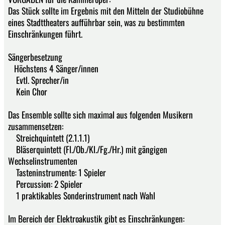
Das Stück sollte im Ergebnis mit den Mitteln der Studiobühne
eines Stadttheaters aufführbar sein, was zu bestimmten
Einschränkungen führt.
Sängerbesetzung
Höchstens 4 Sänger/innen
Evtl. Sprecher/in
Kein Chor
Das Ensemble sollte sich maximal aus folgenden Musikern
zusammensetzen:
Streichquintett (2.1.1.1)
Bläserquintett (Fl./Ob./Kl./Fg./Hr.) mit gängigen
Wechselinstrumenten
Tasteninstrumente: 1 Spieler
Percussion: 2 Spieler
1 praktikables Sonderinstrument nach Wahl
Im Bereich der Elektroakustik gibt es Einschränkungen: