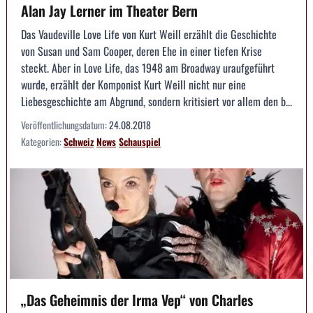
Alan Jay Lerner im Theater Bern
Das Vaudeville Love Life von Kurt Weill erzählt die Geschichte
von Susan und Sam Cooper, deren Ehe in einer tiefen Krise
steckt. Aber in Love Life, das 1948 am Broadway uraufgeführt
wurde, erzählt der Komponist Kurt Weill nicht nur eine
Liebesgeschichte am Abgrund, sondern kritisiert vor allem den b...
Veröffentlichungsdatum:
24.08.2018
Kategorien:
Schweiz
News
Schauspiel
„Das Geheimnis der Irma Vep“ von Charles