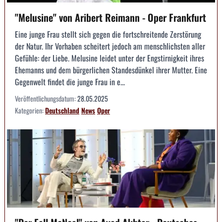
"Melusine" von Aribert Reimann - Oper Frankfurt
Eine junge Frau stellt sich gegen die fortschreitende Zerstörung
der Natur. Ihr Vorhaben scheitert jedoch am menschlichsten aller
Gefühle: der Liebe. Melusine leidet unter der Engstirnigkeit ihres
Ehemanns und dem bürgerlichen Standesdünkel ihrer Mutter. Eine
Gegenwelt findet die junge Frau in e...
Veröffentlichungsdatum:
28.05.2025
Kategorien:
Deutschland
News
Oper