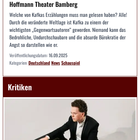
Hoffmann Theater Bamberg
Welche von Kafkas Erzählungen muss man gelesen haben? Alle!
Durch die veränderte Weltlage ist Kafka zu einem der
wichtigsten „Gegenwartsautoren“ geworden. Niemand kann das
Bedrohliche, Undurchschaubare und die absurde Bürokratie der
Angst so darstellen wie er.
Veröffentlichungsdatum:
16.09.2025
Kategorien:
Deutschland
News
Schauspiel
Kritiken