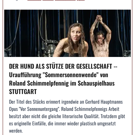
DER HUND ALS STÜTZE DER GESELLSCHAFT --
Uraufführung "Sommersonnenwende" von
Roland Schimmelpfennig im Schauspielhaus
STUTTGART
Der Titel des Stücks erinnert irgendwie an Gerhard Hauptmanns
Opus "Vor Sonnenuntergang". Roland Schimmelpfennigs Arbeit
besitzt aber nicht die gleiche literarische Qualität. Trotzdem gibt
es originelle Einfälle, die immer wieder plastisch umgesetzt
werden.