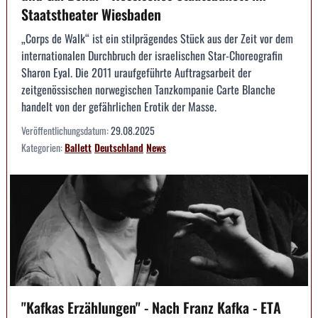
Staatstheater Wiesbaden
„Corps de Walk“ ist ein stilprägendes Stück aus der Zeit vor dem
internationalen Durchbruch der israelischen Star-Choreografin
Sharon Eyal. Die 2011 uraufgeführte Auftragsarbeit der
zeitgenössischen norwegischen Tanzkompanie Carte Blanche
handelt von der gefährlichen Erotik der Masse.
Veröffentlichungsdatum:
29.08.2025
Kategorien:
Ballett
Deutschland
News
"Kafkas Erzählungen" - Nach Franz Kafka - ETA