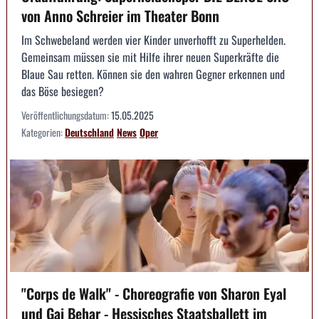
von Anno Schreier im Theater Bonn
Im Schwebeland werden vier Kinder unverhofft zu Superhelden.
Gemeinsam müssen sie mit Hilfe ihrer neuen Superkräfte die
Blaue Sau retten. Können sie den wahren Gegner erkennen und
das Böse besiegen?
Veröffentlichungsdatum:
15.05.2025
Kategorien:
Deutschland
News
Oper
"Corps de Walk" - Choreografie von Sharon Eyal
und Gai Behar - Hessisches Staatsballett im