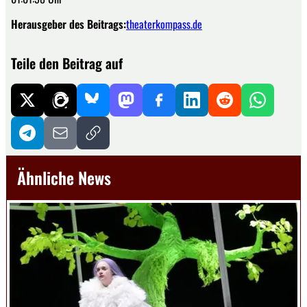
Herausgeber des Beitrags:
theaterkompass.de
Teile den Beitrag auf
Ähnliche News