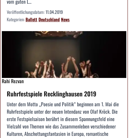
vom guten L...
Veröffentlichungsdatum:
11.04.2019
Kategorien:
Ballett
Deutschland
News
Rahi Rezvan
Ruhrfestspiele Recklinghausen 2019
Unter dem Motto „Poesie und Politik“ beginnen am 1. Mai die
Ruhrfestspiele unter der neuen Intendanz von Olaf Kröck. Die
erste Festspielsaison berührt in diesem Spannungsfeld eine
Vielzahl von Themen wie das Zusammenleben verschiedener
Kulturen, Abschottungsfantasien in Europa, romantische