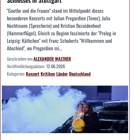
"Goethe und die Frauen" stand im Mittelpunkt dieses
besonderen Konzerts mit Julian Pregardien (Tenor), Julia
Nachtmann (Sprecherin) und Kristian Bezuidenhout
(Hammerflügel). Gleich zu Beginn faszinierte der "Prolog in
Leipzig: Käthchen" mit Franz Schuberts "Willkommen und
Abschied", wo Pregardien mi...
Geschrieben von
ALEXANDER WALTHER
Veröffentlichungsdatum:
12.06.2026
Kategorien:
Konzert
Kritiken
Länder
Deutschland