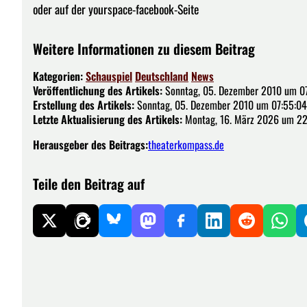
oder auf der yourspace-facebook-Seite
Weitere Informationen zu diesem Beitrag
Kategorien:
Schauspiel
Deutschland
News
Veröffentlichung des Artikels:
Sonntag, 05. Dezember 2010 um 0
Erstellung des Artikels:
Sonntag, 05. Dezember 2010 um 07:55:04
Letzte Aktualisierung des Artikels:
Montag, 16. März 2026 um 22
Herausgeber des Beitrags:
theaterkompass.de
Teile den Beitrag auf