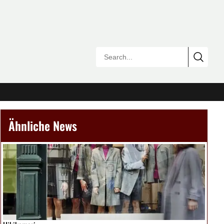
Ähnliche News