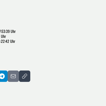
7:53:39 Uhr
 Uhr
:22:42 Uhr