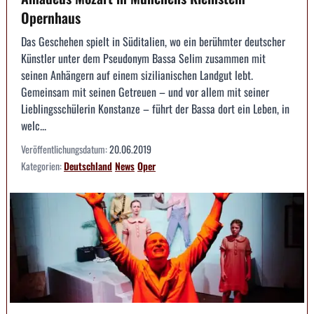
Opernhaus
Das Geschehen spielt in Süditalien, wo ein berühmter deutscher
Künstler unter dem Pseudonym Bassa Selim zusammen mit
seinen Anhängern auf einem sizilianischen Landgut lebt.
Gemeinsam mit seinen Getreuen – und vor allem mit seiner
Lieblingsschülerin Konstanze – führt der Bassa dort ein Leben, in
welc...
Veröffentlichungsdatum:
20.06.2019
Kategorien:
Deutschland
News
Oper