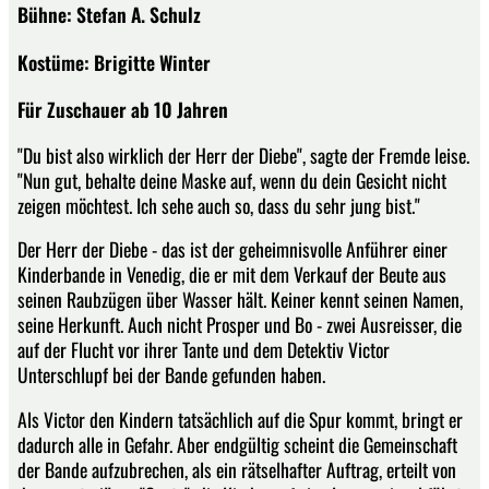
Bühne: Stefan A. Schulz
Kostüme: Brigitte Winter
Für Zuschauer ab 10 Jahren
"Du bist also wirklich der Herr der Diebe", sagte der Fremde leise.
"Nun gut, behalte deine Maske auf, wenn du dein Gesicht nicht
zeigen möchtest. Ich sehe auch so, dass du sehr jung bist."
Der Herr der Diebe - das ist der geheimnisvolle Anführer einer
Kinderbande in Venedig, die er mit dem Verkauf der Beute aus
seinen Raubzügen über Wasser hält. Keiner kennt seinen Namen,
seine Herkunft. Auch nicht Prosper und Bo - zwei Ausreisser, die
auf der Flucht vor ihrer Tante und dem Detektiv Victor
Unterschlupf bei der Bande gefunden haben.
Als Victor den Kindern tatsächlich auf die Spur kommt, bringt er
dadurch alle in Gefahr. Aber endgültig scheint die Gemeinschaft
der Bande aufzubrechen, als ein rätselhafter Auftrag, erteilt von