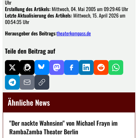
Uhr
Erstellung des Artikels:
Mittwoch, 04. Mai 2005 um 09:29:46 Uhr
Letzte Aktualisierung des Artikels:
Mittwoch, 15. April 2026 um
00:54:35 Uhr
Herausgeber des Beitrags:
theaterkompass.de
Teile den Beitrag auf
Ähnliche News
"Der nackte Wahnsinn" von Michael Frayn im
RambaZamba Theater Berlin