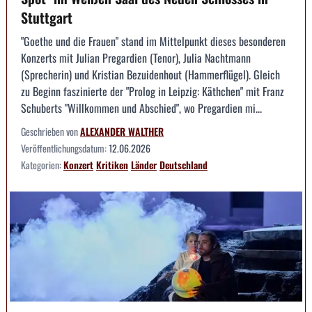
Stuttgart
"Goethe und die Frauen" stand im Mittelpunkt dieses besonderen
Konzerts mit Julian Pregardien (Tenor), Julia Nachtmann
(Sprecherin) und Kristian Bezuidenhout (Hammerflügel). Gleich
zu Beginn faszinierte der "Prolog in Leipzig: Käthchen" mit Franz
Schuberts "Willkommen und Abschied", wo Pregardien mi...
Geschrieben von
ALEXANDER WALTHER
Veröffentlichungsdatum:
12.06.2026
Kategorien:
Konzert
Kritiken
Länder
Deutschland