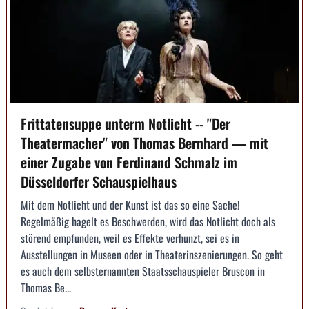
Frittatensuppe unterm Notlicht -- "Der
Theatermacher" von Thomas Bernhard — mit
einer Zugabe von Ferdinand Schmalz im
Düsseldorfer Schauspielhaus
Mit dem Notlicht und der Kunst ist das so eine Sache!
Regelmäßig hagelt es Beschwerden, wird das Notlicht doch als
störend empfunden, weil es Effekte verhunzt, sei es in
Ausstellungen in Museen oder in Theaterinszenierungen. So geht
es auch dem selbsternannten Staatsschauspieler Bruscon in
Thomas Be...