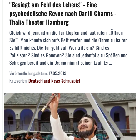
"Besiegt am Feld des Lebens" - Eine
psychedelische Revue nach Daniil Charms -
Thalia Theater Hamburg
Gleich wird jemand an die Tür klopfen und laut rufen: „Öffnen
Sie!“. Man könnte sich aufs Bett werfen und die Ohren zu halten.
Es hilft nichts. Die Tür geht auf. Wer tritt ein? Sind es
Polizisten? Sind es Ganoven? Sie sind jedenfalls zu Späßen und
Schlägen bereit und ein Drama nimmt seinen Lauf. Es ...
Veröffentlichungsdatum:
17.05.2019
Kategorien:
Deutschland
News
Schauspiel