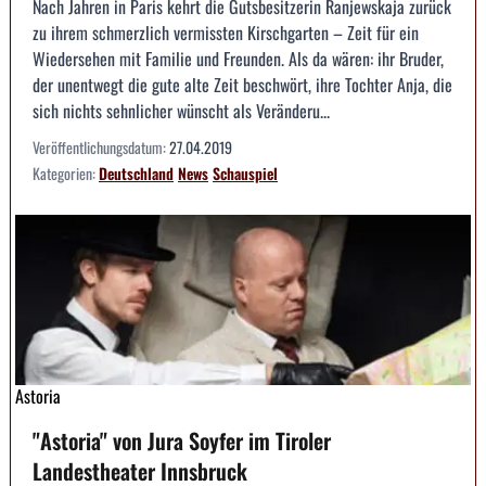
Nach Jahren in Paris kehrt die Gutsbesitzerin Ranjewskaja zurück
zu ihrem schmerzlich vermissten Kirschgarten – Zeit für ein
Wiedersehen mit Familie und Freunden. Als da wären: ihr Bruder,
der unentwegt die gute alte Zeit beschwört, ihre Tochter Anja, die
sich nichts sehnlicher wünscht als Veränderu...
Veröffentlichungsdatum:
27.04.2019
Kategorien:
Deutschland
News
Schauspiel
Astoria
"Astoria" von Jura Soyfer im Tiroler
Landestheater Innsbruck