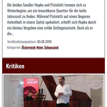
Die beiden Sandler Hupka und Pistoletti trennen sich zu
Winterbeginn, um ein brauchbares Quartier für die kalte
Jahreszeit zu finden. Während Pistoletti auf einen längeren
Aufenthalt in einem Spital spekuliert, erhofft sich Hupka durch
ein kleines Vergehen eine milde Gefängnisstrafe. Doch als er
die...
Veröffentlichungsdatum:
03.05.2019
Kategorien:
Österreich
News
Schauspiel
Kritiken