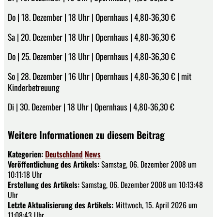
Do | 18. Dezember | 18 Uhr | Opernhaus | 4,80-36,30 €
Sa | 20. Dezember | 18 Uhr | Opernhaus | 4,80-36,30 €
Do | 25. Dezember | 18 Uhr | Opernhaus | 4,80-36,30 €
So | 28. Dezember | 16 Uhr | Opernhaus | 4,80-36,30 € | mit
Kinderbetreuung
Di | 30. Dezember | 18 Uhr | Opernhaus | 4,80-36,30 €
Weitere Informationen zu diesem Beitrag
Kategorien:
Deutschland
News
Veröffentlichung des Artikels:
Samstag, 06. Dezember 2008 um
10:11:18 Uhr
Erstellung des Artikels:
Samstag, 06. Dezember 2008 um 10:13:48
Uhr
Letzte Aktualisierung des Artikels:
Mittwoch, 15. April 2026 um
11:08:43 Uhr