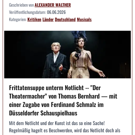
Geschrieben von
ALEXANDER WALTHER
Veröffentlichungsdatum:
06.06.2026
Kategorien:
Kritiken
Länder
Deutschland
Musicals
Frittatensuppe unterm Notlicht -- "Der
Theatermacher" von Thomas Bernhard — mit
einer Zugabe von Ferdinand Schmalz im
Düsseldorfer Schauspielhaus
Mit dem Notlicht und der Kunst ist das so eine Sache!
Regelmäßig hagelt es Beschwerden, wird das Notlicht doch als