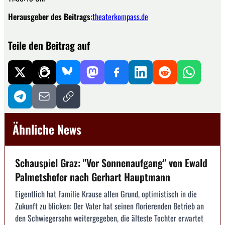
Herausgeber des Beitrags:
theaterkompass.de
Teile den Beitrag auf
Ähnliche News
Schauspiel Graz: "Vor Sonnenaufgang" von Ewald
Palmetshofer nach Gerhart Hauptmann
Eigentlich hat Familie Krause allen Grund, optimistisch in die
Zukunft zu blicken: Der Vater hat seinen florierenden Betrieb an
den Schwiegersohn weitergegeben, die älteste Tochter erwartet