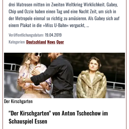
drei Matrosen mitten im Zweiten Weltkrieg Wirklichkeit. Gabey,
Chip und Ozzie haben einen Tag und eine Nacht Zeit, um sich in
der Metropole einmal so richtig zu amüsieren. Als Gabey sich auf
einem Plakat in die »Miss U-Bahn« verguckt, ...
Veröffentlichungsdatum:
19.04.2019
Kategorien:
Deutschland
News
Oper
Der Kirschgarten
"Der Kirschgarten" von Anton Tschechow im
Schauspiel Essen