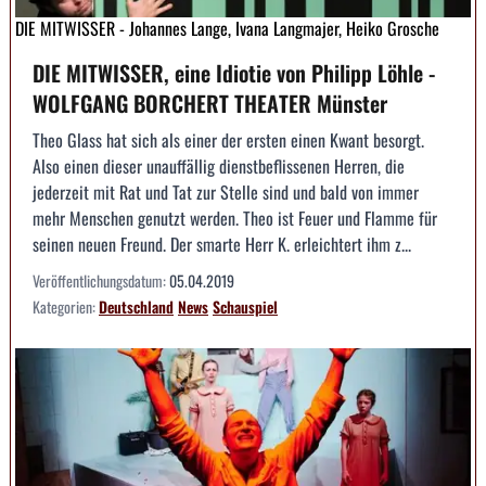
DIE MITWISSER - Johannes Lange, Ivana Langmajer, Heiko Grosche
DIE MITWISSER, eine Idiotie von Philipp Löhle -
WOLFGANG BORCHERT THEATER Münster
Theo Glass hat sich als einer der ersten einen Kwant besorgt.
Also einen dieser unauffällig dienstbeflissenen Herren, die
jederzeit mit Rat und Tat zur Stelle sind und bald von immer
mehr Menschen genutzt werden. Theo ist Feuer und Flamme für
seinen neuen Freund. Der smarte Herr K. erleichtert ihm z...
Veröffentlichungsdatum:
05.04.2019
Kategorien:
Deutschland
News
Schauspiel