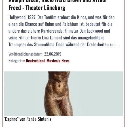
Freed - Theater Lüneburg
Hollywood, 1927: Der Tonfilm erobert die Kinos, und was für den
einen die Chance auf Ruhm und Reichtum ist, bedeutet für die
andere das sichere Karriereende. Filmstar Don Lockwood und
seine Filmpartnerin Lina Lamont sind das unangefochtene
Traumpaar des Stummfilms. Doch während der Dreharbeiten zu i...
Veröffentlichungsdatum:
22.06.2019
Kategorien:
Deutschland
Musicals
News
"Daphne" von Renée Sintenis