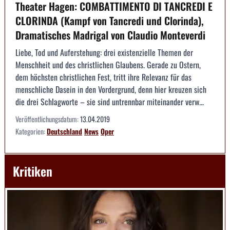
Theater Hagen: COMBATTIMENTO DI TANCREDI E
CLORINDA (Kampf von Tancredi und Clorinda),
Dramatisches Madrigal von Claudio Monteverdi
Liebe, Tod und Auferstehung: drei existenzielle Themen der
Menschheit und des christlichen Glaubens. Gerade zu Ostern,
dem höchsten christlichen Fest, tritt ihre Relevanz für das
menschliche Dasein in den Vordergrund, denn hier kreuzen sich
die drei Schlagworte – sie sind untrennbar miteinander verw...
Veröffentlichungsdatum:
13.04.2019
Kategorien:
Deutschland
News
Oper
Kritiken