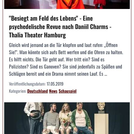
"Besiegt am Feld des Lebens" - Eine
psychedelische Revue nach Daniil Charms -
Thalia Theater Hamburg
Gleich wird jemand an die Tür klopfen und laut rufen: „Öffnen
Sie!“. Man könnte sich aufs Bett werfen und die Ohren zu halten.
Es hilft nichts. Die Tür geht auf. Wer tritt ein? Sind es
Polizisten? Sind es Ganoven? Sie sind jedenfalls zu Späßen und
Schlägen bereit und ein Drama nimmt seinen Lauf. Es ...
Veröffentlichungsdatum:
17.05.2019
Kategorien:
Deutschland
News
Schauspiel