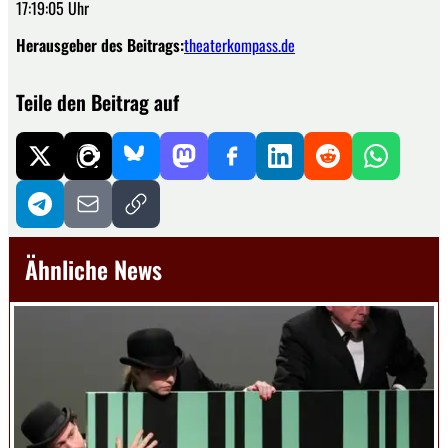
17:19:05 Uhr
Herausgeber des Beitrags:
theaterkompass.de
Teile den Beitrag auf
Ähnliche News