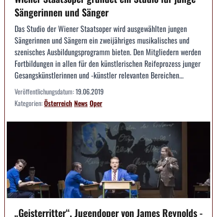
Sängerinnen und Sänger
Das Studio der Wiener Staatsoper wird ausgewählten jungen
Sängerinnen und Sängern ein zweijähriges musikalisches und
szenisches Ausbildungsprogramm bieten. Den Mitgliedern werden
Fortbildungen in allen für den künstlerischen Reifeprozess junger
Gesangskünstlerinnen und -künstler relevanten Bereichen...
Veröffentlichungsdatum:
19.06.2019
Kategorien:
Österreich
News
Oper
„Geisterritter“, Jugendoper von James Reynolds -