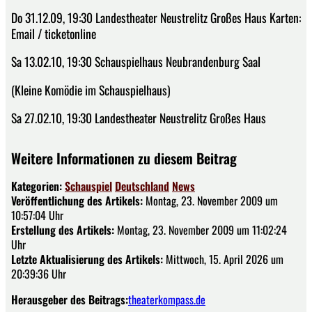
Do 31.12.09, 19:30 Landestheater Neustrelitz Großes Haus Karten:
Email / ticketonline
Sa 13.02.10, 19:30 Schauspielhaus Neubrandenburg Saal
(Kleine Komödie im Schauspielhaus)
Sa 27.02.10, 19:30 Landestheater Neustrelitz Großes Haus
Weitere Informationen zu diesem Beitrag
Kategorien:
Schauspiel
Deutschland
News
Veröffentlichung des Artikels:
Montag, 23. November 2009 um
10:57:04 Uhr
Erstellung des Artikels:
Montag, 23. November 2009 um 11:02:24
Uhr
Letzte Aktualisierung des Artikels:
Mittwoch, 15. April 2026 um
20:39:36 Uhr
Herausgeber des Beitrags:
theaterkompass.de