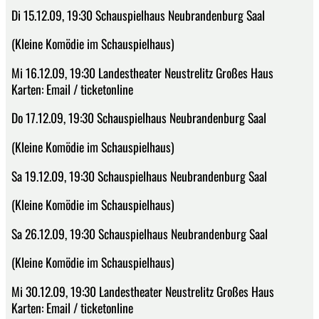
Di 15.12.09, 19:30 Schauspielhaus Neubrandenburg Saal
(Kleine Komödie im Schauspielhaus)
Mi 16.12.09, 19:30 Landestheater Neustrelitz Großes Haus
Karten: Email / ticketonline
Do 17.12.09, 19:30 Schauspielhaus Neubrandenburg Saal
(Kleine Komödie im Schauspielhaus)
Sa 19.12.09, 19:30 Schauspielhaus Neubrandenburg Saal
(Kleine Komödie im Schauspielhaus)
Sa 26.12.09, 19:30 Schauspielhaus Neubrandenburg Saal
(Kleine Komödie im Schauspielhaus)
Mi 30.12.09, 19:30 Landestheater Neustrelitz Großes Haus
Karten: Email / ticketonline