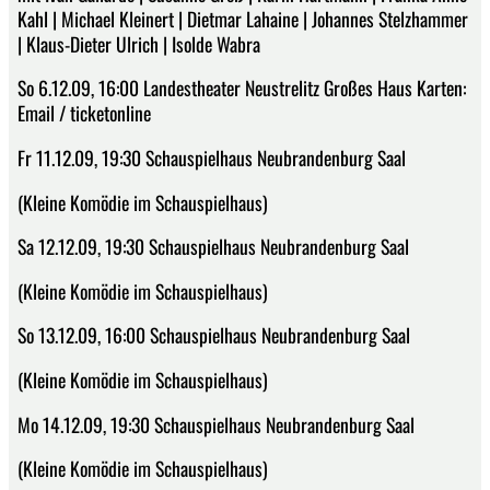
Kahl | Michael Kleinert | Dietmar Lahaine | Johannes Stelzhammer
| Klaus-Dieter Ulrich | Isolde Wabra
So 6.12.09, 16:00 Landestheater Neustrelitz Großes Haus Karten:
Email / ticketonline
Fr 11.12.09, 19:30 Schauspielhaus Neubrandenburg Saal
(Kleine Komödie im Schauspielhaus)
Sa 12.12.09, 19:30 Schauspielhaus Neubrandenburg Saal
(Kleine Komödie im Schauspielhaus)
So 13.12.09, 16:00 Schauspielhaus Neubrandenburg Saal
(Kleine Komödie im Schauspielhaus)
Mo 14.12.09, 19:30 Schauspielhaus Neubrandenburg Saal
(Kleine Komödie im Schauspielhaus)