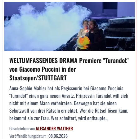
WELTUMFASSENDES DRAMA Premiere "Turandot"
von Giacomo Puccini in der
Staatsoper/STUTTGART
Anna-Sophie Mahler hat als Regisseurin bei Giacomo Puccinis
"Turandot" einen ganz neuen Ansatz. Prinzessin Turandot will sich
nicht mit einem Mann verheiraten. Deswegen hat sie einen
Schutzwall von drei Rätseln errichtet. Wer die Rätsel lösen kann,
bekommt sie zur Frau. Wer scheitert, wird enthaupte...
Geschrieben von
ALEXANDER WALTHER
Veröffentlichungsdatum:
08.06.2026