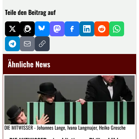
Teile den Beitrag auf
Ähnliche News
DIE MITWISSER - Johannes Lange, Ivana Langmajer, Heiko Grosche