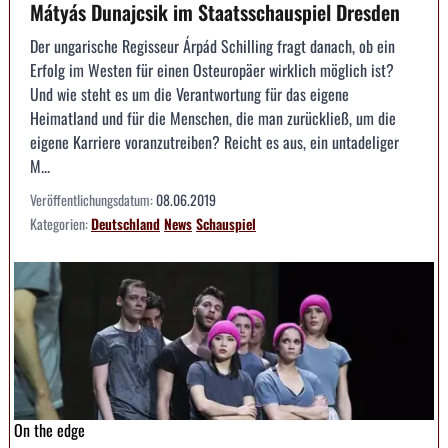
Mátyás Dunajcsik im Staatsschauspiel Dresden
Der ungarische Regisseur Árpád Schilling fragt danach, ob ein
Erfolg im Westen für einen Osteuropäer wirklich möglich ist?
Und wie steht es um die Verantwortung für das eigene
Heimatland und für die Menschen, die man zurückließ, um die
eigene Karriere voranzutreiben? Reicht es aus, ein untadeliger
M...
Veröffentlichungsdatum:
08.06.2019
Kategorien:
Deutschland
News
Schauspiel
On the edge